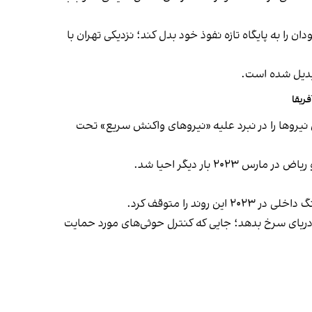
را به پایگاه تازه نفوذ خود بدل کند؛ نزدیکی تهران با
تبدیل شده است.
ریقا
یروها را در نبرد علیه «نیروهای واکنش سریع» تحت
 دریای سرخ بدهد؛ جایی که کنترل حوثی‌های مورد حمایت