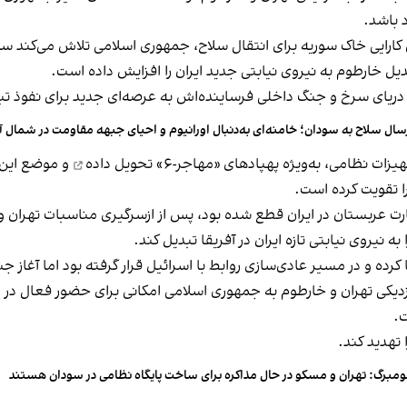
 باشد.
رایی خاک سوریه برای انتقال سلاح، جمهوری اسلامی تلاش می‌کند سودان 
بدیل خارطوم به نیروی نیابتی جدید ایران را افزایش داده است.
د دریای سرخ و جنگ داخلی فرساینده‌اش به عرصه‌ای جدید برای نفوذ 
سال سلاح به سودان؛ خامنه‌ای به‌دنبال اورانیوم و احیای جبهه مقاومت در شمال آف
تحویل داده
و موضع این ن
ا تقویت کرده است.
 نیروی نیابتی تازه ایران در آفریقا تبدیل کند.
زدیکی تهران و خارطوم به جمهوری اسلامی امکانی برای حضور فعال در
ت.
 تهدید کند.
ومبرگ: تهران و مسکو در حال مذاکره برای ساخت پایگاه نظامی در سودان هستند