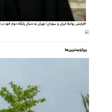
افزایش روابط ایران و سودان؛ تهران به دنبال پایگاه دوم خود در 
پربازدیدترین‌ها