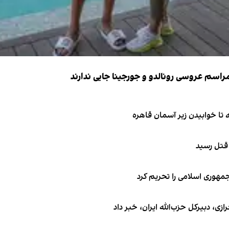
 قتل رسید
جمهوری اسلامی را تحریم کرد
 دبیر‌کل حزب‌الله ایران، خبر داد