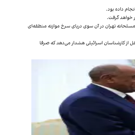
ر خواهد گرفت.
مسلحانه تهران در آن سوی دریای سرخ موازنه منطقه‌ای
 از کارشناسان اسرائیلی هشدار می‌دهد که صرفا