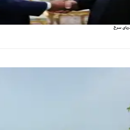
دریای سرخ