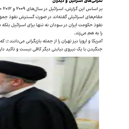
نگرانی‌های اسرائيل و دیگران
بر اساس این گزارش، اسرائیل در سال‌های ۲۰۰۹ و ۲۰۱۲ حملاتی هوایی در سودان برای جلوگیری از انتقال سلاح ایرانی به حماس انجام داده بود.
مقام‌های اسرائیلی گفته‌اند در صورت گسترش نفوذ جمهو
نفوذ حکومت ایران در سودان نه تنها برای اسرائیل بلک
را به هم می‌زند.
آمریکا و اروپا نیز تهران را از جمله بازیگرانی
می‌دانند
که 
جنگیدن با یک نیروی نیابتی دیگر کافی نیست و تاکید دارد