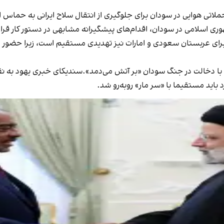
ری اسلامی در سودان، اقدام‌های پیشگیرانه مشابهی در دستور کار قرا
ه برای عربستان سعودی و امارات نیز تهدیدی مستقیم است، زیرا حضور 
با دخالت در جنگ سودان «بر آتش می‌دمد».سندیکای خبری یهود به نقل
 باید مستقیما با «سر مار» روبه‌رو شد.