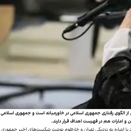
ز الگوی رفتاری جمهوری اسلامی در خاورمیانه است و جمهوری اسلامی پ
 و امارات هم در فهرست اهداف قرار دارند.
نبه ۱۳ شهریور در گزارش خود با اشاره به نزدیکی تهران و خارطوم نوشت شکست‌های 