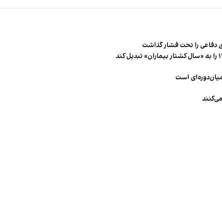
 دفاعی را تحت فشار گذاشت
میان‌دوره‌ای است
ی‌کنند