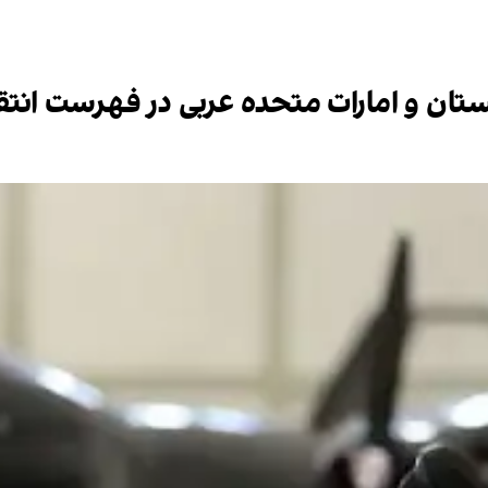
ستان و امارات متحده عربی در فهرست انت