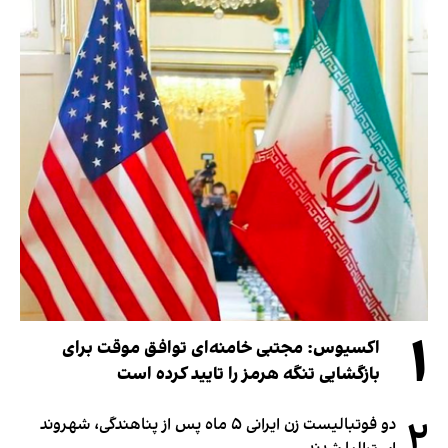
۱
اکسیوس: مجتبی خامنه‌ای توافق موقت برای
بازگشایی تنگه هرمز را تایید کرده است
۲
دو فوتبالیست زن ایرانی ۵ ماه پس از پناهندگی، شهروند