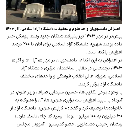
اعتراض دانشجویان واحد علوم و تحقیقات دانشگاه آزاد اسلامی، آذر ۱۴۰۳
پیش‌تر در مهر ۱۴۰۳ نیز پذیرفته‌شدگان جدید رشته پزشکی خبر
داده بودند شهریه دانشگاه آزاد اسلامی برای آنان تا ۲۰۰ درصد
افزایش یافته است.
در اعتراض به این اقدام، دانشجویان در
مهر
،
آبان
و
آذر
۱۴۰۳، تجمعاتی در مقابل ساختمان مرکزی دانشگاه آزاد
اسلامی، شورای عالی انقلاب فرهنگی و واحدهای مختلف
دانشگاه آزاد برگزار کردند.
با وجود برخی تکذیب‌ها، حسین سیمایی صراف، وزیر علوم، در
آذرماه با تایید افزایش سه برابری شهریه‌ها، آن را «شوک» به
خانواده‌ها توصیف کرد و گفت: «افزایش شهریه دانشگاه آزاد از
۳۰ میلیون به ۱۰۰ میلیون تومان رسید که جای تاسف دارد.»
رمضان رحیمی دشت‌لویی، عضو کمیسیون آموزش مجلس