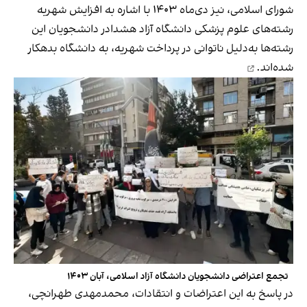
شورای اسلامی، نیز دی‌ماه ۱۴۰۳ با اشاره به افزایش شهریه
رشته‌های علوم پزشکی دانشگاه آزاد هشدادر دانشجویان این
رشته‌ها به‌دلیل ناتوانی در پرداخت شهریه، به دانشگاه
بدهکار
شده‌اند.
تجمع اعتراضی دانشجویان دانشگاه آزاد اسلامی، آبان ۱۴۰۳
در پاسخ به این اعتراضات و انتقادات، محمدمهدی طهرانچی،