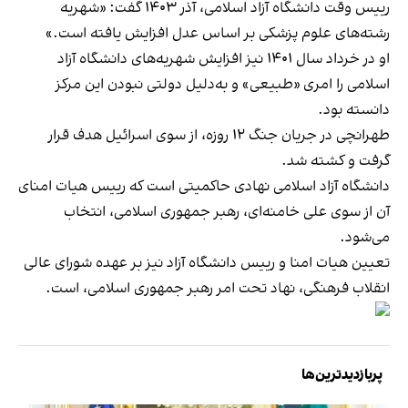
رییس وقت دانشگاه آزاد اسلامی، آذر ۱۴۰۳ گفت: «شهریه
رشته‌های علوم پزشکی بر اساس عدل افزایش یافته است.»
او در خرداد سال ۱۴۰۱ نیز افزایش شهریه‌های دانشگاه آزاد
اسلامی را امری «طبیعی» و به‌دلیل دولتی نبودن این مرکز
دانسته بود.
طهرانچی در جریان جنگ ۱۲ روزه، از سوی اسرائیل هدف قرار
گرفت و کشته شد.
دانشگاه آزاد اسلامی
نهادی حاکمیتی
است که رییس هیات امنای
آن از سوی علی خامنه‌ای، رهبر جمهوری اسلامی، انتخاب
می‌شود.
تعیین هیات امنا و رییس دانشگاه آزاد نیز بر عهده شورای عالی
انقلاب فرهنگی، نهاد تحت امر رهبر جمهوری اسلامی، است.
پربازدیدترین‌ها