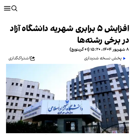
افزایش ۵ برابری شهریه دانشگاه آزاد
در برخی رشته‌ها
۸ شهریور ۱۴۰۴، ۱۵:۲۰ (‎+۱ گرینویچ)
پخش نسخه شنیداری
اشتراک‌گذاری