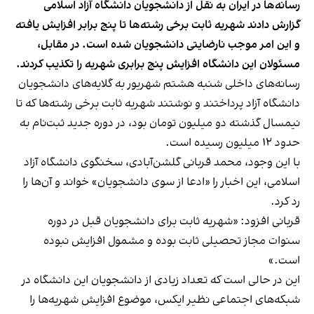
رسانه‌ها در ایران به نقل از دانشجویان دانشگاه آزاد اسلامی
گزارش دادند شهریه ثابت برخی رشته‌ها تا پنج برابر افزایش یافته
و این امر موجب نارضایتی دانشجویان شده است. در مقابل،
مسئولان این دانشگاه افزایش پنج برابری شهریه را تکذیب کردند.
رسانه‌های داخلی شنبه هشتم شهریور به گلایه‌های دانشجویان
دانشگاه آزاد پرداختند و نوشتند شهریه ثابت برخی رشته‌ها که تا
نیمسال گذشته دو میلیون تومان بود، در دوره جدید ثبت‌نام به
حدود ۱۲ میلیون رسیده است.
با این وجود، محمد قربانی‌ گلشن‌آبادی، سخنگوی دانشگاه آزاد
اسلامی، این اخبار را «ادعا از سوی دانشجویان» خواند و آن‌ها را
رد کرد.
قربانی افزود: «شهریه ثابت برای دانشجویان قبل در دوره
سنوات مجاز تحصیلی ثابت بوده و مشمول افزایش نبوده
است.»
این در حالی است که تعداد زیادی از دانشجویان این دانشگاه در
شبکه‌های اجتماعی نظیر ایکس، موضوع افزایش شهریه‌ها را