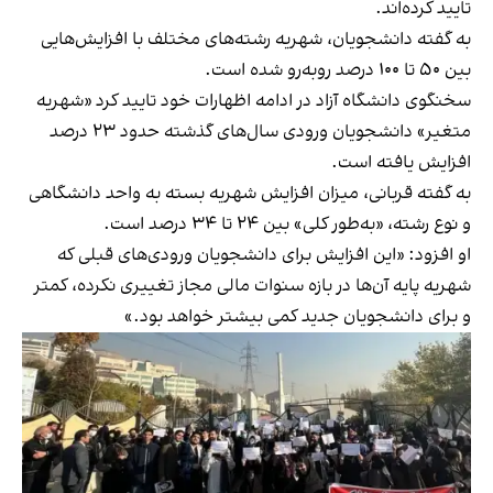
تایید کرده‌اند.
به گفته دانشجویان، شهریه رشته‌های مختلف با افزایش‌هایی
بین ۵۰ تا ۱۰۰ درصد روبه‌رو شده است.
سخنگوی دانشگاه آزاد در ادامه اظهارات خود تایید کرد «شهریه
متغیر» دانشجویان ورودی سال‌های گذشته حدود ۲۳ درصد
افزایش یافته است.
به گفته قربانی، میزان افزایش شهریه بسته به واحد دانشگاهی
و نوع رشته، «به‌طور کلی» بین ۲۴ تا ۳۴ درصد است.
او افزود: «این افزایش برای دانشجویان ورودی‌های قبلی که
شهریه پایه آن‌ها در بازه سنوات مالی مجاز تغییری نکرده، کمتر
و برای دانشجویان جدید کمی بیشتر خواهد بود.»