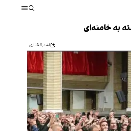
ه به خامنه‌ای
اشتراک‌گذاری