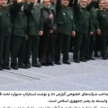
تصاحب شرکت‌های خصوصی گزارش داد و نوشت استارتاپ «دیوار» تحت فشار
وابسته به رهبر جمهوری اسلامی است.