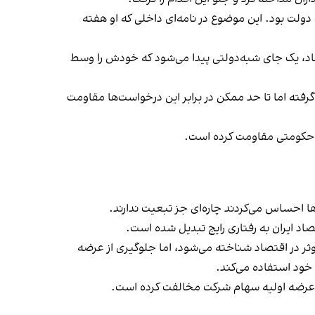
لت بود. این موضوع در نامه‌ای داخلی که او هفته
، ناگهان یک سازمان، یک نهاد، یک جای شبه‌دولتی پیدا می‌شود که خودش را وسط
رفته اما تا حد ممکن در برابر این درخواست‌ها مقاومت
ی حکومتی مقاومت کرده است.
ا احساس می‌کردند چاره‌ای جز تبعیت ندارند.
 ایران به رفتاری رایج تبدیل شده است.
وثر در اقتصاد شناخته می‌شود، اما جلوگیری از عرضه
 خود استفاده می‌کند.
رای عرضه اولیه سهام شرکت مخالفت کرده است.