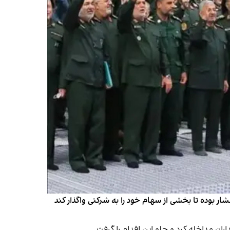
 بوده تا بخشی از سهام خود را به شرکتی واگذار کند