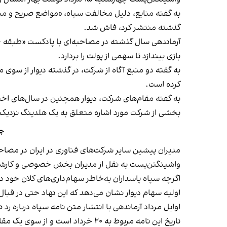
به گفته منابع، دلیل مخالفت سپاه، «مواضع صریح و مس
گذشته منتشر کرد، فاش شد.
بازی بیندازد تا سهمی از پولت را بردارد.
به گفته دو منبع آگاه از شرکت، در گذشته دیوار از سوی 
کرده است.
به گفته مقام‌های شرکت، دیوار همچنین در سال‌های اخ
بخشی از شرکت مورد اشاره متعلق به یک هلدینگ نزدیک 
چن
مدیران پیشین سایر شرکت‌های فناوری در ایران در مصاحب
واشینگتن‌پست به نقل از مدیران بخش خصوصی و کارشناس
اگرچه سپاه پاسداران به‌خاطر سهام‌داری‌های کلان خود 
اولیه سهام دیوار نشان می‌دهد که این نهاد حتی در قبال
اوایل مرداد آرماندهی با انتشار متن نامه سپاه درباره
تاریخ این نامه مربوط به ۲۰ خرداد است و از سوی یک مقام امنیتی به یکی از مسئولان بورس تهران ارسال شده بود.