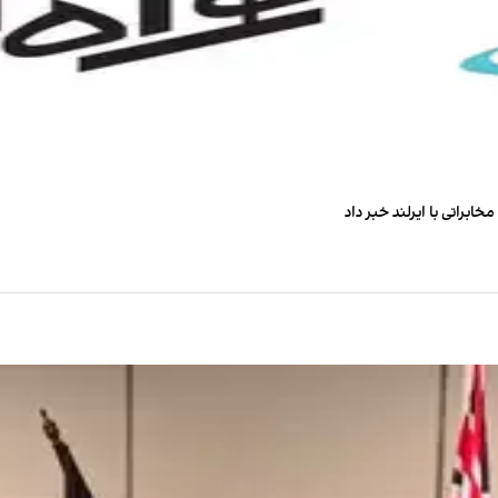
براتی با ایرلند خبر داد