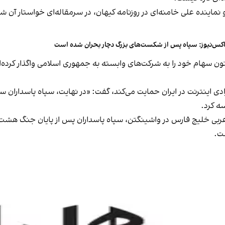
ده علی خامنه‌ای در روزنامه کیهان، در سرمقاله‌ای خواستار آن شد ک
کس‌نیوز: سپاه پس از شکست‌های بزرگ دچار بحران شده است
 سهام خود را به شرکت‌های وابسته به جمهوری اسلامی واگذار کرده‌ان
 اینترنت در ایران حمایت می‌کند، گفت: «در نهایت، سپاه پاسداران س
سه کرد.
ی خلیج فارس در واشینگتن، سپاه پاسداران پس از پایان جنگ هشت ساله
ت.