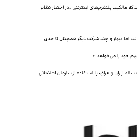
ه مالکیت پلتفرم‌های اینترنتی «در اختیار نظام
د، اما دیوار و چند شرکت دیگر همچنان تا حدی
هم خود را می‌خواهد.»
 ایران و عراق، با استفاده از سازمان اطلاعاتی