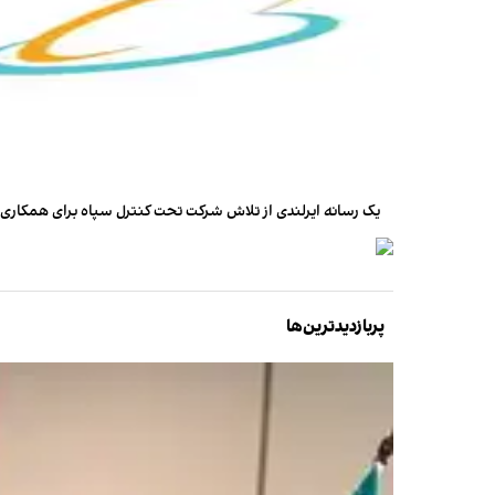
یک رسانه ایرلندی از تلاش شرکت تحت کنترل سپاه برای همکاری مخا
پربازدیدترین‌ها