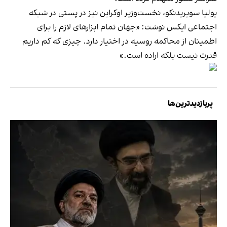
یولیا سویریدنکو، نخست‌وزیر اوکراین نیز در پستی در شبکه
اجتماعی ایکس نوشت: «جهان تمام ابزارهای لازم را برای
اطمینان از محاکمه روسیه در اختیار دارد. چیزی که کم داریم
قدرت نیست بلکه اراده است.»
پربازدیدترین‌ها