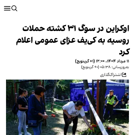
اوکراین در سوگ ۳۱ کشته حملات
روسیه به کی‌یف عزای عمومی اعلام
کرد
۱۱ مرداد ۱۴۰۴، ۱۲:۰۰ (‎+۱ گرینویچ)
به‌روزرسانی: ۰۵:۳۸ (‎+۰ گرینویچ)
اشتراک‌گذاری