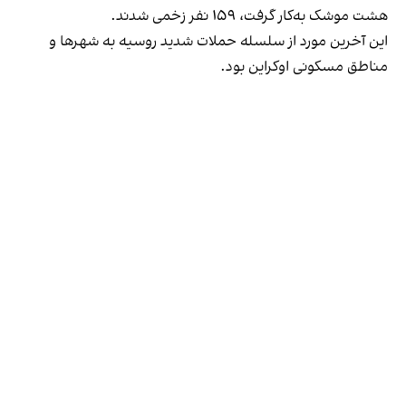
هشت موشک به‌کار گرفت، ۱۵۹ نفر زخمی شدند.
این آخرین مورد از سلسله حملات شدید روسیه به شهرها و
مناطق مسکونی اوکراین بود.