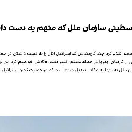
 فلسطینی سازمان ملل که متهم به دست د
عه اعلام کرد چند کارمندش که اسرائیل آنان را به دست داشتن در حمل
 از کارکنان اونروا در حمله هفتم اکتبر گفت: «تلاش خواهیم کرد این 
 ملل نه تنها به مکانی تبدیل شده است که موجودیت کشور اسرائیل را نف