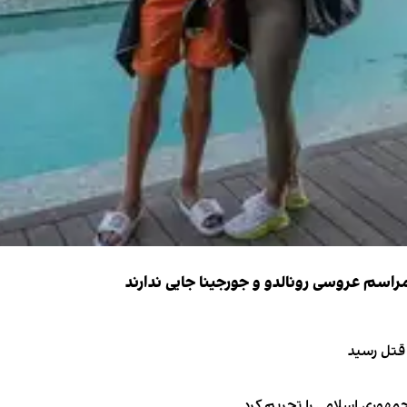
 قتل رسید
جمهوری اسلامی را تحریم کرد