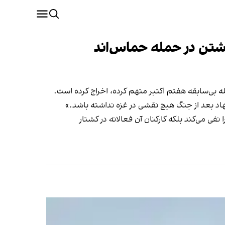
اشتن در حمله حماس‌اند
ه بی‌سابقه هفتم اکتبر متهم کرده، اخراج کرده است.
نهاد بعد از جنگ هیچ نقشی در غزه نداشته باشد.»
ی می‌کند بلکه کارکنان آن فعالانه در کشتار