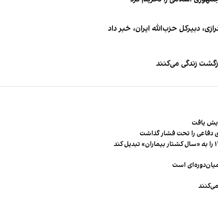
 دبیر‌کل حزب‌الله ایران، خبر داد
زگشت زندگی می‌کنند
 دفاعی را تحت فشار گذاشت
میان‌دوره‌ای است
ی‌کنند