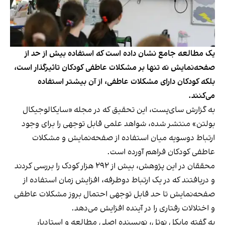
یک مطالعه جامع نشان داده است که استفاده بیش از حد از
صفحه‌نمایش نه‌ تنها بر مشکلات عاطفی کودکان تاثیرگذار است،
بلکه کودکان دارای مشکلات عاطفی، از آن بیشتر استفاده
می‌کنند.
به گزارش سای‌پست، این تحقیق که در مجله «سایکالوجیکال
بولتن» منتشر شده، شواهد علمی قابل‌ توجهی را برای وجود
ارتباط دوسویه میان استفاده از صفحه‌‌نمایش و مشکلات
عاطفی کودکان فراهم آورده است.
محققان در این پژوهش، بیش از ۲۹۲ هزار کودک را بررسی کردند
و دریافتند که در یک ارتباط دو‌طرفه، افزایش زمان استفاده از
صفحه‌نمایش تا حد قابل‌ توجهی احتمال بروز مشکلات عاطفی
و اختلالات رفتاری را در آینده افزایش می‌دهد.
به‌ گفته مایکل نوتل، نویسنده اصلی مطالعه و استادیار