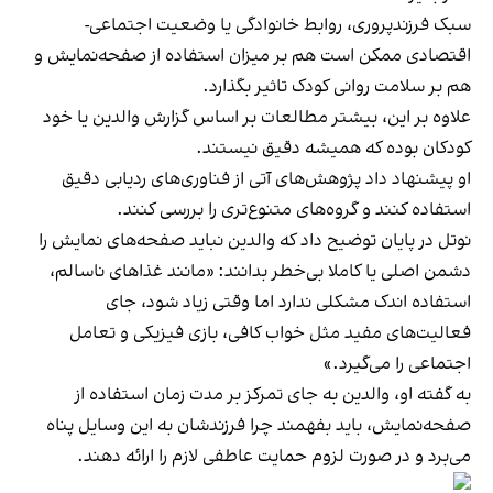
سبک فرزندپروری، روابط خانوادگی یا وضعیت اجتماعی-
اقتصادی ممکن است هم بر میزان استفاده از صفحه‌نمایش و
هم بر سلامت روانی کودک تاثیر بگذارد.
علاوه بر این، بیشتر مطالعات بر اساس گزارش والدین یا خود
کودکان بوده که همیشه دقیق نیستند.
او پیشنهاد داد پژوهش‌های آتی از فناوری‌های ردیابی دقیق
استفاده کنند و گروه‌های متنوع‌تری را بررسی کنند.
نوتل در پایان توضیح داد که والدین نباید صفحه‌های نمایش را
دشمن اصلی یا کاملا بی‌خطر بدانند: «مانند غذاهای ناسالم،
استفاده اندک مشکلی ندارد اما وقتی زیاد شود، جای
فعالیت‌های مفید مثل خواب کافی، بازی فیزیکی و تعامل
اجتماعی را می‌گیرد.»
به‌ گفته او، والدین به جای تمرکز بر مدت‌ زمان استفاده از
صفحه‌نمایش، باید بفهمند چرا فرزندشان به این وسایل پناه
می‌برد و در صورت لزوم حمایت عاطفی لازم را ارائه دهند.