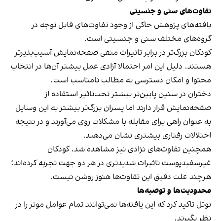
تفاوت‌های سنی و جنسیتی
یافته‌های پژوهش حاکی از وجود تفاوت‌های قابل‌ توجه در
گروه‌های مختلف سنی و جنسیتی است.
کودکان بزرگ‌تر در برابر تاثیرات منفی صفحه‌نمایش آسیب‌پذیرتر
هستند. دلیل این امر احتمالا آزادی عمل بیشتر آن‌ها در انتخاب
محتوا و امکان دسترسی به مطالب نامناسب است.
دختران در سنین پایین‌تر بیشتر تحت‌تاثیر استفاده از
صفحه‌نمایش قرار دارند اما پسران بزرگ‌تر بیشتر به این وسایل
به عنوان راهی برای مقابله با مشکلات روی می‌آورند و در نتیجه
اختلالات رفتاری بیشتری نشان می‌دهند.
همچنین تفاوت‌های نژادی نیز مشاهده شد. کودکان
غیرسفیدپوست تاثیرات شدیدتری در هر دو جهت تجربه کرده‌اند؛
هرچند علت دقیق این تفاوت‌ها هنوز روشن نیست.
محدودیت‌ها و توصیه‌ها
نوتل تاکید کرد که این یافته‌ها نمی‌توانند تمام عوامل موثر را در
نظر بگیرند.