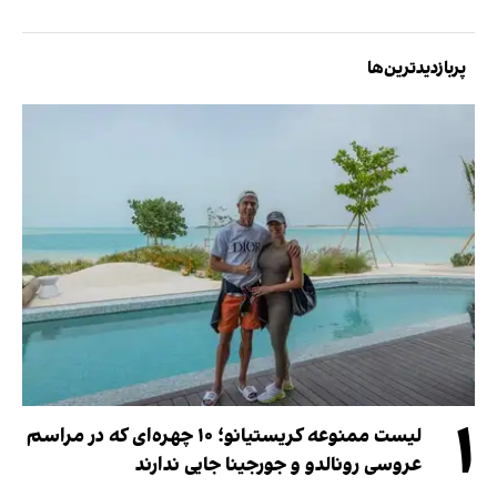
پربازدیدترین‌ها
۱
لیست ممنوعه کریستیانو؛ ۱۰ چهره‌ای که در مراسم
عروسی رونالدو و جورجینا جایی ندارند