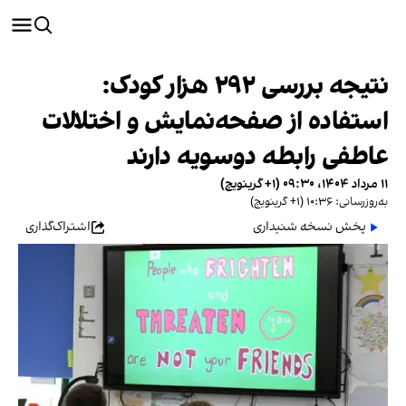
نتیجه بررسی ۲۹۲ هزار کودک:
استفاده از صفحه‌نمایش و اختلالات
عاطفی رابطه دوسویه دارند
۱۱ مرداد ۱۴۰۴، ۰۹:۳۰ (‎+۱ گرینویچ)
به‌روزرسانی: ۱۰:۳۶ (‎+۱ گرینویچ)
پخش نسخه شنیداری
اشتراک‌گذاری