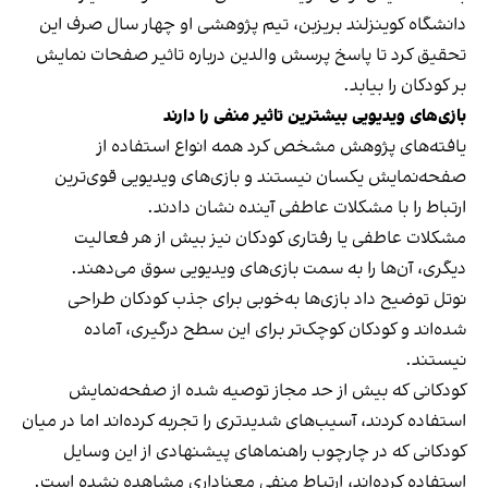
دانشگاه کوینزلند بریزبن، تیم پژوهشی او چهار سال صرف این
تحقیق کرد تا پاسخ پرسش والدین درباره تاثیر صفحات نمایش
بر کودکان را بیابد.
بازی‌های ویدیویی بیشترین تاثیر منفی را دارند
یافته‌های پژوهش مشخص کرد همه انواع استفاده از
صفحه‌نمایش یکسان نیستند و بازی‌های ویدیویی قوی‌ترین
ارتباط را با مشکلات عاطفی آینده نشان دادند.
مشکلات عاطفی یا رفتاری کودکان نیز بیش از هر فعالیت
دیگری، آن‌ها را به سمت بازی‌های ویدیویی سوق می‌دهند.
نوتل توضیح داد بازی‌ها به‌خوبی برای جذب کودکان طراحی
شده‌اند و کودکان کوچک‌تر برای این سطح درگیری، آماده
نیستند.
کودکانی که بیش از حد مجاز توصیه شده از صفحه‌نمایش
استفاده کردند، آسیب‌های شدیدتری را تجربه کرده‌اند اما در میان
کودکانی که در چارچوب راهنماهای پیشنهادی از این وسایل
استفاده کرده‌اند، ارتباط منفی معناداری مشاهده نشده است.