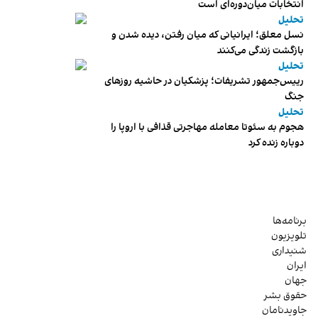
انتخابات میان‌دوره‌ای است
تحلیل
نسل معلق؛ ایرانیانی که میان رفتن، دیده شدن و
بازگشت زندگی می‌کنند
تحلیل
رییس‌جمهور تشریفات؛ پزشکیان در حاشیه روزهای
جنگ
تحلیل
هجوم به سئوتا معامله مهاجرتی قذافی با اروپا را
دوباره زنده کرد
برنامه‌ها
تلویزیون
شنیداری
ایران
جهان
حقوق بشر
جاویدنامان