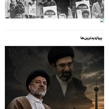
پربازدیدترین‌ها