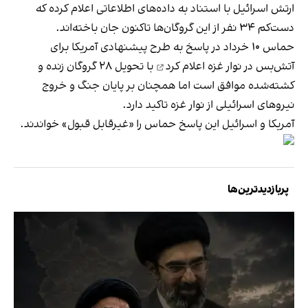
ارتش اسرائیل با استناد به داده‌های اطلاعاتی اعلام کرده که
دست‌کم ۳۴ نفر از این گروگان‌ها تاکنون جان باخته‌اند.
حماس ۱۰ خرداد در پاسخ به طرح پیشنهادی آمریکا برای
آتش‌بس در نوار غزه
اعلام کرد
با تحویل ۲۸ گروگان زنده و
کشته‌شده موافق است اما همچنان بر پایان جنگ و خروج
نیروهای اسرائیلی از نوار غزه تاکید دارد.
آمریکا و اسرائیل این پاسخ حماس را «غیرقابل قبول» خواندند.
پربازدیدترین‌ها