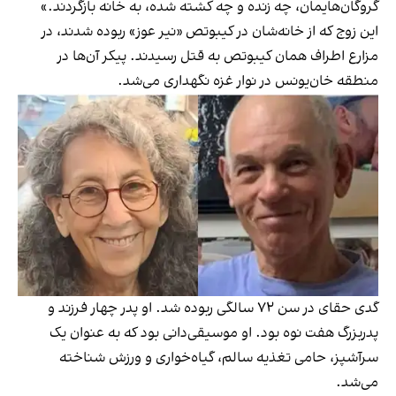
گروگان‌هایمان، چه زنده و چه کشته شده، به خانه بازگردند.»
این زوج که از خانه‌شان در کیبوتص «نیر عوز» ربوده شدند، در
مزارع اطراف همان کیبوتص به قتل رسیدند. پیکر آن‌ها در
منطقه خان‌یونس در نوار غزه نگهداری می‌شد.
گدی حقای در سن ۷۲ سالگی ربوده شد. او پدر چهار فرزند و
پدربزرگ هفت نوه بود. او موسیقی‌دانی بود که به عنوان یک
سرآشپز، حامی تغذیه سالم، گیاه‌خواری و ورزش شناخته
می‌شد.