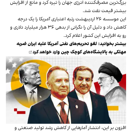
بزرگ‌ترین مصرف‌کننده انرژی جهان را تیره کرد و مانع از افزایش
بیشتر قیمت نفت شد.
این موسسه ۲۶ اردیبهشت رتبه اعتباری آمریکا را یک درجه
کاهش داد و دلیل آن را نگرانی از بدهی ۳۶ هزار میلیارد دلاری و
رو به افزایش این کشور اعلام کرد.
بیشتر بخوانید:
لغو تحریم‌های نفتی آمریکا علیه ایران ضربه
مهلکی به پالایشگاه‌های کوچک چین وارد خواهد کرد
افزون بر این، انتشار آمارهایی از کاهش رشد تولید صنعتی و