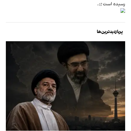
رسیده است
.
پربازدیدترین‌ها