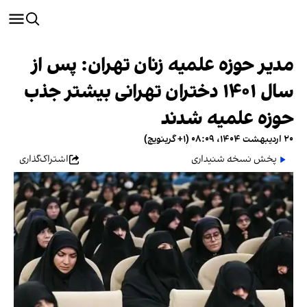
مدیر حوزه علمیه زنان تهران: پس از
سال ۱۴۰۱ دختران تهرانی بیشتر جذب
حوزه علمیه شدند
۲۰ اردیبهشت ۱۴۰۴، ۰۸:۰۹ (‎+۱ گرینویچ)
پخش نسخه شنیداری
اشتراک‌گذاری