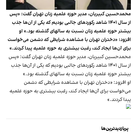
محمدحسین کبیریان، مدیر حوزه علمیه زنان تهران گفت: «پس
از سال ۱۴۰۱ شاهد رکوردهای جالبی بودیم که یکی از آن‌ها جذب
بیشتر حوزه علمیه زنان نسبت به سالهای گذشته بود.» او
افزود: «دختران تهران با مشاهده شرایطی که دشمن می‌خواست
برای آن‌ها ایجاد کند، رغبت بیشتری به حوزه علمیه پیدا کردند.»
محمدحسین کبیریان، مدیر حوزه علمیه زنان تهران گفت: «پس
از سال ۱۴۰۱ شاهد رکوردهای جالبی بودیم که یکی از آن‌ها جذب
بیشتر حوزه علمیه زنان نسبت به سالهای گذشته بود.»
او افزود: «دختران تهران با مشاهده شرایطی که دشمن
می‌خواست برای آن‌ها ایجاد کند، رغبت بیشتری به حوزه علمیه
پیدا کردند.»
پربازدیدترین‌ها