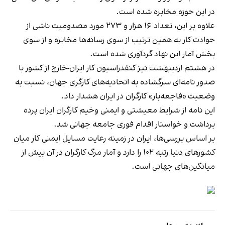
در این حوزه مخابره شده است.
علاوه بر این، تعداد ۱۶ هزار و ۲۷۳ مورد مصدومیت ناشی از
حوادث کار به همین ترتیب از سوی رسانه‌ها مخابره و از سوی
بخش آمار این نهاد گردآوری شده است.
در هشتم اردیبهشت نیز کنفدراسیون کار ایران-خارج از کشور با
صدور نامه‌ای سرگشاده به اتحادیه‌های کارگری جهان، نسبت به
وضعیت «فاجعه‌بار» کارگران در ایران هشدار داد.
این نامه از شرایط معیشتی و ایمنی وخیم کارگران ایران پرده
برداشت و خواستار اقدام فوری جامعه جهانی شد.
بر اساس بررسی‌ها، ایران در زمینه رعایت مسایل ایمنی کار میان
کشورهای دنیا رتبه ۱۰۲ را دارد و آمار مرگ کارگران در آن بیش از
میانگین‌های جهانی است.