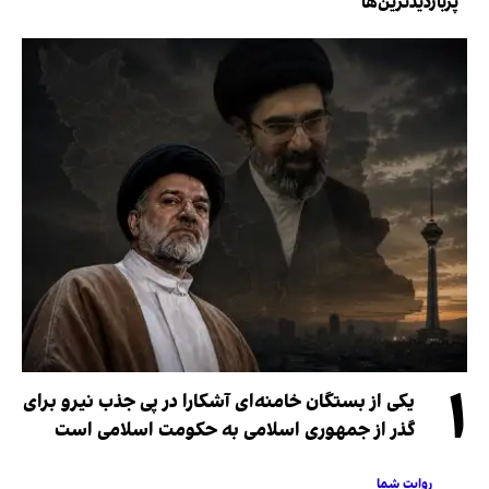
پربازدیدترین‌ها
۱
یکی از بستگان خامنه‌ای آشکارا در پی جذب نیرو برای
گذر از جمهوری اسلامی به حکومت اسلامی است
روایت شما