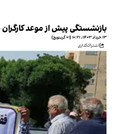
بازنشستگی پیش از موعد کارگران 
۱۳ خرداد ۱۴۰۳، ۱۰:۲۱ (‎+۱ گرینویچ)
اشتراک‌گذاری