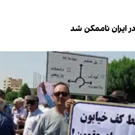
در ایران ناممکن شد