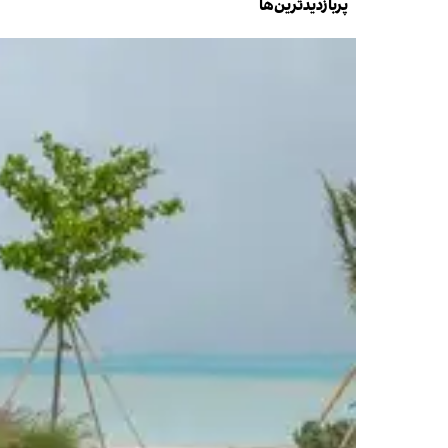
پربازدیدترین‌ها