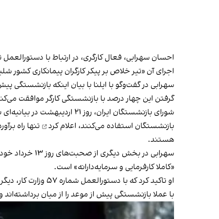
احسان سهرابی، فعال کارگری، در ارتباط با دستورالعمل تا
اجرای آن «تیر خلاص بر پیکر کارگران پیمانکاری کشور ش
سهرابی در گفت‌وگو با ایلنا با بیان اینکه بازنشستگی 
گرفتن این چهار درصد با بازنشستگی کارگر موافقت می‌کند 
شورای بازنشستگان ایران، روز 
بازنشستگان استفاده می‌کنند،
اعلام کرد
تنها راه برآ
هستند.
سهرابی در بخش د
«کاملا کارفرمایی و سرمایه‌دارانه» است.
او تاکید کرد که با
با عملا بازنشستگی پیش از موعد را از میان برداشته‌اند و