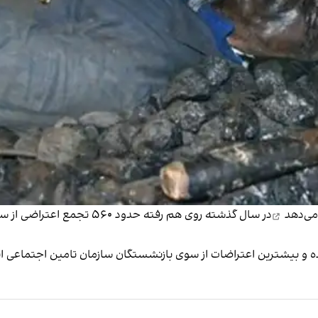
می‌دهد