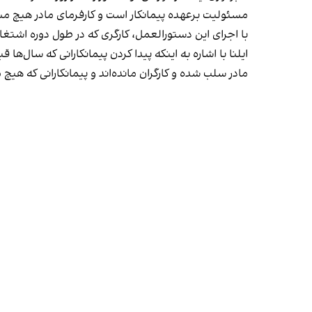
مسئولیت برعهده پیمانکار است و کارفرمای مادر هیچ مس
با اجرای این دستورالعمل، کارگری که در طول دوره اشتغال
ایلنا با اشاره به اینکه پیدا کردن پیمانکارانی که سال‌ه
مادر سلب شده و کارگران مانده‌اند و پیمانکارانی که هیچ 