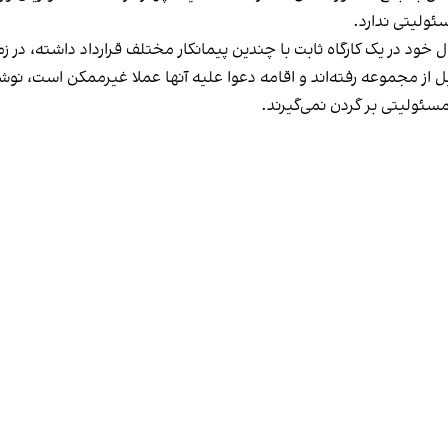
ئولیتی ندارد.
 خود در یک کارگاه ثابت با چندین پیمانکار مختلف قرارداد داشته، در 
ا قبل از مجموعه رفته‌اند و اقامه دعوا علیه آنها عملا غیرممکن است، 
مسئولیتی بر گردن نمی‌گیرند.