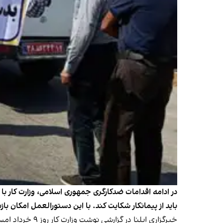
در ادامه اقدامات ضدکارگری جمهوری اسلامی، وزارت کار با 
باید از پیمانکار شکایت کند. با این دستورالعمل امکان با
خبرگزاری ایلنا در گزارشی
نوشت