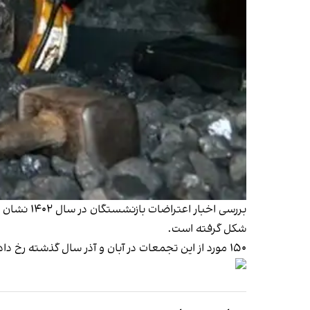
بررسی اخبار اعتراضات بازنشستگان در سال ۱۴۰۲
نشان 
شکل گرفته است.
۱۵۰ مورد از این تجمعات در آبان و آذر سال گذشته رخ داده و بیشترین اعتراضات از سوی بازنشستگان سازمان تامین اجتماعی انجام شده است.