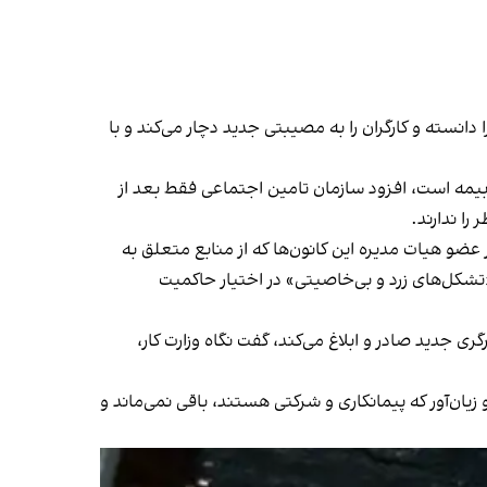
دانسته و کارگران را به مصیبتی جدید دچار می‌کند و با
بیمه است، افزود سازمان تامین اجتماعی فقط بعد از
را ندارند.
ش از سه هزار عضو هیات مدیره این کانون‌ها که از منابع متعلق به
تشکل‌های زرد و بی‌خاصیتی» در اختیار حاکمیت
ها و لوایح ضدکارگری جدید صادر و ابلاغ می‌کند، گفت نگاه وزارت کار،
ن مشاغل سخت و زیان‌آور که پیمانکاری و شرکتی هستند، باقی نمی‌ماند و