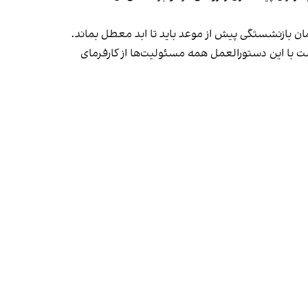
زمان بازنشستگی پیش از موعد باید تا ابد معطل بماند.
نوشت با این دستورالعمل همه مسئولیت‌ها از کارفرمای