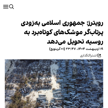
رویترز: جمهوری اسلامی به‌زودی
پرتاب‌گر موشک‌های کوتاه‌برد به
روسیه تحویل می‌دهد
۱۹ اردیبهشت ۱۴۰۴، ۲۳:۴۷ (‎+۱ گرینویچ)
اشتراک‌گذاری