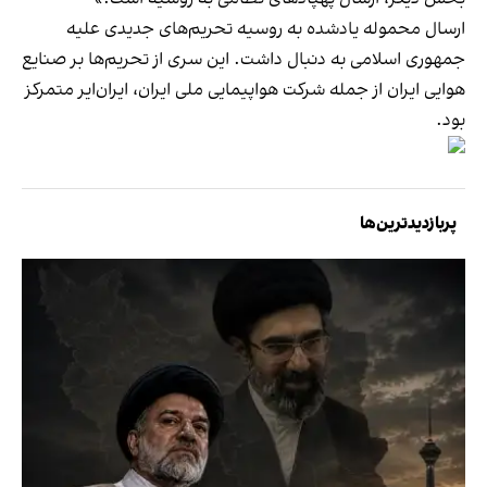
ارسال محموله یادشده به روسیه تحریم‌های جدیدی علیه
جمهوری اسلامی به دنبال داشت. این سری از تحریم‌ها بر صنایع
هوایی ایران از جمله شرکت هواپیمایی ملی ایران، ایران‌ایر متمرکز
بود.
پربازدیدترین‌ها