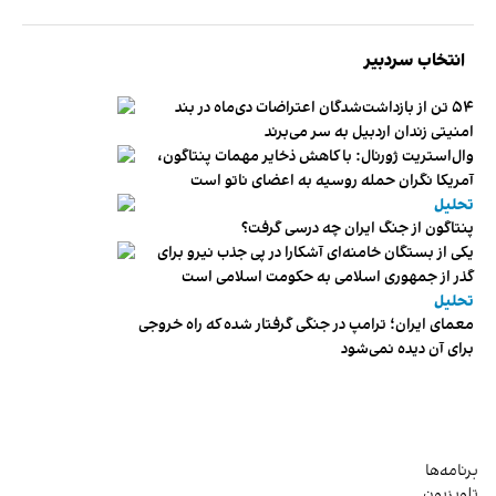
انتخاب سردبیر
۵۴ تن از بازداشت‌شدگان اعتراضات دی‌ماه در بند
امنیتی زندان اردبیل به سر می‌برند
وال‌استریت ژورنال: با کاهش ذخایر مهمات پنتاگون،
آمریکا نگران حمله روسیه به اعضای ناتو‌ است
تحلیل
پنتاگون از جنگ ایران چه درسی گرفت؟
یکی از بستگان خامنه‌ای آشکارا در پی جذب نیرو برای
گذر از جمهوری اسلامی به حکومت اسلامی است
تحلیل
معمای ایران؛ ترامپ در جنگی گرفتار شده که راه خروجی
برای آن دیده نمی‌شود
برنامه‌ها
تلویزیون