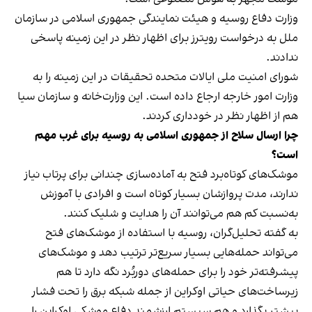
وزارت دفاع روسیه و هیئت نمایندگی جمهوری اسلامی در سازمان
ملل به درخواست رویترز برای اظهار نظر در این زمینه پاسخی
ندادند.
شورای امنیت ملی ایالات متحده تحقیقات در این زمینه را به
وزارت امور خارجه ارجاع داده است. این وزارت‌خانه و سازمان سیا
هم از اظهار نظر در خودداری کردند.
چرا ارسال سلاح از جمهوری اسلامی به روسیه برای غرب مهم
است؟
موشک‌های کوتاه‌برد فتح به آماده‌سازی چندانی برای پرتاب نیاز
ندارند، مدت پرواز‌شان بسیار کوتاه است و افرادی با آموزش
به‌نسبت کم هم می‌توانند آن را هدایت و شلیک کنند.
به گفته تحلیل‌گران، روسیه با استفاده از موشک‌های فتح
می‌تواند حمله‌هایی بسیار سریع‌تر ترتیب دهد و موشک‌های
پیشرفته‌تر خود را برای حمله‌های دوربُرد نگه دارد تا هم
زیرساخت‌های حیاتی اوکراین از جمله شبکه برق را تحت فشار
بیشتر بگذارد و هم سیستم ارزشمند دفاع موشکی اوکراین را