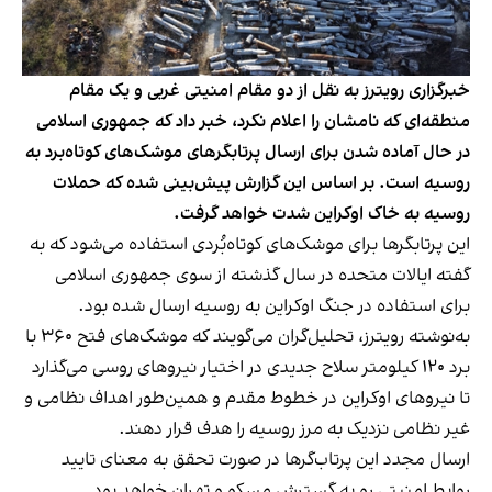
خبرگزاری رویترز به نقل از دو مقام امنیتی غربی و یک مقام
منطقه‌ای که نامشان را اعلام نکرد، خبر داد که جمهوری اسلامی
در حال آماده شدن برای ارسال پرتابگرهای موشک‌های کوتاه‌برد به
روسیه است. بر اساس این گزارش پیش‌بینی شده که حملات
روسیه به خاک اوکراین شدت خواهد گرفت.
این پرتابگرها برای موشک‌های کوتاه‌بُردی استفاده می‌شود که به
گفته ایالات متحده در سال گذشته از سوی جمهوری اسلامی
برای استفاده در جنگ اوکراین به روسیه ارسال شده بود.
به‌نوشته رویترز، تحلیل‌گران می‌گویند که موشک‌های فتح ۳۶۰ با
برد ۱۲۰ کیلومتر سلاح جدیدی در اختیار نیروهای روسی می‌‌گذارد
تا نیروهای اوکراین در خطوط مقدم و همین‌طور اهداف نظامی و
غیر نظامی نزدیک به مرز روسیه را هدف قرار دهند.
ارسال مجدد این پرتاب‌گرها در صورت تحقق به معنای تایید
روابط امنیتی رو به گسترش مسکو و تهران خواهد بود.