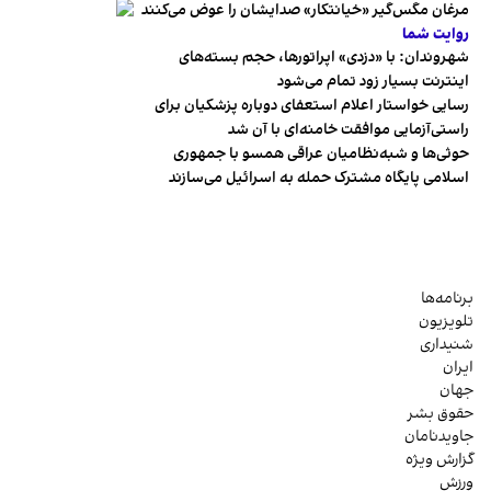
مرغان مگس‌گیر «خیانتکار» صدایشان را عوض می‌کنند
روایت شما
شهروندان:‌ با «دزدی» اپراتورها، حجم بسته‌های
اینترنت بسیار زود تمام می‌شود
رسایی خواستار اعلام استعفای دوباره پزشکیان برای
راستی‌آزمایی موافقت خامنه‌ای با آن شد
حوثی‌ها و شبه‌نظامیان عراقی همسو با جمهوری
اسلامی پایگاه مشترک حمله به اسرائیل می‌سازند
برنامه‌ها
تلویزیون
شنیداری
ایران
جهان
حقوق بشر
جاویدنامان
گزارش ویژه
ورزش