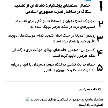
۱
احتمال استعفای پزشکیان؛ نشانه‌ای از تشدید
شکاف در ساختار قدرت جمهوری اسلامی
۲
نیویورک‌تایمز: تهران و مسقط به توافقی برای تقسیم
مسیرهای تردد در تنگه هرمز نزدیک شده‌اند
۳
رویترز: آمریکا در جنگ ایران تقریبا تمام موشک‌های دوربرد
دقیق خود را به‌کار برده است
۴
اکسیوس: مجتبی خامنه‌ای توافق موقت برای بازگشایی
تنگه هرمز را تایید کرده است
۵
حمله به یک کشتی در تنگه هرمز هم‌زمان با ابهام درباره
مذاکرات آمریکا و جمهوری اسلامی
انتخاب سردبیر
هشدار ترامپ به جمهوری اسلامی: توافق نشود «ضربه
اصلی» در راه است