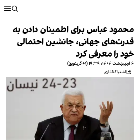
محمود عباس برای اطمینان دادن به
قدرت‌های جهانی، جانشین احتمالی
خود را معرفی کرد
۶ اردیبهشت ۱۴۰۴، ۱۹:۳۹ (‎+۱ گرینویچ)
اشتراک‌گذاری