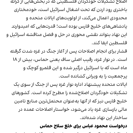
اصلاح تشکیلات خودگردان فلسطینی که در بخش‌هایی از کرانه
باختری رود اردن که تحت اشغال اسرائیل است، خودمختاری
محدودی اعمال می‌کند، از اولویت‌های ایالات متحده و
پادشاهی‌های خلیج فارس بوده است؛ قدرت‌هایی که امیدوارند
این نهاد بتواند نقشی محوری در حل و فصل مناقشه اسرائیل و
فلسطین ایفا کند.
فشار برای انجام اصلاحات پس از آغاز جنگ در غزه شدت گرفته
است. در نوار غزه، رقیب اصلی ساف یعنی حماس، بیش از ۱۸
ماه است که با اسرائیل درگیر شده و این قلمرو کوچک و
پرجمعیت را به ویرانی کشانده است.
ایالات متحده پیشنهاد اداره نوار غزه پس از جنگ از سوی یک
تشکیلات خودگردان اصلاح‌شده را مطرح کرده است. کشورهای
خلیج فارس نیز که از آنها به‌عنوان محتمل‌ترین منابع تامین
مالی بازسازی غزه یاد می‌شود، خواستار اصلاحات عمده در
ساختار این نهاد شده‌اند.
درخواست محمود عباس برای خلع سلاح حماس