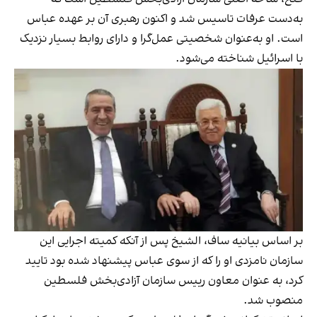
به‌دست عرفات تاسیس شد و اکنون رهبری آن بر عهده عباس
است. او به‌عنوان شخصیتی عمل‌گرا و دارای روابط بسیار نزدیک
با اسرائیل شناخته می‌شود.
بر اساس بیانیه ساف، الشیخ پس از آنکه کمیته اجرایی این
سازمان نامزدی او را که از سوی عباس پیشنهاد شده بود تایید
کرد، به عنوان معاون رییس سازمان آزادی‌بخش فلسطین
منصوب شد.