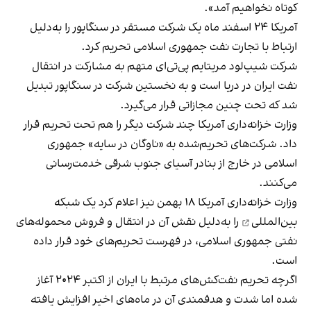
کوتاه نخواهیم آمد».
آمریکا ۲۴ اسفند ماه یک شرکت مستقر در سنگاپور را به‌دلیل
ارتباط با تجارت نفت جمهوری اسلامی تحریم کرد.
شرکت شیپ‌لود مریتایم پی‌تی‌ای متهم به مشارکت در انتقال
نفت ایران در دریا است و به نخستین شرکت در سنگاپور تبدیل
شد که تحت چنین مجازاتی قرار می‌گیرد.
وزارت خزانه‌داری آمریکا چند شرکت دیگر را هم تحت تحریم قرار
داد. شرکت‌های تحریم‌شده به «ناوگان در سایه» جمهوری
اسلامی در خارج از بنادر آسیای جنوب شرقی خدمت‌رسانی
می‌کنند.
وزارت خزانه‌داری آمریکا ۱۸ بهمن نیز اعلام کرد
یک شبکه
بین‌المللی
را به‌دلیل نقش آن در انتقال و فروش محموله‌های
نفتی جمهوری اسلامی، در فهرست تحریم‌های خود قرار داده
است.
اگرچه تحریم نفت‌کش‌های مرتبط با ایران از اکتبر ۲۰۲۴ آغاز
شده‌ اما شدت و هدفمندی آن در ماه‌های اخیر
افزایش یافته