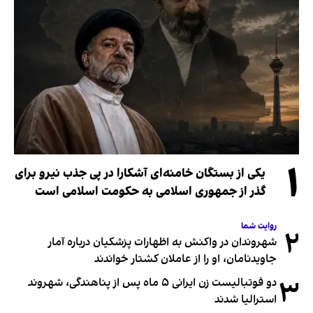
۱
یکی از بستگان خامنه‌ای آشکارا در پی جذب نیرو برای
گذر از جمهوری اسلامی به حکومت اسلامی است
روایت شما
۲
شهروندان در واکنش به اظهارات پزشکیان درباره آمار
جاویدنامان، او را از عاملان کشتار خواندند
۳
دو فوتبالیست زن ایرانی ۵ ماه پس از پناهندگی، شهروند
استرالیا شدند