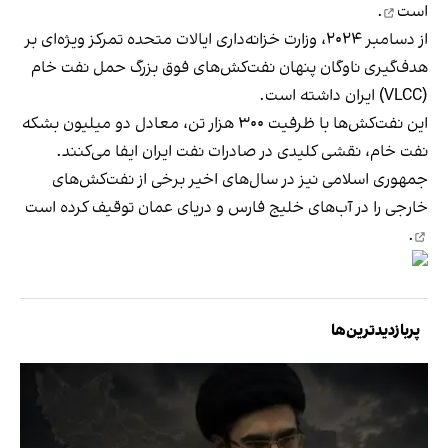
است
.
از دسامبر ۲۰۲۴، وزارت خزانه‌داری ایالات متحده تمرکز ویژه‌ای بر
هدف‌گیری ناوگان پنهان نفت‌کش‌های فوق بزرگ حمل نفت خام
(VLCC) ایران داشته است.
این نفت‌کش‌ها با ظرفیت ۳۰۰ هزار تن، معادل دو میلیون بشکه
نفت خام، نقشی کلیدی در صادرات نفت ایران ایفا می‌کنند.
جمهوری اسلامی نیز در سال‌های اخیر برخی از نفت‌کش‌های
خارجی را در آب‌های خلیج فارس و دریای عمان
توقیف کرده است
.
پربازدیدترین‌ها