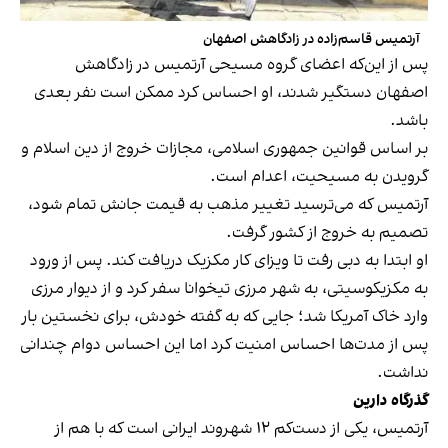
آرتمیس قاسم‌زاده در زادگاهش اصفهان
پس از این‌که اعضای گروه مسیحی آرتمیس در زادگاهش
اصفهان دستگیر شدند، او احساس کرد ممکن است نفر بعدی
باشد.
بر اساس قوانین جمهوری اسلامی، مجازات خروج از دین اسلام و
گرویدن به مسیحیت، اعدام است.
آرتمیس که می‌ترسید تغییر مذهب به قیمت جانش تمام شود،
تصمیم به خروج از کشور گرفت.
او ابتدا به دبی رفت تا ویزای کار مکزیک دریافت کند. پس از ورود
به مکزیکوسیتی، به شهر مرزی تیخوانا سفر کرد و از دیوار مرزی
وارد خاک آمریکا شد؛ جایی که به گفته خودش، برای نخستین بار
پس از مدت‌ها احساس امنیت کرد اما این احساس دوام چندانی
نداشت.
گذرگاه دارین
آرتمیس، یکی از دست‌کم ۱۲ شهروند ایرانی است که با هم از