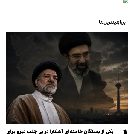
پربازدیدترین‌ها
یکی از بستگان خامنه‌ای آشکارا در پی جذب نیرو برای