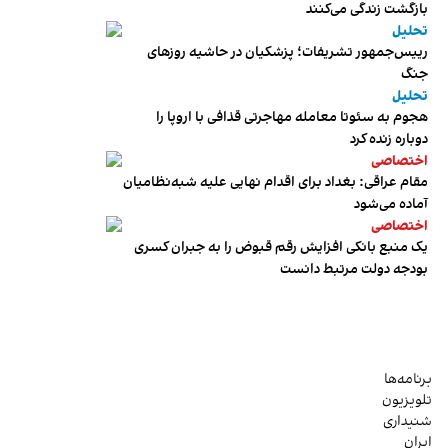
بازگشت زندگی می‌کنند
تحلیل
رییس‌جمهور تشریفات؛ پزشکیان در حاشیه روزهای
جنگ
تحلیل
هجوم به سئوتا معامله مهاجرتی قذافی با اروپا را
دوباره زنده کرد
اختصاصی
مقام عراقی: بغداد برای اقدام نهایی علیه شبه‌نظامیان
آماده می‌شود
اختصاصی
یک منبع بانکی افزایش رقم قبوض را به جبران کسری
بودجه دولت مرتبط دانست
برنامه‌ها
تلویزیون
شنیداری
ایران