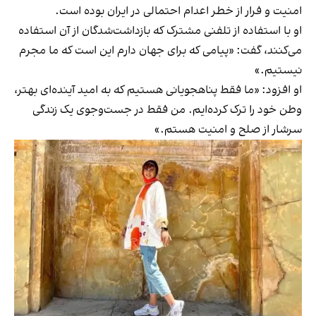
امنیت و فرار از خطر اعدام احتمالی در ایران بوده ‌است.
او با استفاده از تلفنی مشترک که بازداشت‌شدگان از آن استفاده
می‌کنند، گفت: «پیامی که برای جهان دارم این است که ما مجرم
نیستیم.»
او افزود: «ما فقط پناهجویانی هستیم که به امید آینده‌ای بهتر،
وطن خود را ترک کرده‌ایم. من فقط در جست‌وجوی یک زندگی
سرشار از صلح و امنیت هستم.»