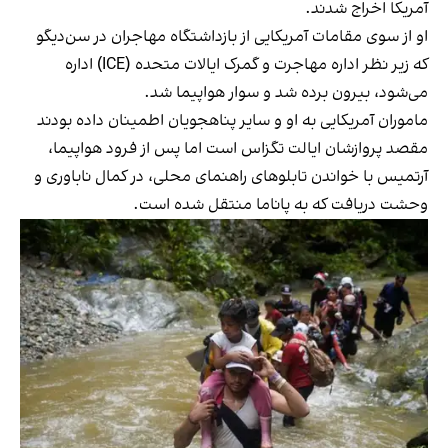
آمریکا اخراج شدند.
او از سوی مقامات آمریکایی از بازداشتگاه مهاجران در سن‌دیگو
که زیر نظر اداره مهاجرت و گمرک ایالات متحده (ICE) اداره
می‌شود، بیرون برده‌ شد و سوار هواپیما شد.
ماموران آمریکایی به او و سایر پناهجویان اطمینان داده ‌بودند
مقصد پروازشان ایالت تگزاس است اما پس از فرود هواپیما،
آرتمیس با خواندن تابلوهای راهنمای محلی، در کمال ناباوری و
وحشت دریافت که به پاناما منتقل شده ‌است.