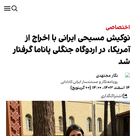
اختصاصی
نوکیش مسیحی ایرانی با اخراج از
آمریکا، در اردوگاه جنگلی پاناما گرفتار
شد
نگار مجتهدی
روزنامه‌نگار و مستندساز ایرانی-کانادایی
۱۴ اسفند ۱۴۰۳، ۱۴:۰۰ (‎+۰ گرینویچ)
اشتراک‌گذاری