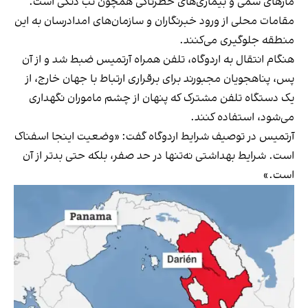
مارهای سمی و بیماری‌های خطرناکی همچون تب دنگی است.
مقامات محلی از ورود خبرنگاران و سازمان‌های امدادرسان به این
منطقه جلوگیری می‌کنند.
هنگام انتقال به اردوگاه، تلفن همراه آرتمیس ضبط شد و از آن
پس، پناهجویان مجبورند برای برقراری ارتباط با جهان خارج، از
یک دستگاه تلفن مشترک که پنهان از چشم ماموران نگهداری
می‌شود، استفاده کنند.
آرتمیس در توصیف شرایط اردوگاه گفت: «وضعیت اینجا اسفناک
است. شرایط بهداشتی نه‌تنها در حد صفر، بلکه حتی بدتر از آن
است.»