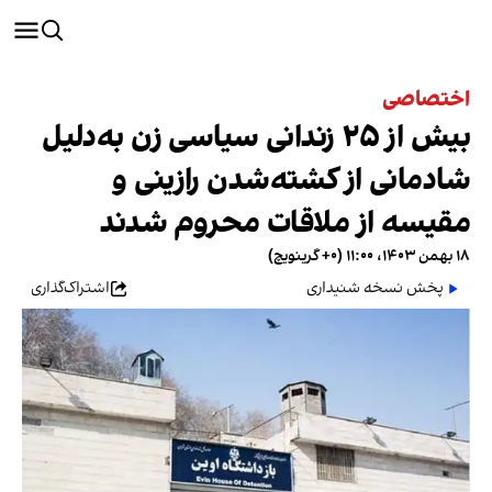
اختصاصی
بیش از ۲۵ زندانی سیاسی زن به‌دلیل
شادمانی از کشته‌شدن رازینی و
مقیسه از ملاقات محروم شدند
۱۸ بهمن ۱۴۰۳، ۱۱:۰۰ (‎+۰ گرینویچ)
پخش نسخه شنیداری
اشتراک‌گذاری