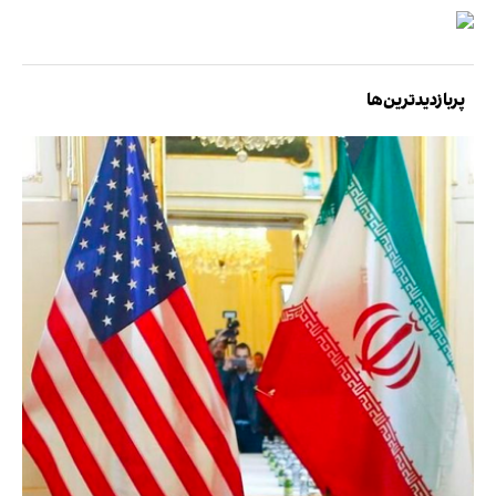
پربازدیدترین‌ها