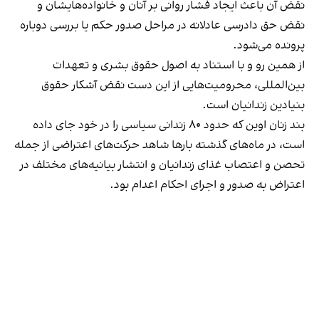
نقض آن باعث ایجاد فشار روانی بر آنان و خانواده‌هایشان و
نقض حق دادرسی عادلانه در مراحل صدور حکم یا بررسی دوباره
پرونده می‌شود.
از همین رو و با استناد به اصول حقوق بشری و تعهدات
بین‌المللی، محرومیت‌هایی از این دست نقض آشکار حقوق
بنیادین زندانیان است.
بند زنان اوین که حدود ۸۰ زندانی سیاسی را در خود جای داده
است، در ماه‌های گذشته بارها شاهد حرکت‌های اعتراضی از جمله
تحصن و اعتصاب غذای زندانیان و انتشار بیانیه‌های مختلف در
اعتراض به صدور و اجرای احکام اعدام بود.