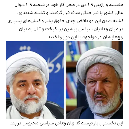
مقیسه و رازینی ۲۹ دی در محل کار خود در شعبه ۳۹ دیوان
عالی کشور با تیر جنگی هدف قرار گرفتند و
کشته شدند
.
کشته شدن این دو ناقض جدی حقوق بشر واکنش‌های بسیاری
در میان زندانیان سیاسی پیشین برانگیخت و آنان به بیان
رنج‌هایشان در مواجهه با این دو
پرداختند
.
این نخستین بار نیست که زنان زندانی سیاسی محبوس در بند