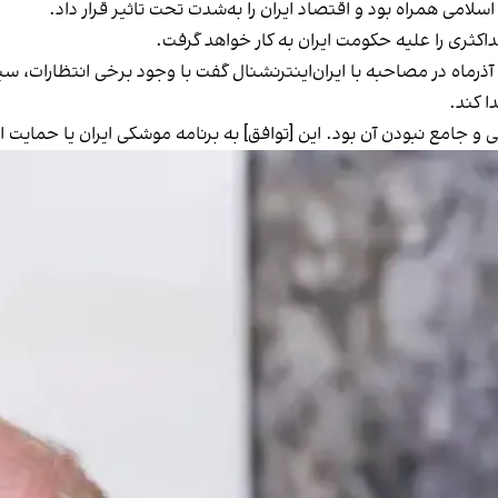
می همراه بود و اقتصاد ایران را به‌شدت تحت تاثیر قرار داد.
کثری را علیه حکومت ایران به کار خواهد گرفت.
ن، آذرماه در مصاحبه با ایران‌اینترنشنال گفت با وجود برخی انتظارات،
ا کند.
ی و جامع نبودن آن بود. این [توافق] به برنامه موشکی ایران یا حمایت ا