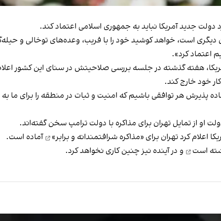
د دولت جدید آمریکا نباید به جمهوری اسلامی اعتماد کند.
دیگری است، خواهد کوشید خود را با فریب، وعده‌های توخالی و حیله‌گ
آمریکا، هفته گذشته در جلسه بررسی صلاحیتش در سنای این کشور اعلام 
کار خود خارج کند.
اده پذیرش هر توافقی باشیم که امنیت و ثبات در منطقه را برای ما به ارم
 او از تمایل تهران برای مذاکره با دولت ترامپ سخن گفته‌اند.
«مذاکره شرافتمندانه و برابر»
آماده است.
اشته است
و در آینده نیز چنین کاری نخواهد کرد.