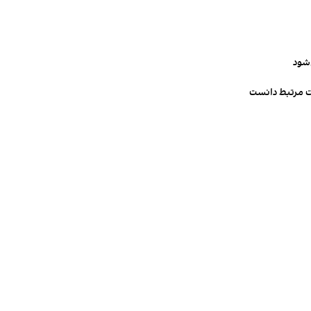
‌شود
ت مرتبط دانست