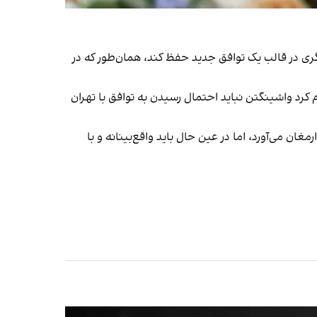
ری در قالب یک توافق جدید حفظ کند، همان‌طور که در
کرد واشینگتن نباید احتمال رسیدن به توافق با تهران
غان می‌آورد، اما در عین حال باید واقع‌بینانه و با