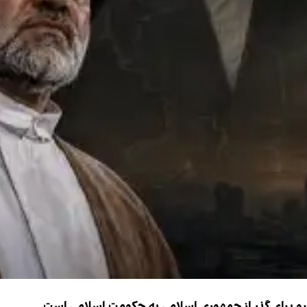
نیرو برای گذر از جمهوری اسلامی به حکومت اسلامی است