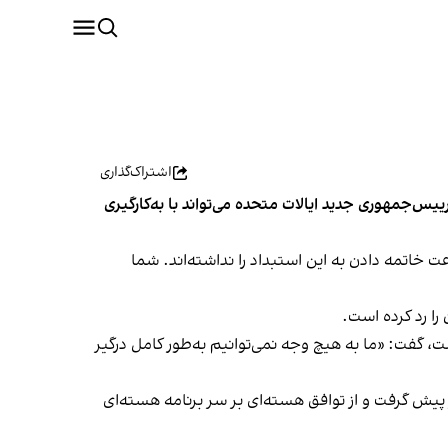
اشتراک‌گذاری
رییس‌جمهوری جدید ایالات متحده می‌تواند با به‌کارگیری
خاتمه دادن به این استبداد را نداشته‌اند. شما
ست، گفت: «ما به هیچ وجه نمی‌توانیم به‌طور کامل درگیر
داکثری علیه جمهوری اسلامی را در پیش گرفت و از توافق هسته‌ای بر سر برنامه هسته‌ای