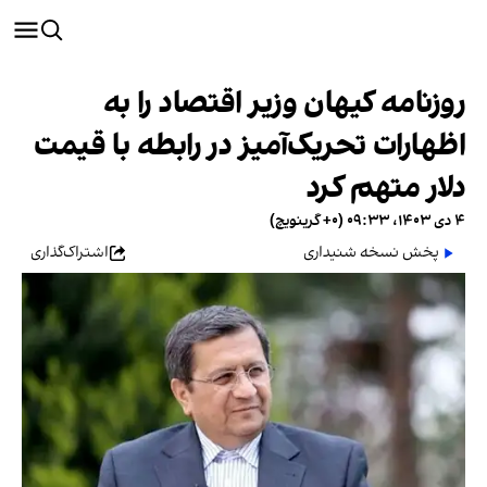
روزنامه کیهان وزیر اقتصاد را به
اظهارات تحریک‌آمیز در رابطه با قیمت
دلار متهم کرد
۴ دی ۱۴۰۳، ۰۹:۳۳ (‎+۰ گرینویچ)
پخش نسخه شنیداری
اشتراک‌گذاری