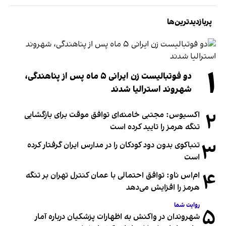
پربازدیدترین‌ها
۱
دو فوتبالیست زن ایرانی ۵ ماه پس از پناهندگی،
شهروند استرالیا شدند
۲
اکسیوس: مجتبی خامنه‌ای توافق موقت برای بازگشایی
تنگه هرمز را تایید کرده است
۳
تنباکوی بدون دود کودکان را در مدارس ایران گرفتار کرده
است
۴
ام‌اس ناو: توافق احتمالی با عمان کنترل تهران بر تنگه
هرمز را افزایش می‌دهد
روایت شما
۵
شهروندان در واکنش به اظهارات پزشکیان درباره آمار