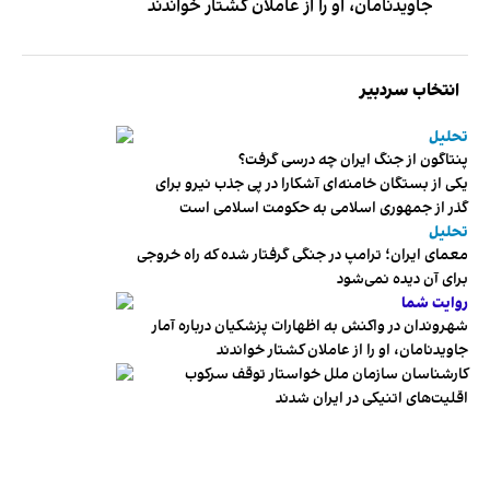
جاویدنامان، او را از عاملان کشتار خواندند
انتخاب سردبیر
تحلیل
پنتاگون از جنگ ایران چه درسی گرفت؟
یکی از بستگان خامنه‌ای آشکارا در پی جذب نیرو برای
گذر از جمهوری اسلامی به حکومت اسلامی است
تحلیل
معمای ایران؛ ترامپ در جنگی گرفتار شده که راه خروجی
برای آن دیده نمی‌شود
روایت شما
شهروندان در واکنش به اظهارات پزشکیان درباره آمار
جاویدنامان، او را از عاملان کشتار خواندند
کارشناسان سازمان ملل خواستار توقف سرکوب
اقلیت‌های اتنیکی در ایران شدند