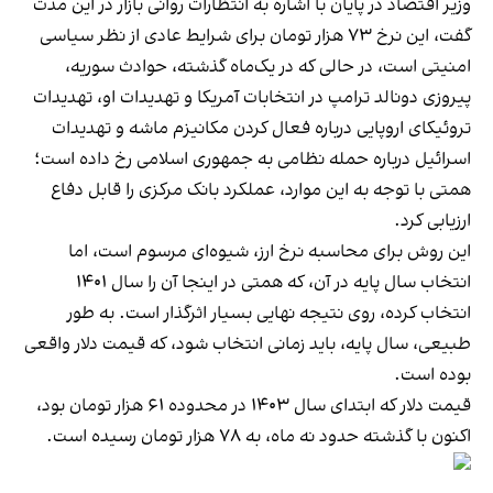
وزیر اقتصاد در پایان با اشاره به انتظارات روانی بازار در این مدت
گفت، این نرخ ۷۳ هزار تومان برای شرایط عادی از نظر سیاسی
امنیتی است، در حالی که در یک‌ماه گذشته، حوادث سوریه،
پیروزی دونالد ترامپ در انتخابات آمریکا و تهدیدات او، تهدیدات
تروئیکای اروپایی درباره فعال کردن مکانیزم ماشه و تهدیدات
اسرائیل درباره حمله نظامی به جمهوری اسلامی رخ داده است؛
همتی با توجه به این موارد، عملکرد بانک مرکزی را قابل دفاع
ارزیابی کرد.
این روش برای محاسبه نرخ ارز، شیوه‌ای مرسوم است، اما
انتخاب سال پایه در آن، که همتی در اینجا آن را سال ۱۴۰۱
انتخاب کرده، روی نتیجه نهایی بسیار اثرگذار است. به طور
طبیعی، سال پایه، باید زمانی انتخاب شود، که قیمت دلار واقعی
بوده است.
قیمت دلار که ابتدای سال ۱۴۰۳ در محدوده ۶۱ هزار تومان بود،
اکنون با گذشته حدود نه ماه، به ۷۸ هزار تومان رسیده است.