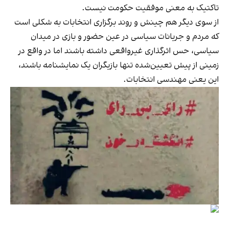
تاکتیک به معنی موفقیت حکومت نیست.
از سوی دیگر هم چینش و روند برگزاری انتخابات به شکلی است
که مردم و جریانات سیاسی در عین حضور و بازی در میدان
سیاسی، حس اثرگذاری غیرواقعی داشته باشند اما در واقع در
زمینی از پیش تعیین‌شده تنها بازیگران یک نمایشنامه باشند،
این یعنی مهندسی انتخابات.