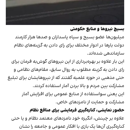
بسیج نیروها و منابع حکومتی
میلیون‌ها عضو بسیج و سپاه پاسداران و صدها هزار کارمند
دولت بارها در ادوار مختلف برای رای دادن به گزینه‌های نظام
سازماندهی شده‌اند.
این بار علاوه بر بهره‌برداری از این نیروهای گوش‌به فرمان برای
رای دادن به گزینه مطلوب به روال سابق، مقام‌های نظامی و
حتی مذهبی در حوزه علمیه گفتند که از نیروهایشان برای تبلیغ
مشارکت بین مردم و بالا بردن آمار استفاده کردند.
این یعنی سواستفاده از منابع عمومی برای افزایش آمار
مشارکت و حمایت از نامزدهای خاص.
حضور نمایشی، کناره‌گیری فرمایشی برای منافع نظام
علاوه بر چینش، انگیزه خود نامزدهای معتمد نظام و یا حتی
کناره‌گیری آن‌ها یک بازی با افکار عمومی و جامعه را نشان