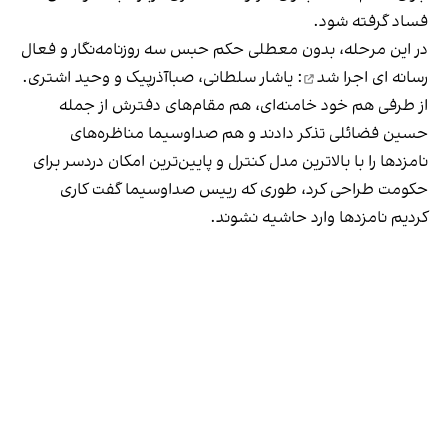
فساد گرفته شود.
در این مرحله، بدون معطلی حکم حبس سه روزنامه‌نگار و فعال
رسانه ای
اجرا شد
: یاشار سلطانی، صباآذرپیک و وحید اشتری.
از طرفی هم خود خامنه‌ای، هم مقام‌های دفترش از جمله
حسین فضائلی تذکر دادند و هم صداوسیما مناظره‌های
نامزدها را با بالاترین مدل کنترل و پایین‌ترین امکان دردسر برای
حکومت طراحی کرد، طوری که رییس صداوسیما گفت کاری
کردیم نامزدها وارد حاشیه نشوند.