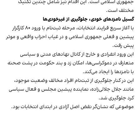
جمهوری اسلامی است. این اقدام نیز شامل چندین تکنیک
مختلف است.
گسیل نامزدهای خودی، جلوگیری از غیرخودی‌ها
با آغاز سریع فرایند انتخابات، مرحله ثبت‌نام با ورود ۸۰ کارگزار
پیشین و فعلی جمهوری اسلامی و در غیاب احزاب واقعی و موثر
پیش رفت.
این ورود انفرادی و خارج از کانال نهادهای مدنی و سیاسی
متعارف در دموکراسی‌ها، امکان زد و بند حکومت در پشت صحنه
با نامزدها را ایجاد می‌کند.
این در کنار جلوگیری از ثبت‌نام افراد مخالف وضعیت موجود،
مانند جلال جلالی‌زاده، نماینده پیشین مجلس و فعال سیاسی
کرد جلوگیری شد.
موضوعی که نشان‌گر نقض اصل آزادی در ابتدای انتخابات بود.