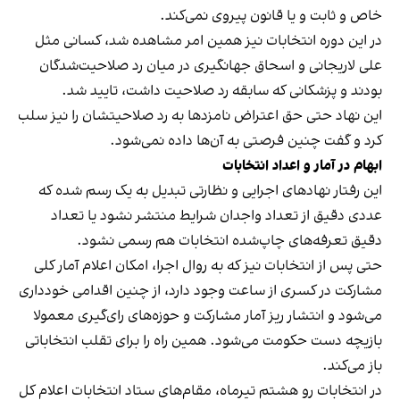
خاص و ثابت و یا قانون پیروی نمی‌کند.
در این دوره انتخابات نیز همین امر مشاهده شد، کسانی مثل
علی لاریجانی و اسحاق جهانگیری در میان رد صلاحیت‌شدگان
بودند و پزشکانی که سابقه رد صلاحیت داشت، تایید شد.
این نهاد حتی حق اعتراض نامزدها به رد صلاحیتشان را نیز سلب
کرد و گفت چنین فرصتی به آن‌ها داده نمی‌شود.
ابهام در آمار و اعداد انتخابات
این رفتار نهادهای اجرایی و نظارتی تبدیل به یک رسم شده که
عددی دقیق از تعداد واجدان شرایط منتشر نشود یا تعداد
دقیق تعرفه‌های چاپ‌شده انتخابات هم رسمی نشود.
حتی پس از انتخابات نیز که به روال اجرا، امکان اعلام آمار کلی
مشارکت در کسری از ساعت وجود دارد، از چنین اقدامی خودداری
می‌شود و انتشار ریز آمار مشارکت و حوزه‌های رای‌گیری معمولا
بازیچه دست حکومت می‌شود. همین راه را برای تقلب انتخاباتی
باز می‌کند.
در انتخابات رو هشتم تیرماه، مقام‌های ستاد انتخابات اعلام کل