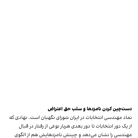
دست‌چین کردن نامزدها و سلب حق اعتراض
نماد مهندسی انتخابات در ایران شورای نگهبان است. نهادی که
از یک دور انتخابات تا دور بعدی هربار نوعی از رفتار در قبال
مهندسی را نشان می‌دهد و چینش نامزدهایش هم از الگوی