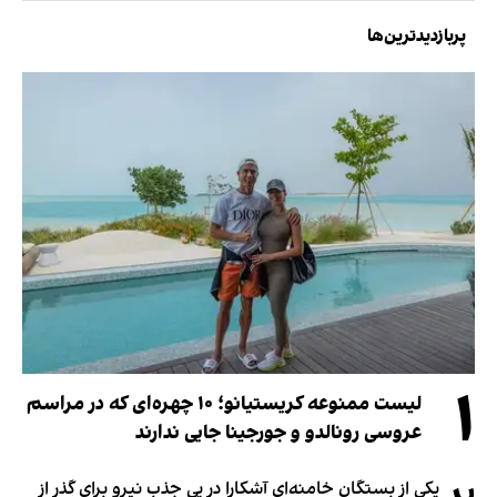
پربازدیدترین‌ها
۱
لیست ممنوعه کریستیانو؛ ۱۰ چهره‌ای که در مراسم
عروسی رونالدو و جورجینا جایی ندارند
یکی از بستگان خامنه‌ای آشکارا در پی جذب نیرو برای گذر از