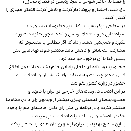
را فقط به خاطر شوخی با مرگ رئیسی در فضای مجازی،
بازداشت، احضار و پرونده‌دار کردند و تلاش کردند فضای مجازی را
کنترل کنند.
در سطحی دیگر، هیات نظارت بر مطبوعات دستور داد
سیاه‌نمایی در رسانه‌های رسمی و تحت مجوز حکومت صورت
نگیرد و همچنین هشدار داد که اگر مطلبی با مضمونی که
مشارکت انتخاباتی را کاهش دهد منتشر شود، نهادهایی مثل
پلیس فتا با آن برخورد خواهند کرد.
محدودیت رسانه‌های داخلی به این ختم نشد، مثلا بدون اطلاع
قبلی مجوز چند نشریه منتقد برای گزارش از روز انتخابات و
حضور در وزارت کشور لغو شد.
در این انتخابات، رسانه‌های خارجی در ایران با تعهد و
محدودیت‌های تحمیلی چیزی بیشتر از ویدیوی رای دادن مقام‌ها
منتشر نکرده و در برنامه‌ای مثل رای دادن خامنه‌ای هم با وجود
حضور، اصلا سوالی از او درباره انتخابات نپرسیدند.
با این سطح تهدید، بسیاری از شهروندان عادی به خاطر اینکه