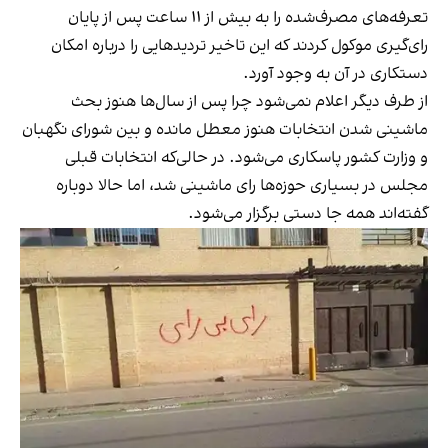
تعرفه‌های مصرف‌شده را به بیش از ۱۱ ساعت پس از پایان
رای‌گیری موکول کردند که این تاخیر تردیدهایی را درباره امکان
دستکاری در آن به وجود آورد.
از طرف دیگر اعلام نمی‌شود چرا پس از سال‌ها هنوز بحث
ماشینی شدن انتخابات هنوز معطل مانده و بین شورای نگهبان
و وزارت کشور پاسکاری می‌شود. در حالی‌که انتخابات قبلی
مجلس در بسیاری حوزه‌ها رای ماشینی شد، اما حالا دوباره
گفته‌اند همه جا دستی برگزار می‌شود.