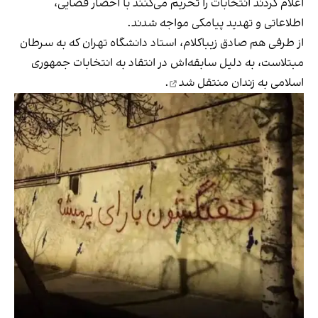
اعلام کردند انتخابات را تحریم می‌کنند با احضار قضایی،
اطلاعاتی و تهدید پیامکی مواجه شدند.
از طرفی هم صادق زیباکلام، استاد دانشگاه تهران که به سرطان
مبتلاست، به دلیل سابقه‌اش در انتقاد به انتخابات جمهوری
اسلامی به زندان
منتقل شد
.