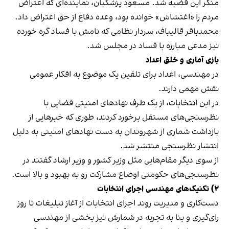
منکر این قضیه شد. مسعود پزشکیان، نماینده‌ای که اعتراض
مردم را «اغتشاش» خوانده بود، وعده دفاع از حق اعتراض داد.
محمدباقر قالیباف، سردار نظامی که نامش با فساد گره خورده
نیز مدعی مبارزه با فساد در مجلس شد.
بازی آماری و خلق اعداد
در مهندسی، اعداد برای تلقین یک موضوع به افکار عمومی
نقش مهمی دارند.
در این انتخابات، از یک طرف نهادهای امنیتی قضایی با
نظرسنجی‌های مستقل برخورد کردند، طوری که خبرهایی از
بازداشت شماری از شهروندان به دست نهادهای امنیتی به دلیل
انتشار نظرسنجی منتشر شد.
از سوی دیگر مقام‌هایی مثل وزیر کشور و وزیر ارشاد گفتند در
نظرسنجی‌های حکومتی اوضاع مشارکت رو به بهبود و بالا است.
۲) تکنیک‌های مهندسی اجرای انتخابات
دست‌کاری و مدیریت روند اجرای انتخابات از آغاز تبلیغات تا روز
رای‌گیری و بنا به تجربه در شمارش نیز بخشی از مهندسی