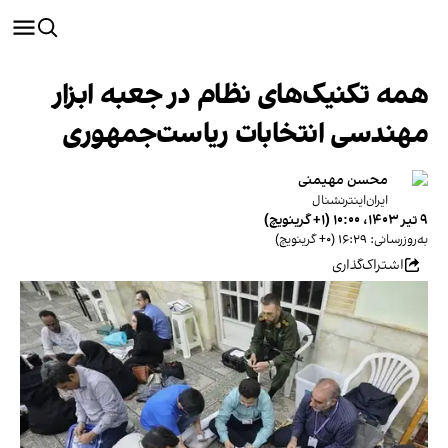
همه تکنیک‌های نظام در جعبه ابزار
مهندسی انتخابات ریاست‌جمهوری
محسن مهیمنی
ایران‌اینترنشنال
۹ تیر ۱۴۰۳، ۱۰:۰۰ (‎+۱ گرینویچ)
به‌روزرسانی: ۱۶:۲۹ (‎+۰ گرینویچ)
اشتراک‌گذاری