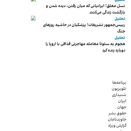
نسل معلق؛ ایرانیانی که میان رفتن، دیده شدن و
بازگشت زندگی می‌کنند
تحلیل
رییس‌جمهور تشریفات؛ پزشکیان در حاشیه روزهای
جنگ
تحلیل
هجوم به سئوتا معامله مهاجرتی قذافی با اروپا را
دوباره زنده کرد
برنامه‌ها
تلویزیون
شنیداری
ایران
جهان
حقوق بشر
جاویدنامان
گزارش ویژه