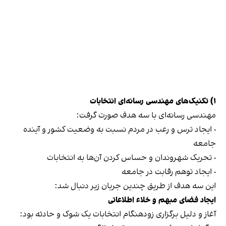
۱) تکنیک‌های مهندسی رسانه‌ای انتخابات
مهندسی رسانه‌ای با سه هدف صورت گرفت:
- ایجاد ترس و رعب در مردم نسبت به وضعیت کشور و آینده
جامعه
- تحریک شهروندان و حساس کردن آن‌ها به انتخابات
- ایجاد توهم رقابت در جامعه
این سه هدف از طریق چندین جریان زیر دنبال شد:
ایجاد فضای مبهم و خلاء اطلاعاتی
آغاز و دلیل برگزاری زودهنگام انتخابات یک شوک و حادثه بود: