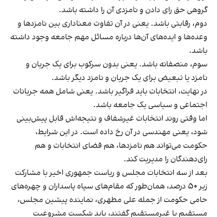
گروهی حق رای دادن و نامزدی آن را داشته باشد.
دوم، رقابتی باشد. یعنی در آن تفاوت معناداری بین نامزدها و
وعده‌ها و ایده‌های آن‌ها درباره مسائل مهم جامعه وجود داشته
باشد.
سوم، منصفانه باشد. یعنی بدون سرکوب برای یک جریان و
نامزد یا تبعیض برای یک جریان و نامزد دیگر باشد.
در نهایت، انتخابات باید فراگیر باشد. یعنی شامل همه جریانات
اجتماعی و سیاسی یک جامعه باشد.
اما وقتی روند انتخابات غیرشفاف و نتیجه‌اش قابل پیش‌بینی
‌شود، یعنی مهندسی در آن رخ داده است. در این شرایط،
حکومت می‌تواند هم نامزدها، هم فضای انتخابات و هم
رای‌دهندگان را مدیریت ‌کند.
بعد از سه انتخابات مجلس و ریاست جمهوری اخیر با مشارکت
زیر ۵۰ درصد، همان‌طور که مقام‌های سپاه پاسداران و چهره‌های
حامی حکومت از جمله علی مطهری، نماینده پیشین مجلس،
مستقیم یا غیرمستقیم گفتند، باید شکست مشروعیت