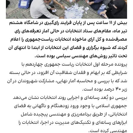
بیش از ۱۱ ساعت پس از پایان فرایند رای‌گیری در شامگاه هشتم
تیر ماه، مقام‌های ستاد انتخابات در حالی آمار تعرفه‌های رای
مصرف‌شده و کل آرای ماخوذه انتخابات ریاست‌جمهوری را اعلام
کردند که شیوه برگزاری و فضای این انتخابات از ابتدا تا انتهای آن
تحت تاثیر روش‌های مهندسی سیاسی بوده است.
پرونده مرحله اول انتخابات ریاست جمهوری چهاردهم با
شرایطی که بر ابهام و فقدان شفافیت آن افزود، در حالی بسته
شد که با بررسی و محاسبه آمار نهایی، مشارکت شهروندان در آن
زیر ۴۰ درصد بوده است
.
بررسی دو بُعد رسانه‌ای و اجرایی روند انتخابات نشان می‌دهد
جمهوری اسلامی با وجود ورود زودهنگام و ناگهانی به فضای
انتخاباتی، از طریق برنامه‌ریزی و مهندسی پیچیده شامل
ابزارهای رسانه‌ای و تکنیک‌های مدیریت در اجرا، انتخابات را
مهندسی کرده است.