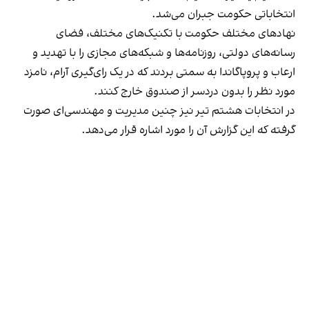
انتخاباتی حکومت جبران می‌شد.
نهادهای مختلف حکومت با تکنیک‌های مختلف، فضای
رسانه‌های دولتی، روزنامه‌ها و شبکه‌های مجازی را با تهدید و
ارعاب و پروپاگاندا به سمتی بردند که در یک را‌ی‌گیری آرام، نامزد
مورد نظر را بدون دردسر از صندوق خارج کنند.
در انتخابات هشتم تیر نیز چنین مدیریت و مهندسی‌ای صورت
گرفته که این گزارش آن را مورد اشاره قرار می‌دهد.