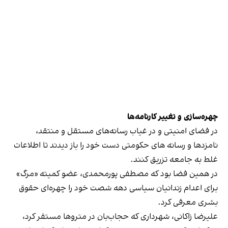
چهره‌سازی و تغییر کارنامه‌ها
در فضای امنیتی و در غیاب رسانه‌های مستقل و منتقد،
نامزدها و رسانه های حکومتی دست خود را باز دیدند تا اطلاعات
غلط به جامعه تزریق کنند.
در همین فضا بود که مصطفی پورمحمدی، عضو کمیته «مرگ»
برای اعدام زندانیان سیاسی دهه شصت خود را چهره‌ای حقوق
بشری معرفی کرد.
علیرضا زاکانی، شهرداری که حجاب‌بان در متروها مستقر کرد،