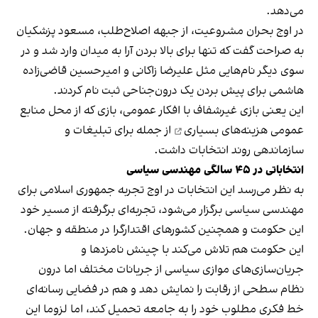
می‌دهد.
در اوج بحران مشروعیت، از جبهه اصلاح‌طلب، مسعود پزشکیان
به صراحت گفت که تنها برای بالا بردن آرا به میدان وارد شد و در
سوی دیگر نام‌هایی مثل علیرضا زاکانی و امیرحسین قاضی‌زاده
هاشمی برای پیش بردن یک درون‌جناحی ثبت نام کردند.
این یعنی بازی غیرشفاف با افکار عمومی، بازی که از محل منابع
عمومی
هزینه‌های بسیاری
از جمله برای تبلیغات و
سازماندهی روند انتخابات داشت.
انتخاباتی در ۴۵ سالگی مهندسی سیاسی
به نظر می‌رسد این انتخابات در اوج تجربه جمهوری اسلامی برای
مهندسی سیاسی برگزار می‌شود، تجربه‌ای برگرفته از مسیر خود
این حکومت و همچنین کشورهای اقتدارگرا در منطقه و جهان.
این حکومت هم تلاش می‌کند با چینش نامزدها و
جریان‌سازی‌های موازی سیاسی از جریانات مختلف اما درون
نظام سطحی از رقابت را نمایش دهد و هم در فضایی رسانه‌ای
خط فکری مطلوب خود را به جامعه تحمیل ‌کند، اما لزوما این