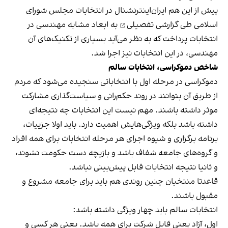
پیش از این هم ایران‌اینترنشنال در انتخابات مجلس شورای
اسلامی
طی گزارشی تفصیلی
به ابعاد مشابه مهندسی در
انتخابات پرداخت که به نظر می‌آید بسیاری از تکنیک‌های آن
مهندسی، در این انتخابات نیز اجرا شد.
شاخص دموکراسی، انتخابات سالم
دموکراسی در مرحله اول با انتخاباتی سنجیده می‌شود که مردم
از طریق آن بتوانند در روند حکم‌رانی و سیاست‌گذاری مشارکت
موثر داشته باشند. مهم نیست این انتخابات چه نتیجه‌ای
داشته باشد بلکه ویژگی‌هایش اهمیت دارد. باید اولا جزییات،
برنامه برگزاری و شیوه اجرای هر مرحله انتخابات برای همه افراد
و گروه‌های جامعه شفاف باشد و بازیچه دست حکومت نشوند،
و ثانیا نتیجه‌ انتخابات قابل پیش‌بینی نباشد.
قاعدتا منتخبان چنین روندی هم باید برای جامعه مشروع و
مقبول باشند.
انتخابات سالم باید چهار ویژگی داشته باشد:
اول، آزاد یعنی قابل شرکت برای همه باشد. یعنی هر کسی و