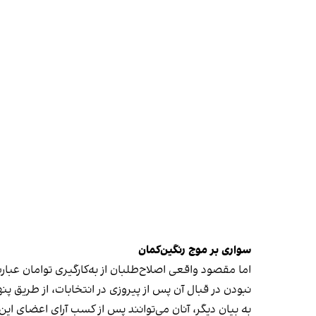
سواری بر موج رنگین‌کمان
اما مقصود واقعی اصلاح‌طلبان از به‌کارگیری توامان ع
نبودن در قبال آن پس از پیروزی در انتخابات، از طریق
به بیان دیگر، آنان می‌توانند پس از کسب آرای اعضای ای