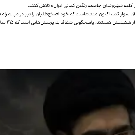
 کلیه شهروندان جامعه رنگین کمانی ایران» تلاش کنند.
ن سوار کند، اکنون مدت‌هاست که خود اصلاح‌طلبان را نیز در میانه راه 
عبارت‌ها د