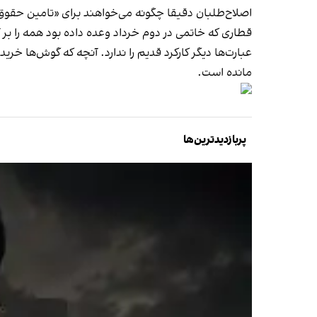
اصلاح‌طلبان دقیقا چگونه می‌خواهند برای «تامین حقوق
قطاری که خاتمی در دوم خرداد وعده داده بود همه را بر آ
مانده‌ است.
پربازدیدترین‌ها