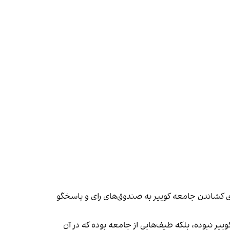
ای کشاندن جامعه کوییر به صندوق‌های رای و پاسخگو
یر نبوده، بلکه طیف‌هایی از جامعه بوده که در آن