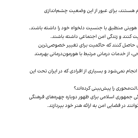
 هستند، برای عبور از این وضعیت چشم‌اندازی
هویتی منطبق با جنسیت دلخواه خود را داشته باشند.
لیت کنند و زندگی امن اجتماعی داشته باشند.
نان حاصل کنند که حاکمیت برای تغییر خصوصی‌ترین
، از خدمات درمانی مرتبط با هورمون‌درمانی بهرمند
نجام نمی‌شود و بسیاری از افرادی که در ایران تحت این
لت‌محوری را پیش‌بینی کرده‌اند؟
ی جمهوری اسلامی برای ظهور دوباره چهره‌های فرهنگی
ند در فضایی امن به ارائه هنر خود بپردازند.