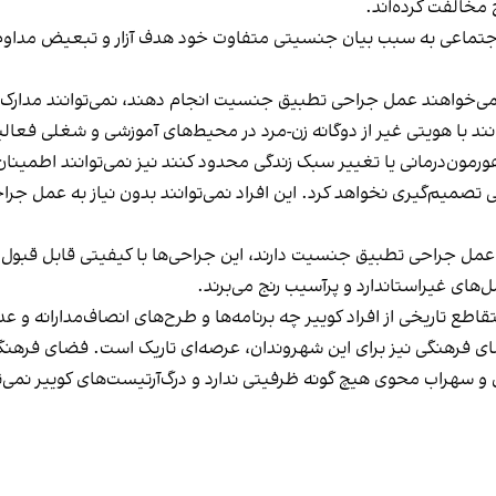
مخالفت کرده‌اند.
 اجتماعی به سبب بیان جنسیتی متفاوت خود هدف آزار و تبعیض مداوم
می‌خواهند عمل جراحی تطبیق جنسیت انجام دهند، نمی‌توانند مدارک 
وانند با هویتی غیر از دوگانه زن-مرد در محیط‌های آموزشی و شغلی فعا
 هورمون‌درمانی یا تغییر سبک زندگی محدود کنند نیز نمی‌توانند اطمی
یم‌گیری نخواهد کرد. این افراد نمی‌توانند بدون نیاز به عمل جراحی
ه عمل جراحی تطبیق جنسیت دارند، این جراحی‌ها با کیفیتی قابل قبول ا
ل‌های غیراستاندارد و پرآسیب رنج می‌برند.
 تاریخی از افراد کوییر چه برنامه‌ها و طرح‌های انصاف‌مدارانه و عدا
ی فرهنگی نیز برای این شهروندان، عرصه‌ای تاریک است. فضای فرهنگ
سهراب محوی هیچ گونه ظرفیتی ندارد و درگ‌آرتیست‌های کوییر نمی‌توان