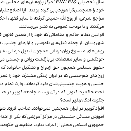
خود را همجنس‌گرا هویت‌یابی کرده بودند. آیا اصلاح‌طلبا
مراجع شرعی، از روح‌الله خمینی گرفته تا سایر فقها، اح
می‌کنند و با بودجه عمومی به نشر می‌رسانند.
قوانین نظام حاکم و مقاماتی که خود را از همین قانون فرا
شهروندان، از جمله قتل‌های ناموسی و آزارهای جنسی، ف
روش‌های منسوخ روان‌درمانی همچون تبدیل درمانی، شوک‌د
خودکشی و سایر معضلات بی‌بازگشت روانی و جسمی می‌
حقوق مسلمی همچون حق ازدواج و تشکیل خانواده که برا
زوج‌های هم‌جنسی که در ایران زندگی مشترک خود را عمری
جنسی و هویت جنسیتی‌شان طرد کرده‌اند، وارث تمام دستر
تحت حاکمیت کنونی که در آن زیست جامعه کوییر در حد مج
چگونه امکان‌پذیر است؟
افراد کوییر در ایران همچنین نمی‌توانند صاحب فرزند شوند
آموزش مسائل جنسیتی در مراکز آموزشی که یکی از اهداف