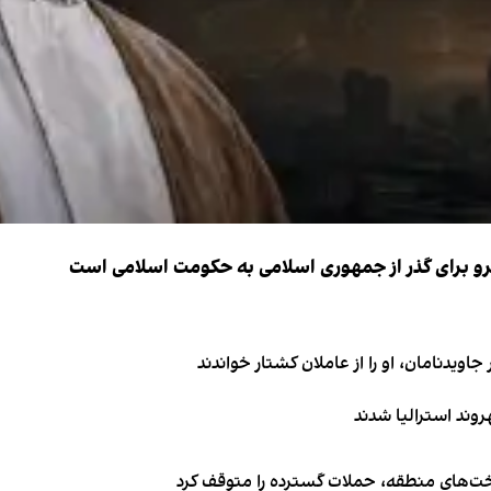
نیرو برای گذر از جمهوری اسلامی به حکومت اسلامی است
اویدنامان، او را از عاملان کشتار خواندند
اخت‌های منطقه، حملات گسترده را متوقف کرد