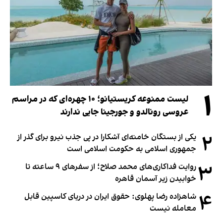
۱
لیست ممنوعه کریستیانو؛ ۱۰ چهره‌ای که در مراسم
عروسی رونالدو و جورجینا جایی ندارند
۲
یکی از بستگان خامنه‌ای آشکارا در پی جذب نیرو برای گذر از
جمهوری اسلامی به حکومت اسلامی است
۳
روایت فداکاری‌های محمد صلاح؛ از سفرهای ۹ ساعته تا
خوابیدن زیر آسمان قاهره
۴
شاهزاده رضا پهلوی: حقوق ایران در دریای کاسپین قابل
معامله نیست