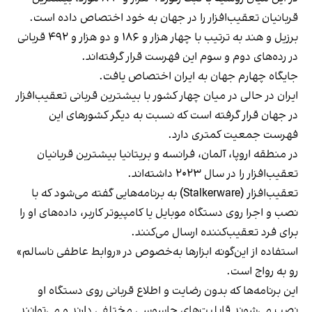
قربانیان تعقیب‌افزار را در جهان به خود اختصاص داده است.
برزیل و هند به ترتیب با چهار هزار و ۱۸۶ و دو هزار و ۴۹۲ قربانی
در رده‌های دوم و سوم این فهرست قرار گرفته‌اند.
جایگاه چهارم جهان به ایران اختصاص یافت.
ایران در حالی در میان چهار کشور با بیشترین قربانی تعقیب‌افزار
در جهان قرار گرفته است که نسبت به دیگر کشورهای این
فهرست جمعیت کمتری دارد.
در منطقه اروپا، آلمان، فرانسه و بریتانیا بیشترین قربانیان
تعقیب‌افزار را در سال ۲۰۲۳ داشته‌اند.
تعقیب‌افزار (Stalkerware) به برنامه‌هایی گفته می‌شود که با
نصب و اجرا روی دستگاه موبایل یا کامپیوتر کاربر، داده‌های او را
برای فرد تعقیب‌کننده ارسال می‌کنند.
استفاده از این‌گونه ابزارها به‌خصوص در «روابط عاطفی ناسالم»
رو به رواج است.
این برنامه‌ها که بدون رضایت و اطلاع قربانی روی دستگاه او
نصب می‌شوند قابلیت‌های جاسوسی مختلفی دارند و می‌توانند