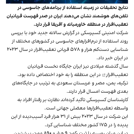
نتایج تحقیقات در زمینه استفاده از برنامه‌های جاسوسی در
تلفن‌های هوشمند نشان می‌دهند ایران در صدر فهرست قربانیان
تعقیب‌افزار در منطقه خاورمیانه و آفریقا قرار دارد.
شرکت امنیتی کسپرسکی در
گزارش سالانه جدید خود
با بررسی
روند استفاده از نرم‌افزارهای جاسوسی در کشورهای مختلف از
شناسایی دست‌کم هزار و ۵۷۸ قربانی تعقیب‌افزار در سال ۲۰۲۳
در ایران خبر داد.
سال گذشته میلادی نیز ایران
جایگاه نخست قربانیان
تعقیب‌افزار
در این منطقه را به خود اختصاص داده بود.
ترکیه، یمن، مصر و عربستان سعودی به ترتیب در جایگاه‌های
بعدی فهرست امسال قرار دارند.
کارشناسان کسپرسکی تاکید کرده‌اند نظارت بر رفتار افراد به
واسطه تعقیب‌افزارها معضلی جهانی است.
این شرکت در سال ۲۰۲۳ بیش از ۳۱ هزار فرد آسیب‌دیده از این
پدیده را در ۱۷۵ کشور مختلف شناسایی کرد.
در این میان روسیه با ثبت رکورد ۹ هزار و ۸۹۰ مورد، بیشترین