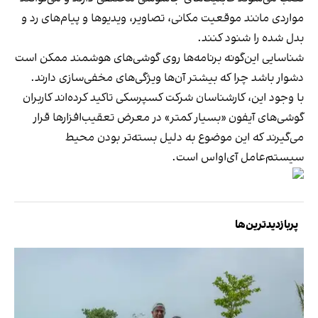
مواردی مانند موقعیت مکانی، تصاویر، ویدیوها و پیام‌های رد و
بدل شده را شنود کنند.
شناسایی این‌گونه برنامه‌ها روی گوشی‌های هوشمند ممکن است
دشوار باشد چرا که بیشتر آن‌ها ویژگی‌های مخفی‌سازی دارند.
با وجود این، کارشناسان شرکت کسپرسکی تاکید کرده‌اند کاربران
گوشی‌های آیفون «بسیار کمتر» در معرض تعقیب‌افزارها قرار
می‌گیرند که این موضوع به دلیل بسته‌تر بودن محیط
سیستم‌عامل آی‌اواس است.
پربازدیدترین‌ها