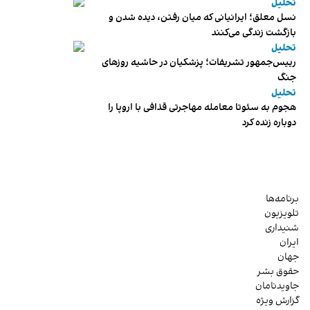
تحلیل
نسل معلق؛ ایرانیانی که میان رفتن، دیده شدن و
بازگشت زندگی می‌کنند
تحلیل
رییس‌جمهور تشریفات؛ پزشکیان در حاشیه روزهای
جنگ
تحلیل
هجوم به سئوتا معامله مهاجرتی قذافی با اروپا را
دوباره زنده کرد
برنامه‌ها
تلویزیون
شنیداری
ایران
جهان
حقوق بشر
جاویدنامان
گزارش ویژه