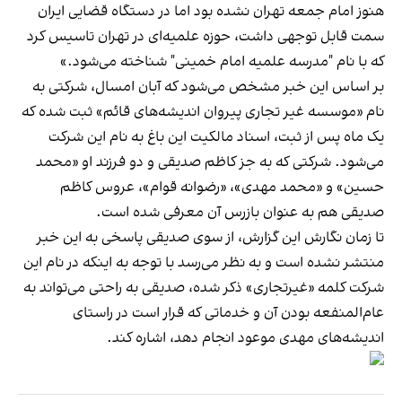
هنوز امام جمعه تهران نشده بود اما در دستگاه قضایی ایران
سمت قابل توجهی داشت، حوزه علمیه‌ای در تهران تاسیس کرد
که با نام "مدرسه علمیه امام خمینی" شناخته می‌شود.»
بر اساس این خبر مشخص می‌شود که آبان امسال، شرکتی به
نام «موسسه غیر تجاری پیروان اندیشه‌های قائم» ثبت شده که
یک ماه پس از ثبت، اسناد مالکیت این باغ به نام این شرکت
می‌شود. شرکتی که به جز کاظم صدیقی و دو فرزند او «محمد
حسین» و «محمد مهدی»، «رضوانه قوام»، عروس کاظم
صدیقی هم به عنوان بازرس آن معرفی شده است.
تا زمان نگارش این گزارش، از سوی صدیقی پاسخی به این خبر
منتشر نشده است و به نظر می‌رسد با توجه به اینکه در نام این
شرکت کلمه «غیرتجاری» ذکر شده، صدیقی به راحتی می‌تواند به
عام‌المنفعه بودن آن و خدماتی که قرار است در راستای
اندیشه‌های مهدی موعود انجام دهد، ‌اشاره کند.