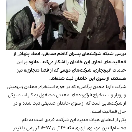
بررسی شبکه شرکت‌های پسران کاظم صدیقی، ابعاد پنهانی از
فعالیت‌های تجاری این خاندان را آشکار می‌کند. علاوه بر این
خدمات غیرتجاری، شرکت‌های مهمی که از قضا «تجاری» نیز
هستند، از سوی این خاندان ثبت شده‌اند.
شرکت «آریا معدن پرگاس» که در حوزه استخراج معادن زیرزمینی
و روباز و استخراج فرآورده‌های معدنی مشغول به کار است، یکی
از شرکت‌هایی است که از سوی خاندان صدیقی ثبت شده و در
حال فعالیت است.
یکی از اعضای هیات مدیره این شرکت، فردی است به نام
«حسام‌الدین مهدوی ابهری» که ۱۴ آبان ۱۳۹۷ گزارشی با تیتر