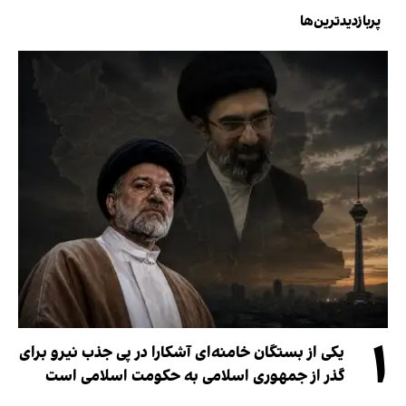
پربازدیدترین‌ها
۱
یکی از بستگان خامنه‌ای آشکارا در پی جذب نیرو برای
گذر از جمهوری اسلامی به حکومت اسلامی است