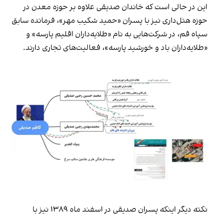
این در حالی است که خاندان صدیقی علاوه بر حوزه معدن در
حوزه هتل‌داری نیز با پسران «حمید شکیب مهر»، فرمانده سابق
سپاه قم، در شرکت‌هایی به نام «طلایه‌داران اقلیم پارسه» و
«طلایه‌داران باد و خورشید پارسه»، فعالیت‌های تجاری دارند.
نکته دیگر اینکه پسران صدیقی در اسفند ماه ۱۳۸۹ نیز با