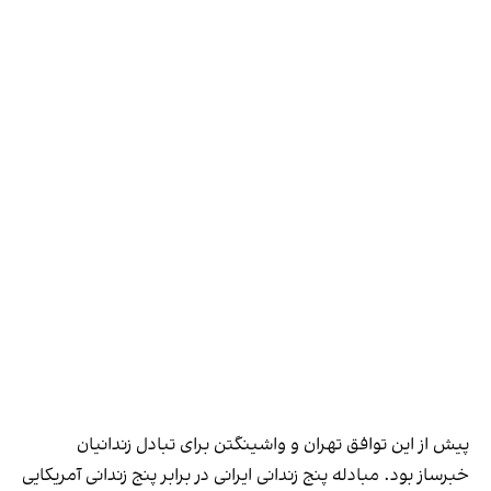
پیش از این توافق تهران و واشینگتن برای تبادل زندانیان
خبرساز بود.
مبادله پنج زندانی ایرانی در برابر پنج زندانی آمریکایی