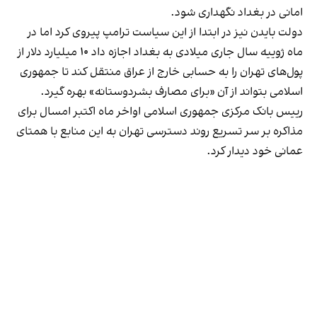
امانی در بغداد نگهداری شود.
دولت بایدن نیز در ابتدا از این سیاست ترامپ پیروی کرد اما در
ماه ژوییه سال جاری میلادی به بغداد اجازه داد ۱۰ میلیارد دلار از
پول‌های تهران را به حسابی خارج از عراق منتقل کند تا جمهوری
اسلامی بتواند از آن «برای مصارف بشردوستانه» بهره گیرد.
رییس بانک مرکزی جمهوری اسلامی اواخر ماه اکتبر امسال برای
مذاکره بر سر تسریع روند دسترسی تهران به این منابع با همتای
عمانی خود دیدار کرد.