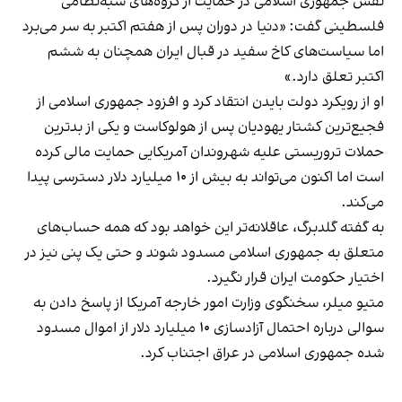
نقش جمهوری اسلامی در حمایت از گروه‌های شبه‌نظامی
فلسطینی گفت: «دنیا در دوران پس از هفتم اکتبر به سر می‌برد
اما سیاست‌های کاخ سفید در قبال ایران همچنان به ششم
اکتبر تعلق دارد.»
او از رویکرد دولت بایدن انتقاد کرد و افزود جمهوری اسلامی از
فجیع‌ترین کشتار یهودیان پس از هولوکاست و یکی از بدترین
حملات تروریستی علیه شهروندان آمریکایی حمایت مالی کرده
است اما اکنون می‌تواند به بیش از ۱۰ میلیارد دلار دسترسی پیدا
می‌کند.
به گفته گلدبرگ، عاقلانه‌تر این خواهد بود که همه حساب‌های
متعلق به جمهوری اسلامی مسدود شوند و حتی یک پنی نیز در
اختیار حکومت ایران قرار نگیرد.
متیو میلر، سخنگوی وزارت امور خارجه آمریکا از پاسخ دادن به
سوالی درباره احتمال آزادسازی ۱۰ میلیارد دلار از اموال مسدود
شده جمهوری اسلامی در عراق اجتناب کرد.