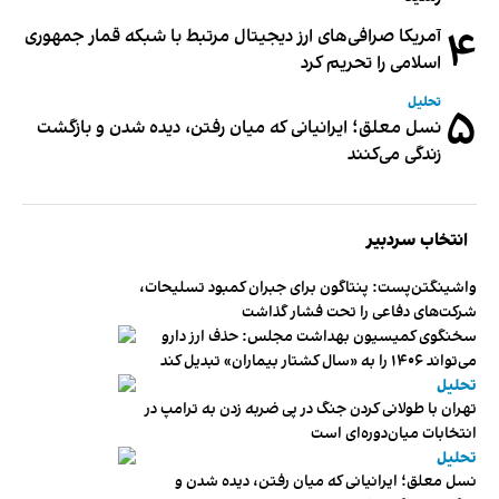
۴
آمریکا صرافی‌های ارز دیجیتال مرتبط با شبکه قمار جمهوری
اسلامی را تحریم کرد
تحلیل
۵
نسل معلق؛ ایرانیانی که میان رفتن، دیده شدن و بازگشت
زندگی می‌کنند
انتخاب سردبیر
واشینگتن‌پست: پنتاگون برای جبران کمبود تسلیحات،
شرکت‌های دفاعی را تحت فشار گذاشت
سخنگوی کمیسیون بهداشت مجلس: حذف ارز دارو
می‌تواند ۱۴۰۶ را به «سال کشتار بیماران» تبدیل کند
تحلیل
تهران با طولانی کردن جنگ در پی ضربه زدن به ترامپ در
انتخابات میان‌دوره‌ای است
تحلیل
نسل معلق؛ ایرانیانی که میان رفتن، دیده شدن و