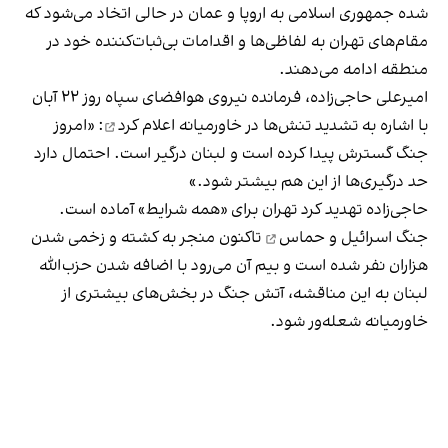
شده جمهوری اسلامی به اروپا و عمان در حالی اتخاد می‌شود که
مقام‌های تهران به لفاظی‌ها و اقدامات بی‌ثبات‌کننده خود در
منطقه ادامه می‌دهند.
امیرعلی حاجی‌زاده، فرمانده نیروی هوافضای سپاه روز ۲۲ آبان
با اشاره به تشدید تنش‌ها در خاورمیانه
اعلام کرد
: «امروز
جنگ گسترش پیدا کرده است و لبنان درگیر است. احتمال دارد
حد درگیری‌ها از این هم بیشتر شود.»
حاجی‌زاده تهدید کرد تهران برای «همه شرایط» آماده است.
جنگ اسرائیل و حماس
تاکنون منجر به کشته و زخمی شدن
هزاران نفر شده است و بیم آن می‌رود با اضافه شدن حزب‌الله
لبنان به این مناقشه، آتش جنگ در بخش‌های بیشتری از
خاورمیانه شعله‌ور شود.