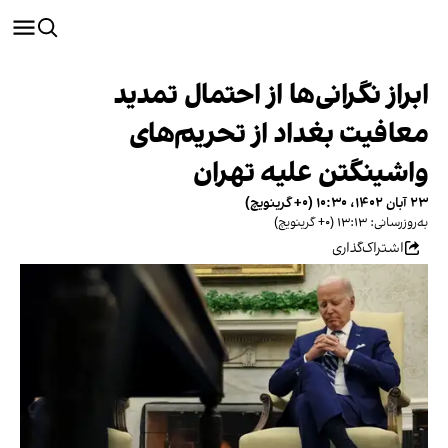
ابراز نگرانی‌ها از احتمال تمدید
معافیت بغداد از تحریم‌های
واشینگتن علیه تهران
۲۳ آبان ۱۴۰۲، ۱۰:۳۰ (‎+۰ گرینویچ)
به‌روزرسانی: ۱۳:۱۳ (‎+۰ گرینویچ)
اشتراک‌گذاری