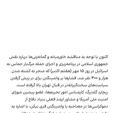
اکنون با توجه به مناقشه خاورمیانه و گمانه‌زنی‌ها درباره نقش
جمهوری اسلامی در برنامه‌ریزی و اجرای حمله مرگ‌بار حماس به
اسرائیل در روز ۱۵ مهر (هفتم اکتبر) که منجر به کشته شدن
هزار و ۴۰۰ نفر شد، فشارها بر واشینگتن برای در پیش گرفتن
سیاست‌های سخت‌گیرانه‌تر در قبال تهران بالا گرفته است.
ریچارد گلدبرگ، کارشناس امور تحریم‌ها، عضو پیشین شورای
امنیت ملی آمریکا و مشاور ارشد فعلی بنیاد دفاع از
دموکراسی‌ها در مصاحبه با واشینگتن فری بیکن، با اشاره به