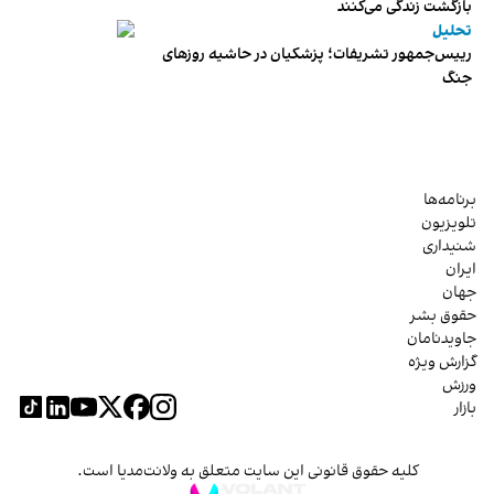
بازگشت زندگی می‌کنند
تحلیل
رییس‌جمهور تشریفات؛ پزشکیان در حاشیه روزهای
جنگ
برنامه‌ها
تلویزیون
شنیداری
ایران
جهان
حقوق بشر
جاویدنامان
گزارش ویژه
ورزش
بازار
کلیه حقوق قانونی این سایت متعلق به ولانت‌مدیا است.