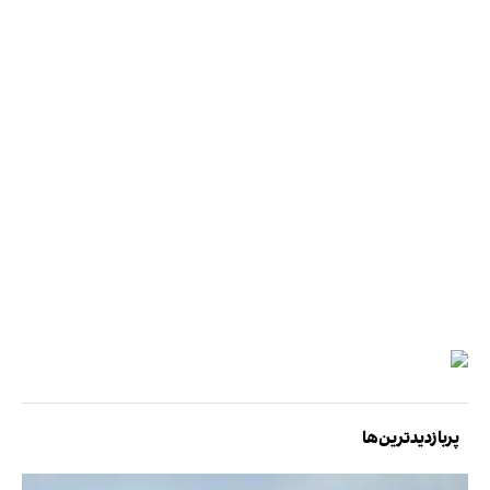
پربازدیدترین‌ها