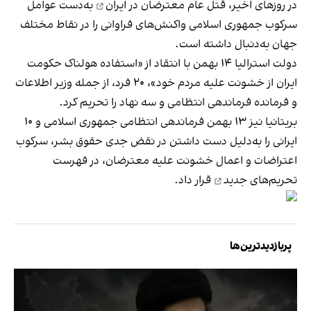
در روزهای اخیر،
قتل عام معترضان در ایران
به‌دست عوامل
سرکوب جمهوری اسلامی واکنش‌های فراوانی را در نقاط مختلف
جهان به‌دنبال داشته است.
دولت استرالیا ۱۴ بهمن با انتقاد از «استفاده هولناک حکومت
ایران از خشونت علیه مردم خود»، ۲۰ فرد، از جمله وزیر اطلاعات
و فرمانده فرماندهی انتظامی و سه نهاد را
تحریم کرد
.
بریتانیا نیز ۱۳ بهمن فرماندهی انتظامی جمهوری اسلامی و ۱۰
ایرانی را به‌دلیل دست داشتن در نقض جدی حقوق بشر، سرکوب
اعتراضات و اعمال خشونت علیه معترضان، در فهرست
تحریم‌های جدید
قرار داد.
پربازدیدترین‌ها