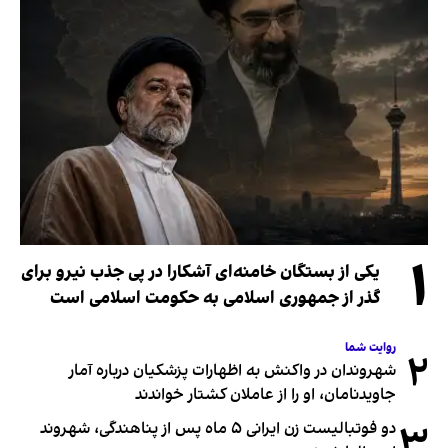
۱
یکی از بستگان خامنه‌ای آشکارا در پی جذب نیرو برای
گذر از جمهوری اسلامی به حکومت اسلامی است
روایت شما
۲
شهروندان در واکنش به اظهارات پزشکیان درباره آمار
جاویدنامان، او را از عاملان کشتار خواندند
۳
دو فوتبالیست زن ایرانی ۵ ماه پس از پناهندگی، شهروند