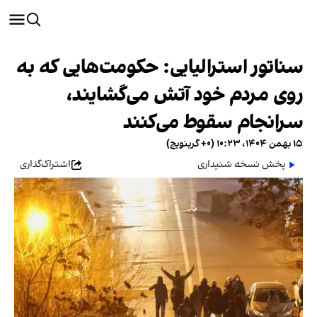
سناتور استرالیایی: حکومت‌هایی که به
روی مردم خود آتش می‌گشایند،
سرانجام سقوط می‌‌کنند
۱۵ بهمن ۱۴۰۴، ۱۰:۲۳ (‎+۰ گرینویچ)
پخش نسخه شنیداری
اشتراک‌گذاری