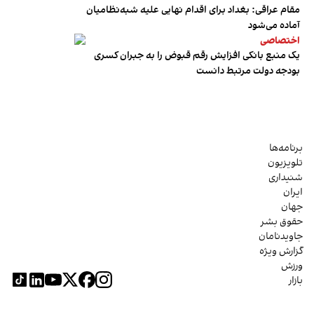
مقام عراقی: بغداد برای اقدام نهایی علیه شبه‌نظامیان
آماده می‌شود
اختصاصی
یک منبع بانکی افزایش رقم قبوض را به جبران کسری
بودجه دولت مرتبط دانست
برنامه‌ها
تلویزیون
شنیداری
ایران
جهان
حقوق بشر
جاویدنامان
گزارش ویژه
ورزش
بازار