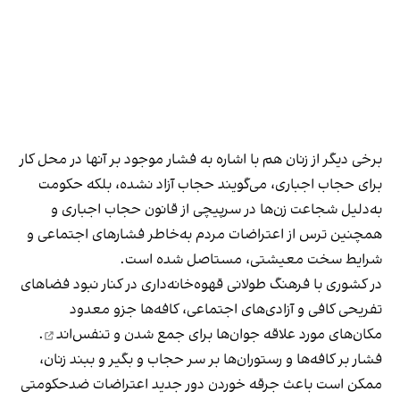
برخی دیگر از زنان هم با اشاره به فشار موجود بر آنها در محل کار
برای حجاب اجباری، می‌گویند حجاب آزاد نشده، بلکه حکومت
به‌دلیل شجاعت زن‌ها در سرپیچی از قانون حجاب اجباری و
همچنین ترس از اعتراضات مردم به‌خاطر فشارهای اجتماعی و
شرایط سخت معیشتی، مستاصل شده است.
در کشوری با فرهنگ طولانی قهوه‌‌خانه‌داری در کنار نبود فضاهای
تفریحی کافی و آزادی‌های اجتماعی، کافه‌ها جزو معدود
مکان‌های مورد علاقه جوان‌ها
برای جمع شدن و تنفس‌اند
.
فشار بر کافه‌ها و رستوران‌ها بر سر حجاب و بگیر و ببند زنان،
ممکن است باعث جرقه خوردن دور جدید اعتراضات ضدحکومتی