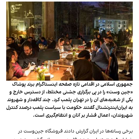
جمهوری اسلامی در اقدامی تازه صفحه اینستاگرام برند پوشاک
«جین وست» را در پی برگزاری جشنی مختلط، از دسترس خارج و
یکی از شعبه‌های آن را در تهران پلمب کرد. چند کافه‌‌دار و شهروند
به ایران‌اینترنشنال گفتند حکومت با سیاست پلمب درصدد کنترل
شهروندان، اعمال فشار بر آنان و انتقام‌گیری است.
برخی رسانه‌ها در ایران گزارش دادند فروشگاه جین‌وست در