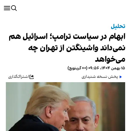
تحلیل
ابهام در سیاست ترامپ؛ اسرائیل هم
نمی‌داند واشینگتن از تهران چه
می‌خواهد
۱۵ بهمن ۱۴۰۴، ۰۹:۵۶ (‎+۰ گرینویچ)
پخش نسخه شنیداری
اشتراک‌گذاری