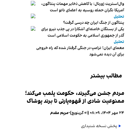
وال‌استریت ژورنال: با کاهش ذخایر مهمات پنتاگون،
آمریکا نگران حمله روسیه به اعضای ناتو‌ است
تحلیل
پنتاگون از جنگ ایران چه درسی گرفت؟
یکی از بستگان خامنه‌ای آشکارا در پی جذب نیرو برای
گذر از جمهوری اسلامی به حکومت اسلامی است
تحلیل
معمای ایران؛ ترامپ در جنگی گرفتار شده که راه خروجی
برای آن دیده نمی‌شود
مطالب بیشتر
مردم جشن می‌گیرند، حکومت پلمب می‌کند؛
ممنوعیت شادی از قهوه‌پارتی تا برند پوشاک
۲۴ مهر ۱۴۰۴، ۰۸:۰۹ (‎+۱ گرینویچ)
•
مریم مقدم
پخش نسخه شنیداری