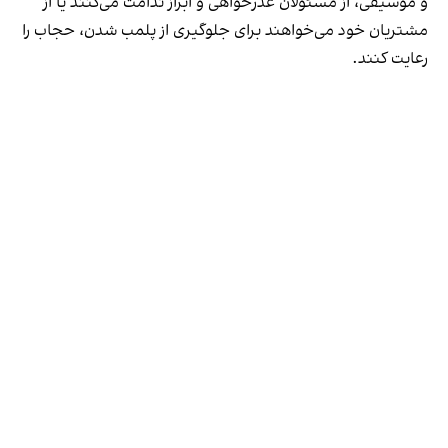
و موسیقی، از مسئولان عذرخواهی و ابراز ندامت می‌کنند یا از
مشتریان خود می‌خواهند برای جلوگیری از پلمب شدن، حجاب را
رعایت کنند.