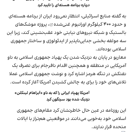
درباره برنامه هسته‌ای را تایید کرد
به‌ گفته منابع اسرائیلی، انتظار نمی‌رود ایران از برنامه هسته‌ای
و حدود
۴۰۰ کیلوگرم اورانیوم غنی‌شده
، پروژه موشک‌های
بالستیک و شبکه نیروهای نیابتی خود عقب‌نشینی کند، زیرا این
سه مولفه بخشی جدایی‌ناپذیر از ایدئولوژی و ساختار جمهوری
اسلامی بوده‌اند.
معاریو در پایان به نزدیک شدن یک پهپاد جمهوری اسلامی به ناو
آمریکایی در منطقه و همچنین اقدام نافرجام برای تصرف یک
نفتکش در تنگه هرمز اشاره کرد و نوشت جمهوری اسلامی عملا
تلاش‌های خود را برای به چالش کشیدن آمریکا آغاز کرده است.
آمریکا پهپاد ایرانی را که به ناو «آبراهام لینکلن»
نزدیک شده بود سرنگون کرد
این روزنامه در عین حال خاطرنشان کرد مقام‌های جمهوری
اسلامی خود به‌خوبی می‌دانند در موقعیتی هم‌تراز با ایالات
متحده قرار ندارند.