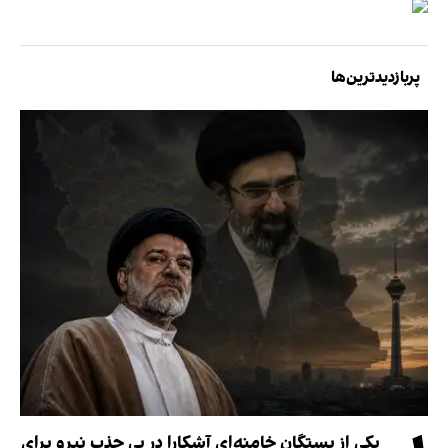
پربازدیدترین‌ها
یکی از بستگان خامنه‌ای آشکارا در پی جذب نیرو برای