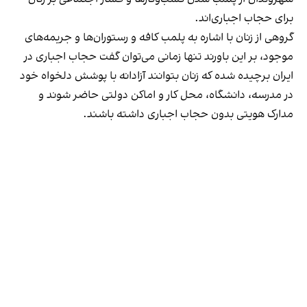
برای حجاب اجباری‌اند.
گروهی از زنان با اشاره به پلمب کافه و رستوران‌ها و جریمه‌های
موجود، بر این باورند تنها زمانی می‌توان گفت حجاب اجباری در
ایران برچیده شده که زنان بتوانند آزادانه با پوشش دلخواه خود
در مدرسه، دانشگاه، محل کار و اماکن دولتی حاضر شوند و
مدارک هویتی بدون حجاب اجباری داشته باشند.