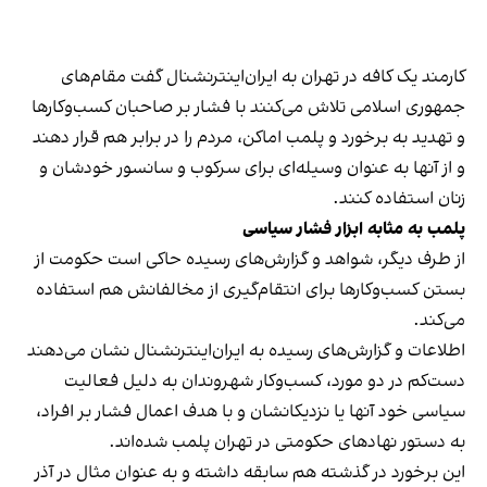
کارمند یک کافه در تهران به ایران‌اینترنشنال گفت مقام‌های
جمهوری اسلامی تلاش می‌کنند با فشار بر صاحبان کسب‌وکارها
و تهدید به برخورد و پلمب اماکن، مردم را در برابر هم قرار دهند
و از آنها به عنوان وسیله‌ای برای سرکوب و سانسور خودشان و
زنان استفاده کنند.
پلمب به مثابه ابزار فشار سیاسی
از طرف دیگر، شواهد و گزارش‌های رسیده حاکی است حکومت از
بستن کسب‌وکارها برای انتقام‌گیری از مخالفانش هم استفاده
می‌کند.
اطلاعات و گزارش‌های رسیده به ایران‌اینترنشنال نشان می‌دهند
دست‌کم در دو مورد، کسب‌وکار شهروندان به دلیل فعالیت
سیاسی خود آنها یا نزدیکانشان و با هدف اعمال فشار بر افراد،
به دستور نهادهای حکومتی در تهران پلمب شده‌اند.
این برخورد در گذشته هم سابقه داشته و به عنوان مثال در آذر