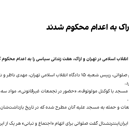
 انقلاب اسلامی در تهران و اراک، هفت زندانی سیاسی را به اعدام محکوم
 به مسجد با کوکتل مولوتوف»، «حضور در تجمعات غیرقانونی»، مواد 
ات و حمله به مسجد علیه آنان مطرح شده که در تاریخ بازداشت‌شان،