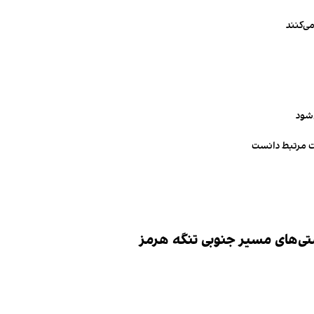
ی‌کنند
‌شود
ت مرتبط دانست
تی‌های مسیر جنوبی تنگه هرمز