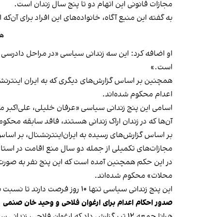
مجازات قانونی این اتهام دو تا پنج سال زندان است.
به گفته این منبع آگاه، خانواده‌های این افراد برای آن‌که
ها
او اضافه کرد: این سه زندانی سیاسی «در مراحل دادرسی ی
است.»
همچنین بر اساس گزارش‌های دیگری که به ایران اینترن
اعدام محکوم شده‌اند.
اسامی این پنج زندانی سیاسی «عرفان خلیلی، علی‌اکب
آن‌ها که در زندان اراک زندانی هستند، فاقد سابقه محکوم
بر اساس گزارش‌های رسیده به ایران‌اینترنشنال، بر اساس
مجازات‌های تکمیلی از جمله دو سال منع اقامت در استان
محلات» محکوم شده‌اند.
این پنج زندانی سیاسی تنها ۱۰ روز فرصت دارند تا نسبت به حکم صادرشده اعتراض کنند..
صدور احکام اعدام برای ارغوان فلاحی و وحید خان صنمی