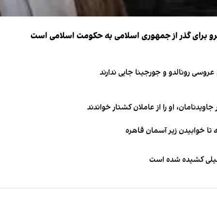
نیرو برای گذر از جمهوری اسلامی به حکومت اسلامی است
اویدنامان، او را از عاملان کشتار خواندند
طیلی کشیده شده است