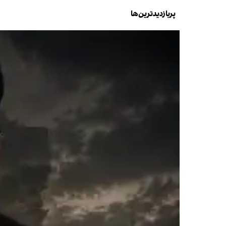
پربازدیدترین‌ها