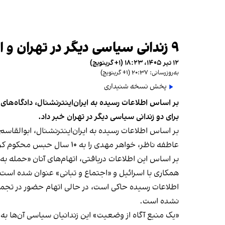
۹ زندانی سیاسی دیگر در تهران و اراک به اعدام محکوم شدند
۱۲ تیر ۱۴۰۵، ۱۸:۲۳ (‎+۱ گرینویچ)
به‌روزرسانی: ۲۰:۳۷ (‎+۱ گرینویچ)
پخش نسخه شنیداری
بر اساس اطلاعات رسیده به ایران‌اینترنشنال، دادگاه‌های
برای دو زندانی سیاسی دیگر در تهران خبر داد.
عاطفه ناظر، خواهر مهدی را به ۱۰ سال حبس محکوم کرد.
بر اساس این اطلاعات دریافتی، اتهام‌های آنان «حمله
همکاری با اسرائیل و «اجتماع و تبانی» عنوان شده است.
اطلاعات رسیده حاکی است، در حالی اتهام حضور در تجمع
نشده است.