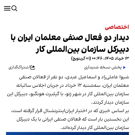
اختصاصی
دیدار دو فعال صنفی معلمان ایران با
دبیرکل سازمان بین‌المللی کار
۱۳ خرداد ۱۴۰۵، ۰۰:۴۶ (‎+۱ گرینویچ)
پخش نسخه شنیداری
اشتراک‌گذاری
شیوا عاملی‌راد و اسماعیل عبدی، دو نفر از فعالان صنفی
معلمان ایران، سه‌شنبه ۱۲ خرداد در جریان اجلاس سالیانه
سازمان بین‌المللی کار در شهر ژنو، با گیلبرت هونگبو، دبیرکل این
سازمان دیدار کردند.
بر اساس خبری که در اختیار ایران‌اینترنشنال قرار گرفته است،
این نخستین بار است که فعالان صنفی ایرانی با یک دبیرکل
سازمان بین‌المللی کار دیدار کرده‌اند.