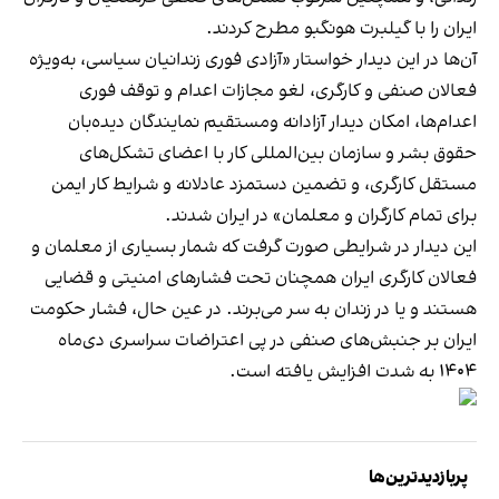
ایران را با گیلبرت هونگبو مطرح کردند.
آن‌ها در این دیدار خواستار «آزادی فوری زندانیان سیاسی، به‌ویژه
فعالان صنفی و کارگری، لغو مجازات اعدام و توقف فوری
اعدام‌ها، امکان دیدار آزادانه ومستقیم نمایندگان دیده‌بان
حقوق بشر و سازمان بین‌المللی کار با اعضای تشکل‌های
مستقل کارگری، و تضمین دستمزد عادلانه و شرایط کار ایمن
برای تمام کارگران و معلمان» ‌در ایران شدند.
این دیدار در شرایطی صورت گرفت که شمار بسیاری از معلمان و
فعالان کارگری ایران همچنان تحت فشارهای امنیتی و قضایی
هستند و یا در زندان به سر می‌برند. در عین حال، فشار حکومت
ایران بر جنبش‌های صنفی در پی اعتراضات سراسری دی‌ماه
۱۴۰۴ به شدت افزایش یافته است.
پربازدیدترین‌ها