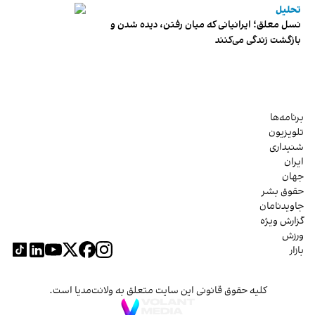
تحلیل
نسل معلق؛ ایرانیانی که میان رفتن، دیده شدن و
بازگشت زندگی می‌کنند
برنامه‌ها
تلویزیون
شنیداری
ایران
جهان
حقوق بشر
جاویدنامان
گزارش ویژه
ورزش
بازار
کلیه حقوق قانونی این سایت متعلق به ولانت‌مدیا است.