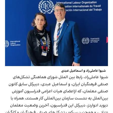
شیوا عاملی‌راد و اسماعیل عبدی
شیوا عاملی‌راد، رابط بین الملل شورای هماهنگی تشکل‌های
صنفی فرهنگیان ایران، و اسماعیل عبدی، دبیرکل سابق کانون
صنفی معلمان، که ازاعضای هیات اعزامی فدراسیون آموزش
بین‌الملل به نشست سازمان بین‌المللی کار هستند، همراه با
دیوید ادواردز، دبیرکل این فدراسیون، آخرین وضعیت معلمان
زندانی، و همچنین سرکوب تشکل‌های صنفی فرهنگیان و کارگران