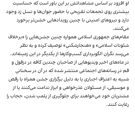
او افزود بر اساس مشاهداتش بر این باور است که حساسیت
بیشتری روی تجمعات تفریحی با حضور جوان‌ها و نسل زد وجود
دارد و نیروهای امنیتی با چنین رویدادهایی خشن‌تر برخورد
می‌کنند.
مقام‌های جمهوری اسلامی همواره چنین جشن‌هایی را «برخلاف
شئونات اسلامی» و «هنجارشکنی» توصیف کرده و به نظر
می‌رسد نگران الگوبرداری کسب‌وکارها از یکدیگر در این زمینه‌اند.
در ماه‌های اخیر ویدیوهایی از صاحبان چندین کافه در دزفول و
قم در رسانه‌های اجتماعی منتشر شده که در آن در سخنانی
شبیه به اعتراف اجباری یا به دلیل برگزاری جشن همراه با رقص
و موسیقی، از مسئولان عذرخواهی و ابراز ندامت می‌کنند یا از
مشتریان خود می‌خواهند برای جلوگیری از پلمب شدن، حجاب را
رعایت کنند.