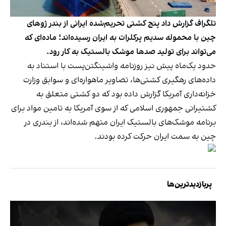
تلگراف گزارش داد پنج کشتی تحریم‌شده ایرانی از بندر ژوهای
چین با محموله سدیم پرکلرات به ایران رسیده‌اند؛ ماده‌ای که
می‌تواند برای تولید صدها موشک بالستیک به کار رود.
حدود یک‌ماه پیش نیز روزنامه واشینگتن‌پست با استناد به
داده‌های رهگیری کشتی‌ها، تصاویر ماهواره‌ای و سوابق وزارت
خزانه‌داری آمریکا گزارش داده بود که دو کشتی متعلق به
کشتیرانی جمهوری اسلامی که از سوی آمریکا به تامین مواد برای
برنامه موشک‌های بالستیک ایران متهم شده‌اند، از بندری در
چین به سمت ایران حرکت کرده بودند.
پربازدیدترین‌ها