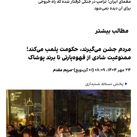
معمای ایران؛ ترامپ در جنگی گرفتار شده که راه خروجی
برای آن دیده نمی‌شود
مطالب بیشتر
مردم جشن می‌گیرند، حکومت پلمب می‌کند؛
ممنوعیت شادی از قهوه‌پارتی تا برند پوشاک
۲۴ مهر ۱۴۰۴، ۰۸:۰۹ (‎+۱ گرینویچ)
•
مریم مقدم
پخش نسخه شنیداری