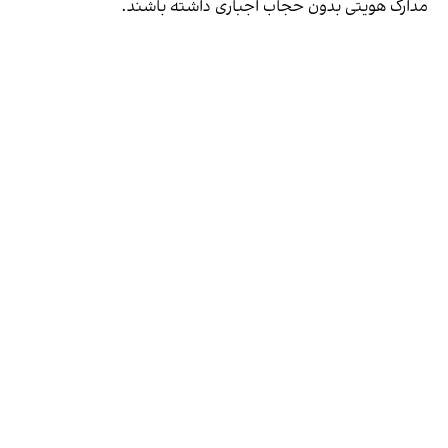
مدارک هویتی بدون حجاب اجباری داشته باشند.