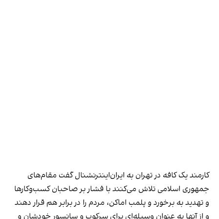
کارمند یک کافه در تهران به ایران‌اینترنشنال گفت مقام‌های
جمهوری اسلامی تلاش می‌کنند با فشار بر صاحبان کسب‌وکارها
و تهدید به برخورد و پلمب اماکن، مردم را در برابر هم قرار دهند
و از آنها به عنوان وسیله‌ای برای سرکوب و سانسور خودشان و