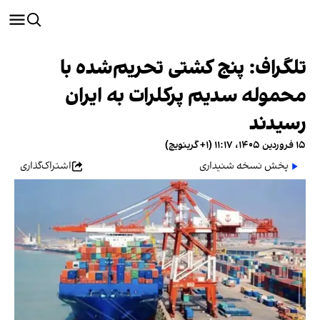
تلگراف: پنج کشتی تحریم‌شده با
محموله سدیم پرکلرات به ایران
رسیدند
۱۵ فروردین ۱۴۰۵، ۱۱:۱۷ (‎+۱ گرینویچ)
پخش نسخه شنیداری
اشتراک‌گذاری