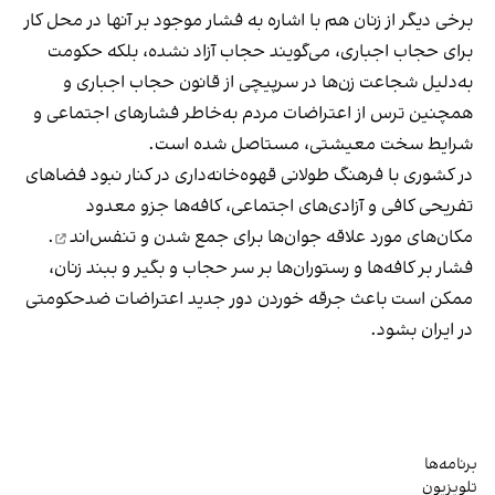
برخی دیگر از زنان هم با اشاره به فشار موجود بر آنها در محل کار
برای حجاب اجباری، می‌گویند حجاب آزاد نشده، بلکه حکومت
به‌دلیل شجاعت زن‌ها در سرپیچی از قانون حجاب اجباری و
همچنین ترس از اعتراضات مردم به‌خاطر فشارهای اجتماعی و
شرایط سخت معیشتی، مستاصل شده است.
در کشوری با فرهنگ طولانی قهوه‌‌خانه‌داری در کنار نبود فضاهای
تفریحی کافی و آزادی‌های اجتماعی، کافه‌ها جزو معدود
مکان‌های مورد علاقه جوان‌ها
برای جمع شدن و تنفس‌اند
.
فشار بر کافه‌ها و رستوران‌ها بر سر حجاب و بگیر و ببند زنان،
ممکن است باعث جرقه خوردن دور جدید اعتراضات ضدحکومتی
در ایران بشود.
برنامه‌ها
تلویزیون