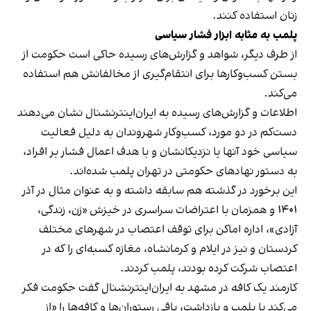
زنان استفاده کنند.
پلمب به مثابه ابزار فشار سیاسی
از طرف دیگر، شواهد و گزارش‌های رسیده حاکی است حکومت از
بستن کسب‌وکارها برای انتقام‌گیری از مخالفانش هم استفاده
می‌کند.
اطلاعات و گزارش‌های رسیده به ایران‌اینترنشنال نشان می‌دهند
دست‌کم در دو مورد، کسب‌وکار شهروندان به دلیل فعالیت
سیاسی خود آنها یا نزدیکانشان و با هدف اعمال فشار بر افراد،
به دستور نهادهای حکومتی در تهران پلمب شده‌اند.
این برخورد در گذشته هم سابقه داشته و به عنوان مثال در آذر
۱۴۰۱ و همزمان با اعتراضات سراسری در خیزش «زن، زندگی،
آزادی»، اداره اماکن برای توقف اعتصاب در شهرهای مختلف
کردستان و نیز در ایلام و کرمانشاه، مغازه کسبه‌ای را که در
اعتصاب شرکت کرده بودند، پلمب کردند.
کارمند یک کافه در مشهد به ایران‌اینترنشنال گفت حکومت فکر
می‌کند با پلمب و بازداشت، باقی رستوران‌ها و کافه‌ها را «از