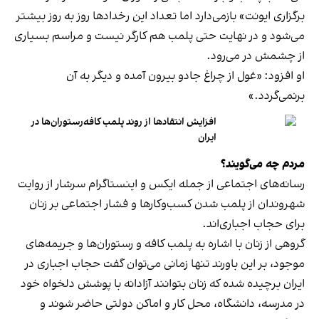
برگزاری ایونت» بازمی‌دارد اما تعداد این رخدادها روز به روز بیشتر
می‌شود و در نهایت حتی پلمب هم کارگر نیست و مراسم بسیاری
از چشمش در می‌رود.
او افزود: «غول از چراغ جادو بیرون آمده و دیگر به آن
برنمی‎‌گردد.»
افزایش انتقادها از روند پلمب کافه‌رستوران‌ها در
ایران
مردم چه می‌گویند؟
رسانه‎‌های اجتماعی از جمله ایکس و اینستاگرام سرشار از روایت
شهروندان از پلمب شدن کسب‌وکارها و فشار اجتماعی بر زنان
برای حجاب اجباری‌اند.
گروهی از زنان با اشاره به پلمب کافه و رستوران‌ها و جریمه‌های
موجود، بر این باورند تنها زمانی می‌توان گفت حجاب اجباری در
ایران برچیده شده که زنان بتوانند آزادانه با پوشش دلخواه خود
در مدرسه، دانشگاه، محل کار و اماکن دولتی حاضر شوند و