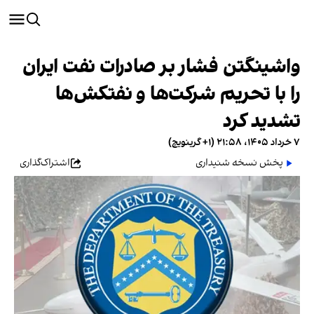
واشینگتن فشار بر صادرات نفت ایران
را با تحریم شرکت‌ها و نفتکش‌ها
تشدید کرد
۷ خرداد ۱۴۰۵، ۲۱:۵۸ (‎+۱ گرینویچ)
پخش نسخه شنیداری
اشتراک‌گذاری