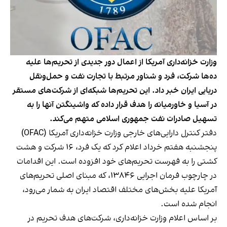
وزارت خزانه‌داری آمریکا از اعمال دور جدیدی از تحریم‌ها علیه
ده‌ها شرکت، فرد و شناور مرتبط با تجارت نفت و حمل‌ونقل
دریایی ایران خبر داد. این تحریم‌ها شبکه‌ای از شرکت‌های مستقر
در آسیا و خاورمیانه را هدف قرار داده که واشینگتن آنها را به
تسهیل صادرات نفت جمهوری اسلامی متهم می‌کند.
دفتر کنترل دارایی‌های خارجی وزارت خزانه‌داری آمریکا (OFAC)
پنجشنبه هفتم خرداد اعلام کرد که یک فرد، ۱۶ شرکت و هشت
کشتی را به فهرست تحریم‌های خود افزوده است. این اقدامات
در چارچوب فرمان اجرایی ۱۳۸۴۶، که مبنای اصلی تحریم‌های
آمریکا علیه بخش‌های مختلف اقتصاد ایران به شمار می‌رود،
انجام شده است.
بر اساس اعلام وزارت خزانه‌داری، شرکت‌های هدف تحریم در