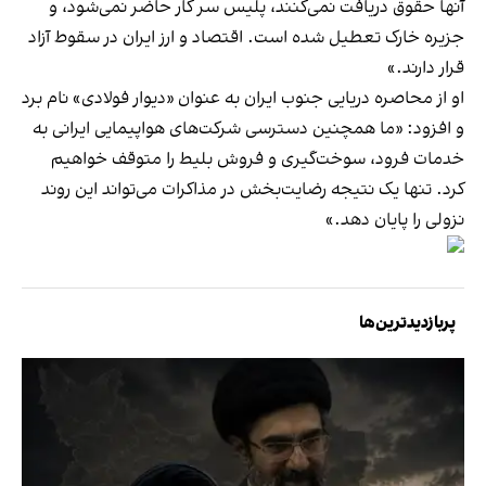
آنها حقوق دریافت نمی‌کنند، پلیس سر کار حاضر نمی‌شود، و
جزیره خارک تعطیل شده است. اقتصاد و ارز ایران در سقوط آزاد
قرار دارند.»
او از محاصره دریایی جنوب ایران به عنوان «دیوار فولادی» نام برد
و افزود: «ما همچنین دسترسی شرکت‌های هواپیمایی ایرانی به
خدمات فرود، سوخت‌گیری و فروش بلیط را متوقف خواهیم
کرد. تنها یک نتیجه رضایت‌بخش در مذاکرات می‌تواند این روند
نزولی را پایان دهد.»
پربازدیدترین‌ها