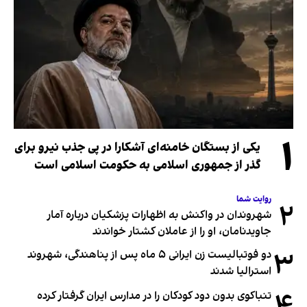
۱
یکی از بستگان خامنه‌ای آشکارا در پی جذب نیرو برای
گذر از جمهوری اسلامی به حکومت اسلامی است
روایت شما
۲
شهروندان در واکنش به اظهارات پزشکیان درباره آمار
جاویدنامان، او را از عاملان کشتار خواندند
۳
دو فوتبالیست زن ایرانی ۵ ماه پس از پناهندگی، شهروند
استرالیا شدند
تنباکوی بدون دود کودکان را در مدارس ایران گرفتار کرده