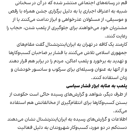
قم در رسانه‌های اجتماعی منتشر شده که در آن در سخنانی
شبیه به اعتراف اجباری یا به دلیل برگزاری جشن همراه با رقص
و موسیقی، از مسئولان عذرخواهی و ابراز ندامت می‌کنند یا از
مشتریان خود می‌خواهند برای جلوگیری از پلمب شدن، حجاب را
رعایت کنند.
کارمند یک کافه در تهران به ایران‌اینترنشنال گفت مقام‌های
جمهوری اسلامی تلاش می‌کنند با فشار بر صاحبان کسب‌وکارها
و تهدید به برخورد و پلمب اماکن، مردم را در برابر هم قرار دهند
و از آنها به عنوان وسیله‌ای برای سرکوب و سانسور خودشان و
زنان استفاده کنند.
پلمب به مثابه ابزار فشار سیاسی
از طرف دیگر، شواهد و گزارش‌های رسیده حاکی است حکومت از
بستن کسب‌وکارها برای انتقام‌گیری از مخالفانش هم استفاده
می‌کند.
اطلاعات و گزارش‌های رسیده به ایران‌اینترنشنال نشان می‌دهند
دست‌کم در دو مورد، کسب‌وکار شهروندان به دلیل فعالیت