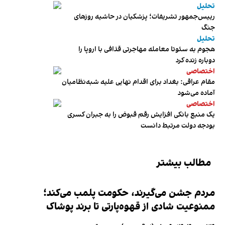
تحلیل
رییس‌جمهور تشریفات؛ پزشکیان در حاشیه روزهای
جنگ
تحلیل
هجوم به سئوتا معامله مهاجرتی قذافی با اروپا را
دوباره زنده کرد
اختصاصی
مقام عراقی: بغداد برای اقدام نهایی علیه شبه‌نظامیان
آماده می‌شود
اختصاصی
یک منبع بانکی افزایش رقم قبوض را به جبران کسری
بودجه دولت مرتبط دانست
مطالب بیشتر
مردم جشن می‌گیرند، حکومت پلمب می‌کند؛
ممنوعیت شادی از قهوه‌پارتی تا برند پوشاک