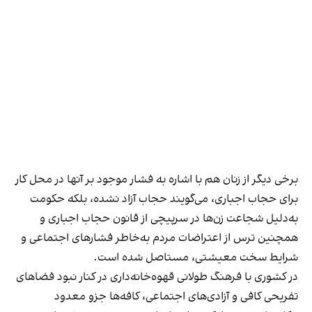
برخی دیگر از زنان هم با اشاره به فشار موجود بر آنها در محل کار
برای حجاب اجباری، می‌گویند حجاب آزاد نشده، بلکه حکومت
به‌دلیل شجاعت زن‌ها در سرپیچی از قانون حجاب اجباری و
همچنین ترس از اعتراضات مردم به‌خاطر فشارهای اجتماعی و
شرایط سخت معیشتی، مستاصل شده است.
در کشوری با فرهنگ طولانی قهوه‌‌خانه‌داری در کنار نبود فضاهای
تفریحی کافی و آزادی‌های اجتماعی، کافه‌ها جزو معدود