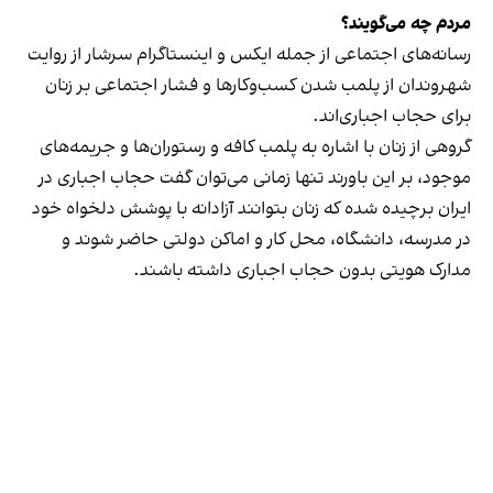
مردم چه می‌گویند؟
رسانه‎‌های اجتماعی از جمله ایکس و اینستاگرام سرشار از روایت
شهروندان از پلمب شدن کسب‌وکارها و فشار اجتماعی بر زنان
برای حجاب اجباری‌اند.
گروهی از زنان با اشاره به پلمب کافه و رستوران‌ها و جریمه‌های
موجود، بر این باورند تنها زمانی می‌توان گفت حجاب اجباری در
ایران برچیده شده که زنان بتوانند آزادانه با پوشش دلخواه خود
در مدرسه، دانشگاه، محل کار و اماکن دولتی حاضر شوند و
مدارک هویتی بدون حجاب اجباری داشته باشند.