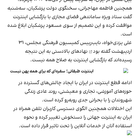
همچنین فاطمه مهاجرانی، سخنگوی دولت پزشکیان، سه‌شنبه
گفت ستاد ویژه ساماندهی فضای مجازی با بازگشایی اینترنت
موافقت کرده و این تصمیم از سوی مسعود پزشکیان ابلاغ شده
است.
علی یزدی‌خواه، نایب‌رییس کمیسیون فرهنگی مجلس، ۳۱
اردیبهشت
گفته بود
نهادهای بالادستی به این نتیجه
رسیده‌اند که بازگشایی اینترنت به صلاح همه نیست.
اینترنت طبقاتی؛ سفره‌ای که برای همه پهن نیست
ادامه قطع اینترنت در ایران با ایجاد چالش‌های گسترده در
حوزه‌های آموزشی، تجاری و معیشتی، روند عادی زندگی
شهروندان را با بحرانی جدی روبه‌رو کرده است.
این اختلالات همچنین الگوی دسترسی کاربران تلفن همراه در
ایران به اینترنت جهانی را دستخوش تغییر کرده و نحوه
استفاده آنان از خدمات آنلاین را تحت تاثیر قرار داده است.