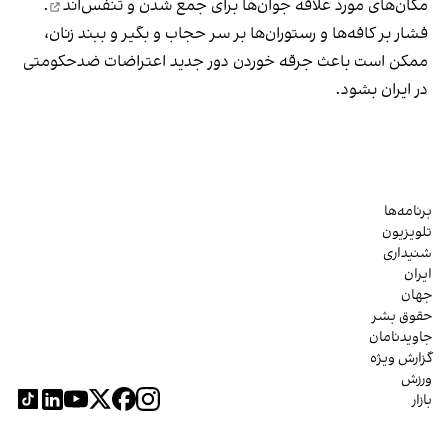
مکان‌های مورد علاقه جوان‌ها
برای جمع شدن و تنفس‌اند
.
فشار بر کافه‌ها و رستوران‌ها بر سر حجاب و بگیر و ببند زنان،
ممکن است باعث جرقه خوردن دور جدید اعتراضات ضدحکومتی
در ایران بشود.
برنامه‌ها
تلویزیون
شنیداری
ایران
جهان
حقوق بشر
جاویدنامان
گزارش ویژه
ورزش
بازار