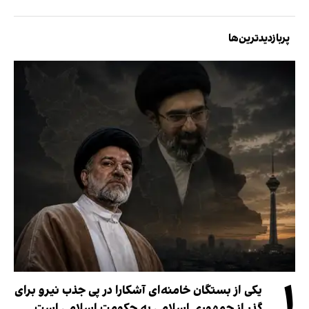
پربازدیدترین‌ها
۱
یکی از بستگان خامنه‌ای آشکارا در پی جذب نیرو برای
گذر از جمهوری اسلامی به حکومت اسلامی است