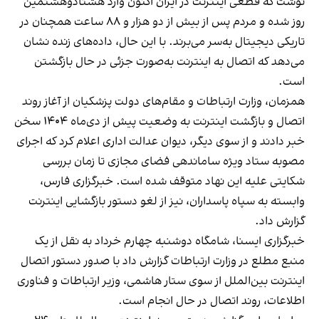
نوشت که قطعی اینترنت در ایران اکنون وارد هشتادوهشتمین
روز شده و مردم پس از بیش از دو هزار و ۸۸ ساعت همچنان در
تاریکی دیجیتال به‌سر می‌برند. با این حال، داده‌های زنده نشان
می‌دهد که اتصال به اینترنت به‌صورت جزئی در حال بازگشتن
است.
همزمان، وزارت ارتباطات و مقام‌های دولت پزشکیان از آغاز روند
اتصال و بازگشت اینترنت به وضعیت پیش از دی‌ماه ۱۴۰۴ سخن
خبر دادند و از سوی دیگر، دیوان عدالت اداری اعلام کرد که اجرای
مصوبه ستاد ویژه ساماندهی فضای مجازی تا زمان بررسی
شکایتی علیه این نهاد متوقف شده است. خبرگزاری فارس،
وابسته به سپاه پاسداران، نیز از لغو دستور بازگشایی اینترنت
گزارش داد.
خبرگزاری ایسنا، شامگاه دوشنبه چهارم خرداد به نقل از یک
منبع مطلع در وزارت ارتباطات گزارش داد با صدور دستور اتصال
اینترنت بین‌الملل از سوی ستار هاشمی، وزیر ارتباطات و فناوری
اطلاعات، روند اتصال در حال انجام است.