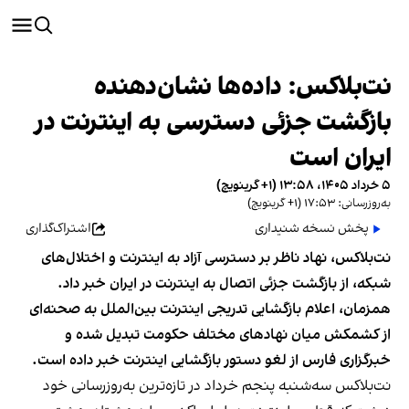
نت‌بلاکس: داده‌ها نشان‌دهنده
بازگشت جزئی دسترسی به اینترنت در
ایران است
۵ خرداد ۱۴۰۵، ۱۳:۵۸ (‎+۱ گرینویچ)
به‌روزرسانی: ۱۷:۵۳ (‎+۱ گرینویچ)
پخش نسخه شنیداری
اشتراک‌گذاری
نت‌بلاکس، نهاد ناظر بر دسترسی آزاد به اینترنت و اختلال‌های
شبکه، از بازگشت جزئی اتصال به اینترنت در ایران خبر داد.
همزمان، اعلام بازگشایی تدریجی اینترنت بین‌الملل به صحنه‌ای
از کشمکش میان نهادهای مختلف حکومت تبدیل شده و
خبرگزاری فارس از لغو دستور بازگشایی اینترنت خبر داده است.
نت‌بلاکس سه‌شنبه پنجم خرداد در تازه‌ترین به‌روزرسانی خود