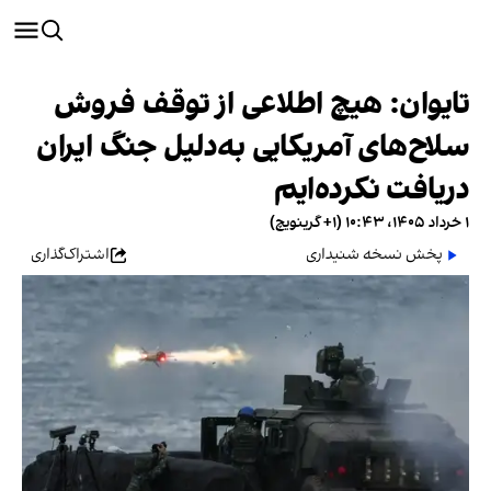
تایوان: هیچ اطلاعی از توقف فروش
سلاح‌های آمریکایی به‌دلیل جنگ ایران
دریافت نکرده‌ایم
۱ خرداد ۱۴۰۵، ۱۰:۴۳ (‎+۱ گرینویچ)
پخش نسخه شنیداری
اشتراک‌گذاری