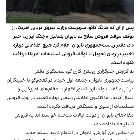
پس از آن که هانگ کائو، سرپرست وزارت نیروی دریایی آمریکا، از
توقف موقت فروش سلاح به تایوان به‌دلیل «جنگ ایران» خبر
داد، دفتر ریاست‌جمهوری تایوان اعلام کرد هیچ اطلاعاتی درباره
تغییر در زمان تحویل یا توقف فروش تسلیحات آمریکا دریافت
نکرده است.
به گزارش خبرگزاری رویترز، کارن کو، سخنگوی دفتر
ریاست‌جمهوری تایوان، جمعه اول خرداد در گفت‌وگو با خبرنگاران
در تایپه گفت دولت این کشور اظهارات مقام‌های آمریکایی را
دنبال کرده، اما تاکنون اطلاعی رسمی درباره تغییر در روند فروش
تسلیحات از سوی واشینگتن دریافت نکرده است.
مقام‌های تایوان از دولت ایالات متحده خواسته‌اند به فروش
تسلیحات ادامه دهد.
بر اساس این گزارش، تایوان در انتظار تایید بسته جدید