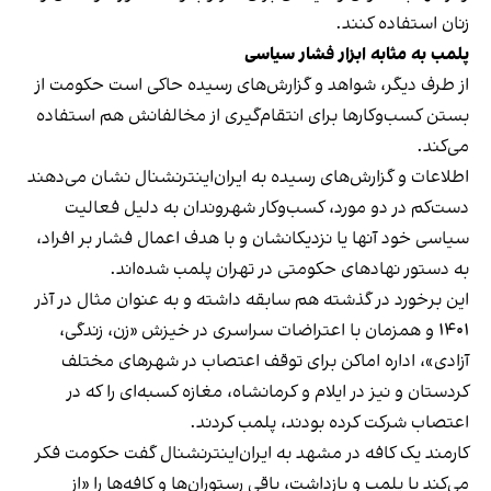
زنان استفاده کنند.
پلمب به مثابه ابزار فشار سیاسی
از طرف دیگر، شواهد و گزارش‌های رسیده حاکی است حکومت از
بستن کسب‌وکارها برای انتقام‌گیری از مخالفانش هم استفاده
می‌کند.
اطلاعات و گزارش‌های رسیده به ایران‌اینترنشنال نشان می‌دهند
دست‌کم در دو مورد، کسب‌وکار شهروندان به دلیل فعالیت
سیاسی خود آنها یا نزدیکانشان و با هدف اعمال فشار بر افراد،
به دستور نهادهای حکومتی در تهران پلمب شده‌اند.
این برخورد در گذشته هم سابقه داشته و به عنوان مثال در آذر
۱۴۰۱ و همزمان با اعتراضات سراسری در خیزش «زن، زندگی،
آزادی»، اداره اماکن برای توقف اعتصاب در شهرهای مختلف
کردستان و نیز در ایلام و کرمانشاه، مغازه کسبه‌ای را که در
اعتصاب شرکت کرده بودند، پلمب کردند.
کارمند یک کافه در مشهد به ایران‌اینترنشنال گفت حکومت فکر
می‌کند با پلمب و بازداشت، باقی رستوران‌ها و کافه‌ها را «از