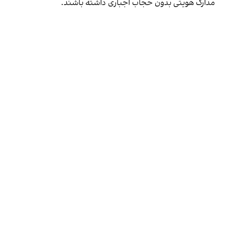
مدارک هویتی بدون حجاب اجباری داشته باشند.