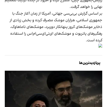
رییس‌جمهوری چین، مطرح کرده و افزود در آینده نزدیک تصمیم
نهایی را خواهد گرفت.
بر اساس گزارش بی‌بی‌سی جهانی، آمریکا از زمان آغاز جنگ با
جمهوری اسلامی، هزاران موشک مصرف کرده و بخش زیادی از
ذخایر موشک‌های کروز پنهانکار دوربرد، موشک‌های تاماهاوک،
رهگیرهای پاتریوت و موشک‌های ای‌تی‌ای‌سی‌ام‌اس را استفاده
کرده است.
پربازدیدترین‌ها