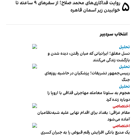
۵
روایت فداکاری‌های محمد صلاح؛ از سفرهای ۹ ساعته تا
خوابیدن زیر آسمان قاهره
انتخاب سردبیر
تحلیل
نسل معلق؛ ایرانیانی که میان رفتن، دیده شدن و
بازگشت زندگی می‌کنند
تحلیل
رییس‌جمهور تشریفات؛ پزشکیان در حاشیه روزهای
جنگ
تحلیل
هجوم به سئوتا معامله مهاجرتی قذافی با اروپا را
دوباره زنده کرد
اختصاصی
مقام عراقی: بغداد برای اقدام نهایی علیه شبه‌نظامیان
آماده می‌شود
اختصاصی
یک منبع بانکی افزایش رقم قبوض را به جبران کسری