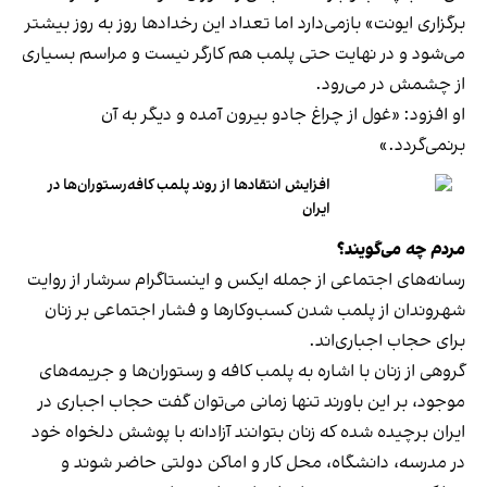
برگزاری ایونت» بازمی‌دارد اما تعداد این رخدادها روز به روز بیشتر
می‌شود و در نهایت حتی پلمب هم کارگر نیست و مراسم بسیاری
از چشمش در می‌رود.
او افزود: «غول از چراغ جادو بیرون آمده و دیگر به آن
برنمی‎‌گردد.»
افزایش انتقادها از روند پلمب کافه‌رستوران‌ها در
ایران
مردم چه می‌گویند؟
رسانه‎‌های اجتماعی از جمله ایکس و اینستاگرام سرشار از روایت
شهروندان از پلمب شدن کسب‌وکارها و فشار اجتماعی بر زنان
برای حجاب اجباری‌اند.
گروهی از زنان با اشاره به پلمب کافه و رستوران‌ها و جریمه‌های
موجود، بر این باورند تنها زمانی می‌توان گفت حجاب اجباری در
ایران برچیده شده که زنان بتوانند آزادانه با پوشش دلخواه خود
در مدرسه، دانشگاه، محل کار و اماکن دولتی حاضر شوند و