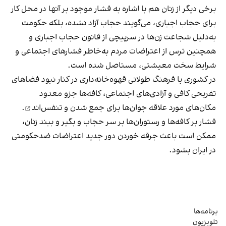
برخی دیگر از زنان هم با اشاره به فشار موجود بر آنها در محل کار
برای حجاب اجباری، می‌گویند حجاب آزاد نشده، بلکه حکومت
به‌دلیل شجاعت زن‌ها در سرپیچی از قانون حجاب اجباری و
همچنین ترس از اعتراضات مردم به‌خاطر فشارهای اجتماعی و
شرایط سخت معیشتی، مستاصل شده است.
در کشوری با فرهنگ طولانی قهوه‌‌خانه‌داری در کنار نبود فضاهای
تفریحی کافی و آزادی‌های اجتماعی، کافه‌ها جزو معدود
مکان‌های مورد علاقه جوان‌ها
برای جمع شدن و تنفس‌اند
.
فشار بر کافه‌ها و رستوران‌ها بر سر حجاب و بگیر و ببند زنان،
ممکن است باعث جرقه خوردن دور جدید اعتراضات ضدحکومتی
در ایران بشود.
برنامه‌ها
تلویزیون