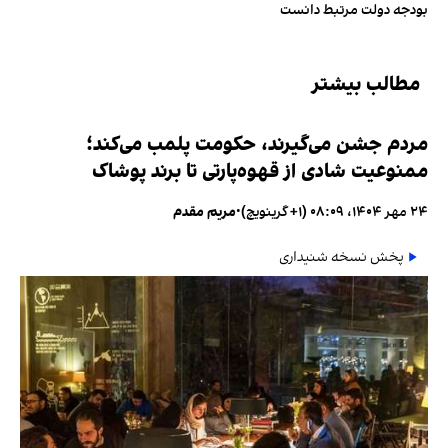
بودجه دولت مرتبط دانست
مطالب بیشتر
مردم جشن می‌گیرند، حکومت پلمب می‌کند؛
ممنوعیت شادی از قهوه‌پارتی تا برند پوشاک
۲۴ مهر ۱۴۰۴، ۰۸:۰۹ (‎+۱ گرینویچ)
•
مریم مقدم
پخش نسخه شنیداری