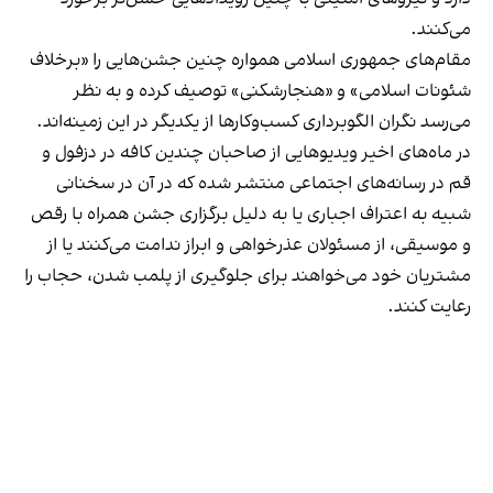
می‌کنند.
مقام‌های جمهوری اسلامی همواره چنین جشن‌هایی را «برخلاف
شئونات اسلامی» و «هنجارشکنی» توصیف کرده و به نظر
می‌رسد نگران الگوبرداری کسب‌وکارها از یکدیگر در این زمینه‌اند.
در ماه‌های اخیر ویدیوهایی از صاحبان چندین کافه در دزفول و
قم در رسانه‌های اجتماعی منتشر شده که در آن در سخنانی
شبیه به اعتراف اجباری یا به دلیل برگزاری جشن همراه با رقص
و موسیقی، از مسئولان عذرخواهی و ابراز ندامت می‌کنند یا از
مشتریان خود می‌خواهند برای جلوگیری از پلمب شدن، حجاب را
رعایت کنند.