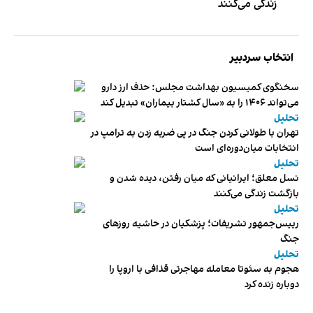
زندگی می‌کنند
انتخاب سردبیر
سخنگوی کمیسیون بهداشت مجلس: حذف ارز دارو
می‌تواند ۱۴۰۶ را به «سال کشتار بیماران» تبدیل کند
تحلیل
تهران با طولانی کردن جنگ در پی ضربه زدن به ترامپ در
انتخابات میان‌دوره‌ای است
تحلیل
نسل معلق؛ ایرانیانی که میان رفتن، دیده شدن و
بازگشت زندگی می‌کنند
تحلیل
رییس‌جمهور تشریفات؛ پزشکیان در حاشیه روزهای
جنگ
تحلیل
هجوم به سئوتا معامله مهاجرتی قذافی با اروپا را
دوباره زنده کرد