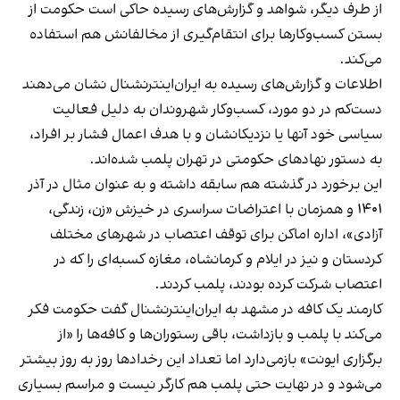
از طرف دیگر، شواهد و گزارش‌های رسیده حاکی است حکومت از
بستن کسب‌وکارها برای انتقام‌گیری از مخالفانش هم استفاده
می‌کند.
اطلاعات و گزارش‌های رسیده به ایران‌اینترنشنال نشان می‌دهند
دست‌کم در دو مورد، کسب‌وکار شهروندان به دلیل فعالیت
سیاسی خود آنها یا نزدیکانشان و با هدف اعمال فشار بر افراد،
به دستور نهادهای حکومتی در تهران پلمب شده‌اند.
این برخورد در گذشته هم سابقه داشته و به عنوان مثال در آذر
۱۴۰۱ و همزمان با اعتراضات سراسری در خیزش «زن، زندگی،
آزادی»، اداره اماکن برای توقف اعتصاب در شهرهای مختلف
کردستان و نیز در ایلام و کرمانشاه، مغازه کسبه‌ای را که در
اعتصاب شرکت کرده بودند، پلمب کردند.
کارمند یک کافه در مشهد به ایران‌اینترنشنال گفت حکومت فکر
می‌کند با پلمب و بازداشت، باقی رستوران‌ها و کافه‌ها را «از
برگزاری ایونت» بازمی‌دارد اما تعداد این رخدادها روز به روز بیشتر
می‌شود و در نهایت حتی پلمب هم کارگر نیست و مراسم بسیاری