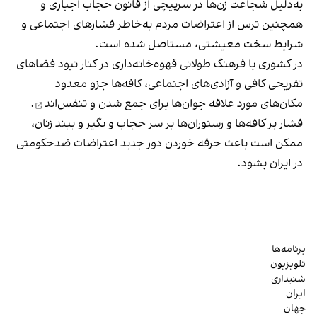
به‌دلیل شجاعت زن‌ها در سرپیچی از قانون حجاب اجباری و
همچنین ترس از اعتراضات مردم به‌خاطر فشارهای اجتماعی و
شرایط سخت معیشتی، مستاصل شده است.
در کشوری با فرهنگ طولانی قهوه‌‌خانه‌داری در کنار نبود فضاهای
تفریحی کافی و آزادی‌های اجتماعی، کافه‌ها جزو معدود
مکان‌های مورد علاقه جوان‌ها
برای جمع شدن و تنفس‌اند
.
فشار بر کافه‌ها و رستوران‌ها بر سر حجاب و بگیر و ببند زنان،
ممکن است باعث جرقه خوردن دور جدید اعتراضات ضدحکومتی
در ایران بشود.
برنامه‌ها
تلویزیون
شنیداری
ایران
جهان