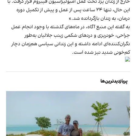
خارج از زندان یزد تحت عمل آمبولیزاسیون فیبروم قرار گرفت. با
این حال، تنها ۲۴ ساعت پس از عمل و پیش از تکمیل دوره
درمان، به زندان بازگردانده شد.»
به گفته این منبع آگاه، در ماه‌های گذشته با وجود انجام عمل
جراحی، خونریزی و دردهای شکمی زینب جلالیان به‌طور
نگران‌کننده‌ای ادامه داشته و این زندانی سیاسی هم‌زمان دچار
کم‌خونی شدید نیز شده است.
پربازدیدترین‌ها