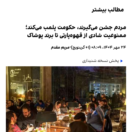
مطالب بیشتر
مردم جشن می‌گیرند، حکومت پلمب می‌کند؛
ممنوعیت شادی از قهوه‌پارتی تا برند پوشاک
۲۴ مهر ۱۴۰۴، ۰۸:۰۹ (‎+۱ گرینویچ)
•
مریم مقدم
پخش نسخه شنیداری