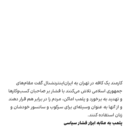
کارمند یک کافه در تهران به ایران‌اینترنشنال گفت مقام‌های
جمهوری اسلامی تلاش می‌کنند با فشار بر صاحبان کسب‌وکارها
و تهدید به برخورد و پلمب اماکن، مردم را در برابر هم قرار دهند
و از آنها به عنوان وسیله‌ای برای سرکوب و سانسور خودشان و
زنان استفاده کنند.
پلمب به مثابه ابزار فشار سیاسی