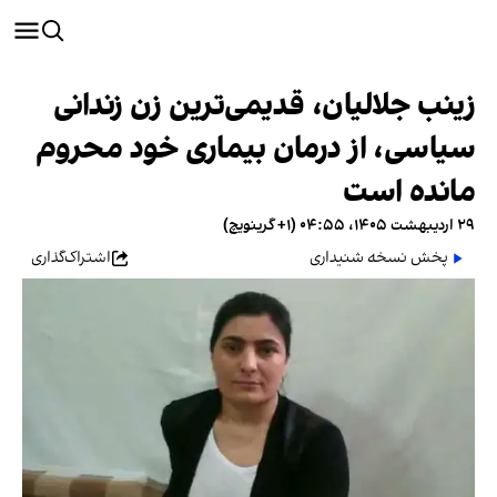
زینب جلالیان، قدیمی‌ترین زن زندانی
سیاسی، از درمان بیماری خود محروم
مانده است
۲۹ اردیبهشت ۱۴۰۵، ۰۴:۵۵ (‎+۱ گرینویچ)
پخش نسخه شنیداری
اشتراک‌گذاری