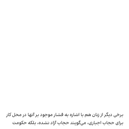
برخی دیگر از زنان هم با اشاره به فشار موجود بر آنها در محل کار
برای حجاب اجباری، می‌گویند حجاب آزاد نشده، بلکه حکومت