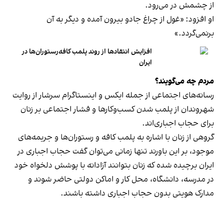
از چشمش در می‌رود.
او افزود: «غول از چراغ جادو بیرون آمده و دیگر به آن
برنمی‎‌گردد.»
افزایش انتقادها از روند پلمب کافه‌رستوران‌ها در
ایران
مردم چه می‌گویند؟
رسانه‎‌های اجتماعی از جمله ایکس و اینستاگرام سرشار از روایت
شهروندان از پلمب شدن کسب‌وکارها و فشار اجتماعی بر زنان
برای حجاب اجباری‌اند.
گروهی از زنان با اشاره به پلمب کافه و رستوران‌ها و جریمه‌های
موجود، بر این باورند تنها زمانی می‌توان گفت حجاب اجباری در
ایران برچیده شده که زنان بتوانند آزادانه با پوشش دلخواه خود
در مدرسه، دانشگاه، محل کار و اماکن دولتی حاضر شوند و
مدارک هویتی بدون حجاب اجباری داشته باشند.