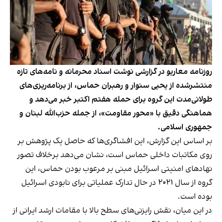
روزنامه معاریو در گزارشی نوشت اسناد محرمانه و نامه‌های تازه
منتشرشده از یحیی سنوار و رهبران حماس، از برنامه‌ریزی‌های
طولانی‌مدت این گروه برای حمله هفتم اکتبر خبر می‌دهد و
هماهنگی دقیق با «محور مقاومت»، از جمله حزب‌الله لبنان و
جمهوری اسلامی.
بر اساس این گزارش، این افشاگری‌ها که حاصل
یک پژوهش
بر
روی مکاتبات داخلی حماس است، نشان می‌دهد برخلاف تصور
نهادهای امنیتی اسرائیل مبنی بر مرعوب بودن حماس، این
گروه از سال ۲۰۲۱ در حال تدارک عملیاتی برای نابودی اسرائیل
بوده است.
در این میان، نقش رایزنی‌های سطح بالا با مقامات ارشد ایرانی از