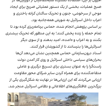
افزون بر این، استفاده گسترده شبه‌نظامیان از دوربین‌ها در
صبح عملیات، بخشی از یک دستور عملیاتی صریح برای ایجاد
موجی از سرخوشی، جنون و تحریک ساکنان کرانه باختری و
اعراب داخل اسرائیل به شورش همه‌جانبه بود.
بر اساس پژوهش انجام شده، حماس برنامه‌ریزی کرده بود تا
تمام حمله را زنده پخش کنند؛ به این منظور که تحریک بیشتری
بکنند و به اعراب و «امت»، امید بدهند و از سوی دیگر
اسرائیلی‌ها را بترسانند تا از کشورشان فرار کنند.
اسناد درون‌سازمانی حماس همچنین نشان می‌دهد آن‌ها
بحران‌های سیاسی داخلی اسرائیل و روی کار آمدن دولت
راست‌گرا را به عنوان بستری برای تسریع درگیری و عاملی
متقاعدکننده برای همراه کردن سایر شرکای محور مقاومت
ارزیابی می‌کردند که این ارزیابی‌ها در نهایت به شکل‌گیری یکی از
بزرگ‌ترین غافلگیری‌های اطلاعاتی و نظامی اسرائیل منجر شد.