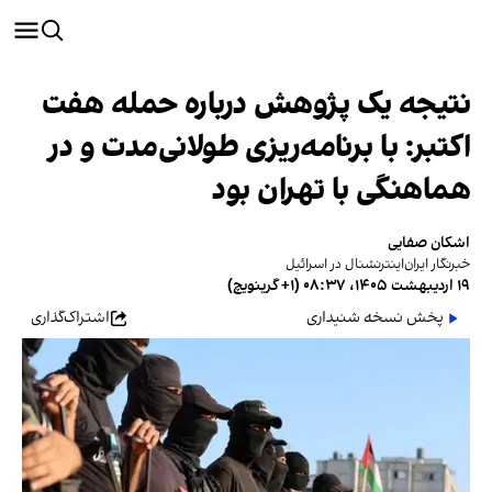
نتیجه یک پژوهش درباره حمله هفت
اکتبر: با برنامه‌ریزی طولانی‌مدت و در
هماهنگی با تهران بود
اشکان صفایی
خبرنگار ایران‌اینترنشنال در اسرائیل
۱۹ اردیبهشت ۱۴۰۵، ۰۸:۳۷ (‎+۱ گرینویچ)
پخش نسخه شنیداری
اشتراک‌گذاری