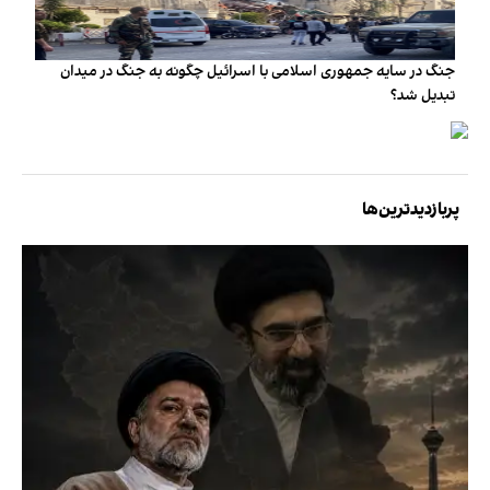
جنگ در سایه جمهوری اسلامی با اسرائیل چگونه به جنگ در میدان
تبدیل شد؟
پربازدیدترین‌ها