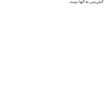
آتش‌بس
به آنها برسد.