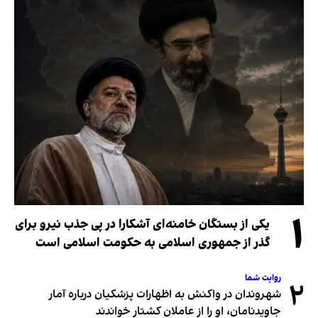
۱
یکی از بستگان خامنه‌ای آشکارا در پی جذب نیرو برای
گذر از جمهوری اسلامی به حکومت اسلامی است
روایت شما
۲
شهروندان در واکنش به اظهارات پزشکیان درباره آمار
جاویدنامان، او را از عاملان کشتار خواندند