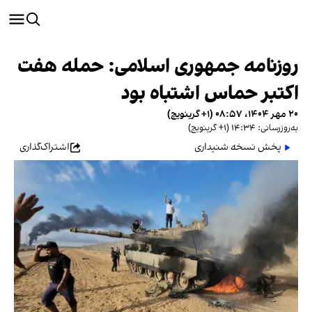
روزنامه جمهوری اسلامی: حمله هفت
اکتبر حماس اشتباه بود
۲۰ مهر ۱۴۰۴، ۰۸:۵۷ (‎+۱ گرینویچ)
به‌روزرسانی: ۱۴:۳۴ (‎+۱ گرینویچ)
پخش نسخه شنیداری
اشتراک‌گذاری