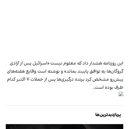
این روزنامه هشدار داد که معلوم نیست «اسرائیل پس از آزادی
گروگان‌ها به توافق پایبند بماند» و نوشته است وقایع هفته‌های
پیش‌رو مشخص کرد برنده درگیری‌ها پس از حملات ۷ اکتبر کدام
طرف بوده است.
پربازدیدترین‌ها