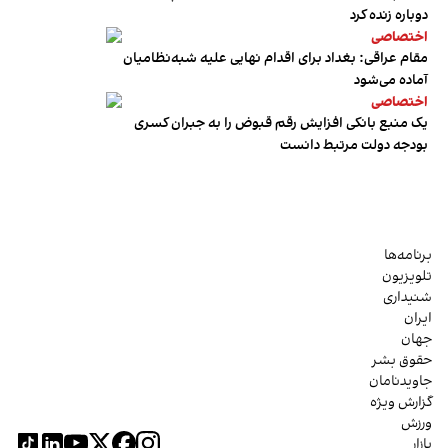
دوباره زنده کرد
اختصاصی
مقام عراقی: بغداد برای اقدام نهایی علیه شبه‌نظامیان
آماده می‌شود
اختصاصی
یک منبع بانکی افزایش رقم قبوض را به جبران کسری
بودجه دولت مرتبط دانست
برنامه‌ها
تلویزیون
شنیداری
ایران
جهان
حقوق بشر
جاویدنامان
گزارش ویژه
ورزش
بازار