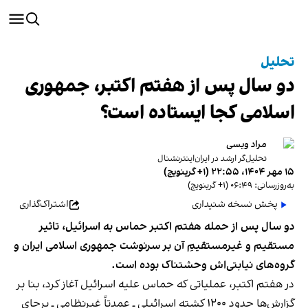
تحلیل
دو سال پس از هفتم اکتبر، جمهوری
اسلامی کجا ایستاده است؟
مراد ویسی
تحلیل‌گر ارشد در ایران‌اینترنشنال
۱۵ مهر ۱۴۰۴، ۲۲:۵۵ (‎+۱ گرینویچ)
به‌روزرسانی: ۰۶:۴۹ (‎+۱ گرینویچ)
پخش نسخه شنیداری
اشتراک‌گذاری
دو سال پس از حمله هفتم اکتبر حماس به اسرائیل، تاثیر
مستقیم و غیرمستقیمِ آن بر سرنوشت جمهوری اسلامی ایران و
گروه‌های نیابتی‌اش وحشتناک بوده است.
در هفتم اکتبر، عملیاتی که حماس علیه اسرائیل آغاز کرد، بنا بر
گزارش‌ها حدود ۱۲۰۰ کشته اسرائیلی ـ عمدتاً غیرنظامی ـ برجای