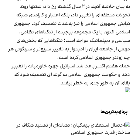
به بیان خلاصه آنچه در ۲ سال گذشته رخ داد، نه‌تنها روند
تحولات منطقه‌ای را تغییر داد، بلکه اعتبار و کارآمدی شبکه
نیابتی جمهوری اسلامی را نیز به‌شدت تضعیف کرد. جمهوری
اسلامی اکنون با یک مجموعه پیچیده از تنگناهای نظامی،
سیاسی و دیپلماتیک مواجه است؛ تنگناهایی که بخش‌های
مهمی از جامعه ایران را امیدوار به تغییر سریع‌تر و سرنگونی هر
چه زودتر جمهوری اسلامی کرده است.
حمله هفتم اکتبر باعث شد اسرائیل چهره خاورمیانه را تغییر
دهد و حکومت جمهوری اسلامی به گونه ای تضعیف شود که
بقای آن به طور جدی به خطر بیفتد.
پربازدیدترین‌ها