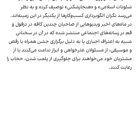
شئونات اسلامی» و «هنجارشکنی» توصیف کرده و به نظر
می‌رسد نگران الگوبرداری کسب‌وکارها از یکدیگر در این زمینه‌اند.
در ماه‌های اخیر ویدیوهایی از صاحبان چندین کافه در دزفول و
قم در رسانه‌های اجتماعی منتشر شده که در آن در سخنانی
شبیه به اعتراف اجباری یا به دلیل برگزاری جشن همراه با رقص
و موسیقی، از مسئولان عذرخواهی و ابراز ندامت می‌کنند یا از
مشتریان خود می‌خواهند برای جلوگیری از پلمب شدن، حجاب را
رعایت کنند.