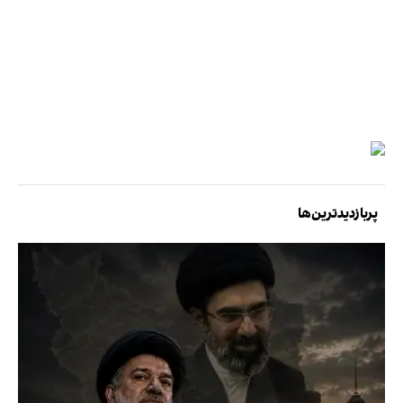
پربازدیدترین‌ها