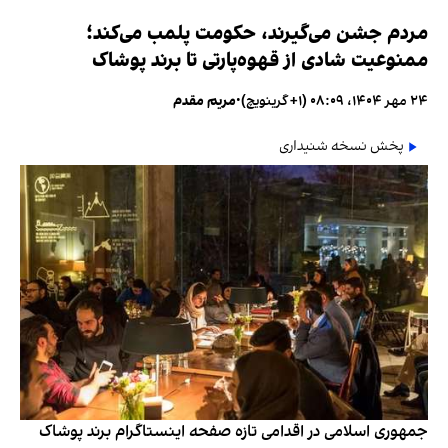
مردم جشن می‌گیرند، حکومت پلمب می‌کند؛
ممنوعیت شادی از قهوه‌پارتی تا برند پوشاک
۲۴ مهر ۱۴۰۴، ۰۸:۰۹ (‎+۱ گرینویچ)
•
مریم مقدم
پخش نسخه شنیداری
جمهوری اسلامی در اقدامی تازه صفحه اینستاگرام برند پوشاک