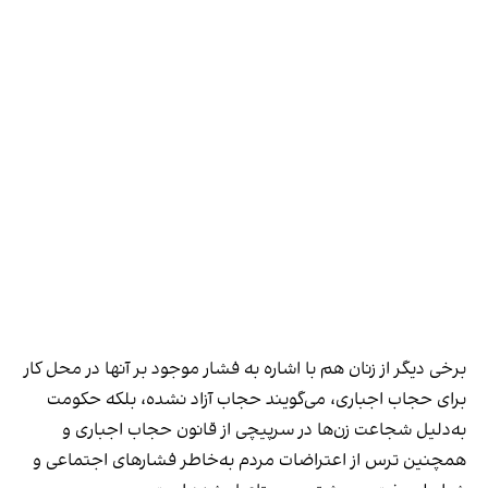
برخی دیگر از زنان هم با اشاره به فشار موجود بر آنها در محل کار
برای حجاب اجباری، می‌گویند حجاب آزاد نشده، بلکه حکومت
به‌دلیل شجاعت زن‌ها در سرپیچی از قانون حجاب اجباری و
همچنین ترس از اعتراضات مردم به‌خاطر فشارهای اجتماعی و