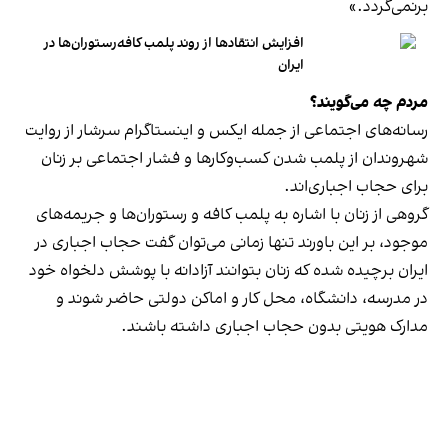
برنمی‎‌گردد.»
افزایش انتقادها از روند پلمب کافه‌رستوران‌ها در
ایران
مردم چه می‌گویند؟
رسانه‎‌های اجتماعی از جمله ایکس و اینستاگرام سرشار از روایت
شهروندان از پلمب شدن کسب‌وکارها و فشار اجتماعی بر زنان
برای حجاب اجباری‌اند.
گروهی از زنان با اشاره به پلمب کافه و رستوران‌ها و جریمه‌های
موجود، بر این باورند تنها زمانی می‌توان گفت حجاب اجباری در
ایران برچیده شده که زنان بتوانند آزادانه با پوشش دلخواه خود
در مدرسه، دانشگاه، محل کار و اماکن دولتی حاضر شوند و
مدارک هویتی بدون حجاب اجباری داشته باشند.