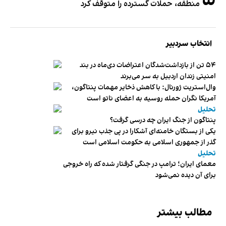
۵
منطقه، حملات گسترده را متوقف کرد
انتخاب سردبیر
۵۴ تن از بازداشت‌شدگان اعتراضات دی‌ماه در بند
امنیتی زندان اردبیل به سر می‌برند
وال‌استریت ژورنال: با کاهش ذخایر مهمات پنتاگون،
آمریکا نگران حمله روسیه به اعضای ناتو‌ است
تحلیل
پنتاگون از جنگ ایران چه درسی گرفت؟
یکی از بستگان خامنه‌ای آشکارا در پی جذب نیرو برای
گذر از جمهوری اسلامی به حکومت اسلامی است
تحلیل
معمای ایران؛ ترامپ در جنگی گرفتار شده که راه خروجی
برای آن دیده نمی‌شود
مطالب بیشتر