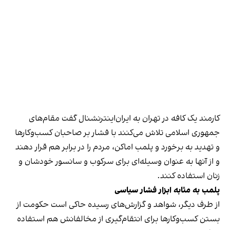
کارمند یک کافه در تهران به ایران‌اینترنشنال گفت مقام‌های
جمهوری اسلامی تلاش می‌کنند با فشار بر صاحبان کسب‌وکارها
و تهدید به برخورد و پلمب اماکن، مردم را در برابر هم قرار دهند
و از آنها به عنوان وسیله‌ای برای سرکوب و سانسور خودشان و
زنان استفاده کنند.
پلمب به مثابه ابزار فشار سیاسی
از طرف دیگر، شواهد و گزارش‌های رسیده حاکی است حکومت از
بستن کسب‌وکارها برای انتقام‌گیری از مخالفانش هم استفاده