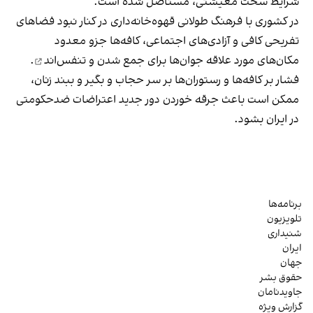
شرایط سخت معیشتی، مستاصل شده است.
در کشوری با فرهنگ طولانی قهوه‌‌خانه‌داری در کنار نبود فضاهای
تفریحی کافی و آزادی‌های اجتماعی، کافه‌ها جزو معدود
مکان‌های مورد علاقه جوان‌ها
برای جمع شدن و تنفس‌اند
.
فشار بر کافه‌ها و رستوران‌ها بر سر حجاب و بگیر و ببند زنان،
ممکن است باعث جرقه خوردن دور جدید اعتراضات ضدحکومتی
در ایران بشود.
برنامه‌ها
تلویزیون
شنیداری
ایران
جهان
حقوق بشر
جاویدنامان
گزارش ویژه