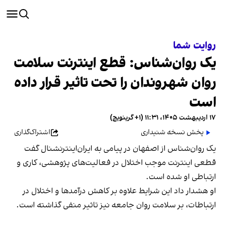
روایت شما
یک روان‌شناس: قطع اینترنت سلامت
روان شهروندان را تحت تاثیر قرار داده
است
۱۷ اردیبهشت ۱۴۰۵، ۱۱:۳۱ (‎+۱ گرینویچ)
پخش نسخه شنیداری
اشتراک‌گذاری
یک روان‌شناس از اصفهان در پیامی به ایران‌اینترنشنال گفت
قطعی اینترنت موجب اختلال در فعالیت‌های پژوهشی، کاری و
ارتباطی او شده است.
او هشدار داد این شرایط علاوه بر کاهش درآمدها و اختلال در
ارتباطات، بر سلامت روان جامعه نیز تاثیر منفی گذاشته است.