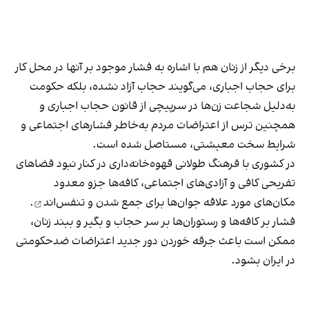
برخی دیگر از زنان هم با اشاره به فشار موجود بر آنها در محل کار
برای حجاب اجباری، می‌گویند حجاب آزاد نشده، بلکه حکومت
به‌دلیل شجاعت زن‌ها در سرپیچی از قانون حجاب اجباری و
همچنین ترس از اعتراضات مردم به‌خاطر فشارهای اجتماعی و
شرایط سخت معیشتی، مستاصل شده است.
در کشوری با فرهنگ طولانی قهوه‌‌خانه‌داری در کنار نبود فضاهای
تفریحی کافی و آزادی‌های اجتماعی، کافه‌ها جزو معدود
مکان‌های مورد علاقه جوان‌ها
برای جمع شدن و تنفس‌اند
.
فشار بر کافه‌ها و رستوران‌ها بر سر حجاب و بگیر و ببند زنان،
ممکن است باعث جرقه خوردن دور جدید اعتراضات ضدحکومتی
در ایران بشود.