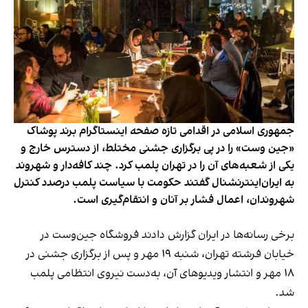
جمهوری اسلامی در اقدامی تازه صفحه اینستاگرام برند پوشاک
«جین وست» را در پی برگزاری جشنی مختلط، از دسترس خارج و
یکی از شعبه‌های آن را در تهران پلمب کرد. چند کافه‌‌دار و شهروند
به ایران‌اینترنشنال گفتند حکومت با سیاست پلمب درصدد کنترل
شهروندان، اعمال فشار بر آنان و انتقام‌گیری است.
برخی رسانه‌ها در ایران گزارش دادند فروشگاه جین‌وست در
خیابان فرشته تهران، شنبه ۱۹ مهر و پس از برگزاری جشنی در
۱۸ مهر و انتشار ویدیوهای آن، به‌دست نیروی انتظامی پلمب
شد.