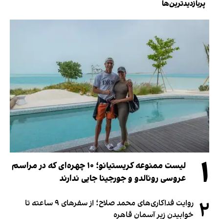
پربازدیدترین‌ها
۱
لیست ممنوعه کریستیانو؛ ۱۰ چهره‌ای که در مراسم
عروسی رونالدو و جورجینا جایی ندارند
۲
روایت فداکاری‌های محمد صلاح؛ از سفرهای ۹ ساعته تا
خوابیدن زیر آسمان قاهره