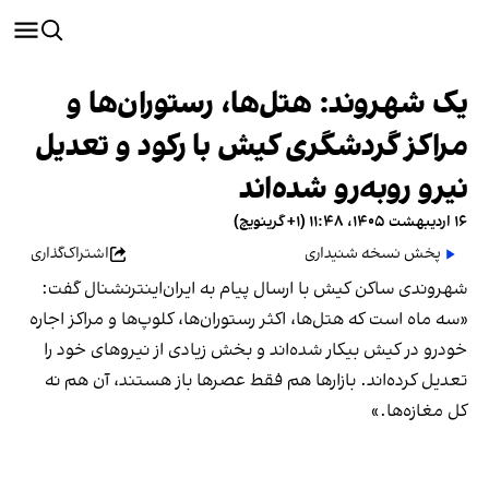
یک شهروند: هتل‌ها، رستوران‌ها و
مراکز گردشگری کیش با رکود و تعدیل
نیرو روبه‌رو شده‌اند
۱۶ اردیبهشت ۱۴۰۵، ۱۱:۴۸ (‎+۱ گرینویچ)
پخش نسخه شنیداری
اشتراک‌گذاری
شهروندی ساکن کیش با ارسال پیام به ایران‌اینترنشنال گفت:
«سه ماه است که هتل‌ها، اکثر رستوران‌ها، کلوپ‌ها و مراکز اجاره
خودرو در کیش بیکار شده‌اند و بخش زیادی از نیروهای خود را
تعدیل کرده‌اند. بازارها هم فقط عصرها باز هستند، آن هم نه
کل مغازه‌ها.»