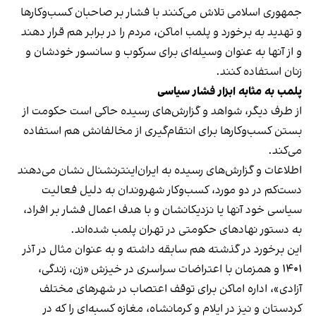
جمهوری اسلامی تلاش می‌کنند با فشار بر صاحبان کسب‌وکارها
و تهدید به برخورد و پلمب اماکن، مردم را در برابر هم قرار دهند
و از آنها به عنوان وسیله‌ای برای سرکوب و سانسور خودشان و
زنان استفاده کنند.
پلمب به مثابه ابزار فشار سیاسی
از طرف دیگر، شواهد و گزارش‌های رسیده حاکی است حکومت از
بستن کسب‌وکارها برای انتقام‌گیری از مخالفانش هم استفاده
می‌کند.
اطلاعات و گزارش‌های رسیده به ایران‌اینترنشنال نشان می‌دهند
دست‌کم در دو مورد، کسب‌وکار شهروندان به دلیل فعالیت
سیاسی خود آنها یا نزدیکانشان و با هدف اعمال فشار بر افراد،
به دستور نهادهای حکومتی در تهران پلمب شده‌اند.
این برخورد در گذشته هم سابقه داشته و به عنوان مثال در آذر
۱۴۰۱ و همزمان با اعتراضات سراسری در خیزش «زن، زندگی،
آزادی»، اداره اماکن برای توقف اعتصاب در شهرهای مختلف
کردستان و نیز در ایلام و کرمانشاه، مغازه کسبه‌ای را که در