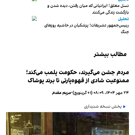
نسل معلق؛ ایرانیانی که میان رفتن، دیده شدن و
بازگشت زندگی می‌کنند
تحلیل
رییس‌جمهور تشریفات؛ پزشکیان در حاشیه روزهای
جنگ
مطالب بیشتر
مردم جشن می‌گیرند، حکومت پلمب می‌کند؛
ممنوعیت شادی از قهوه‌پارتی تا برند پوشاک
۲۴ مهر ۱۴۰۴، ۰۸:۰۹ (‎+۱ گرینویچ)
•
مریم مقدم
پخش نسخه شنیداری