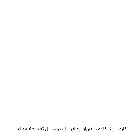
کارمند یک کافه در تهران به ایران‌اینترنشنال گفت مقام‌های