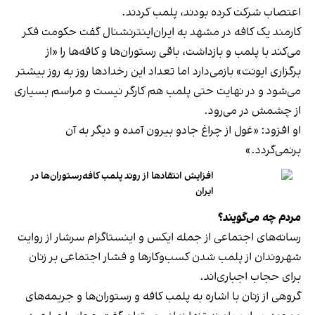
اعتصاب شرکت کرده بودند، پلمب کردند.
کارمند یک کافه در مشهد به ایران‌اینترنشنال گفت حکومت فکر
می‌کند با پلمب و بازداشت، باقی رستوران‌ها و کافه‌ها را «از
برگزاری ایونت» بازمی‌دارد اما تعداد این رخدادها روز به روز بیشتر
می‌شود و در نهایت حتی پلمب هم کارگر نیست و مراسم بسیاری
از چشمش در می‌رود.
او افزود: «غول از چراغ جادو بیرون آمده و دیگر به آن
برنمی‎‌گردد.»
افزایش انتقادها از روند پلمب کافه‌رستوران‌ها در
ایران
مردم چه می‌گویند؟
رسانه‎‌های اجتماعی از جمله ایکس و اینستاگرام سرشار از روایت
شهروندان از پلمب شدن کسب‌وکارها و فشار اجتماعی بر زنان
برای حجاب اجباری‌اند.
گروهی از زنان با اشاره به پلمب کافه و رستوران‌ها و جریمه‌های