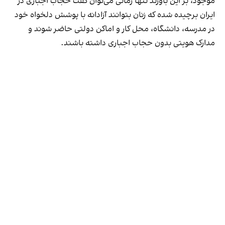
موجود، بر این باورند تنها زمانی می‌توان گفت حجاب اجباری در
ایران برچیده شده که زنان بتوانند آزادانه با پوشش دلخواه خود
در مدرسه، دانشگاه، محل کار و اماکن دولتی حاضر شوند و
مدارک هویتی بدون حجاب اجباری داشته باشند.