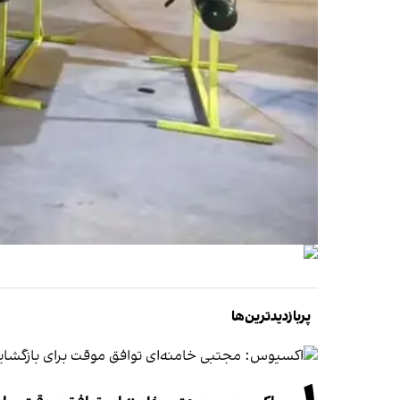
پربازدیدترین‌ها