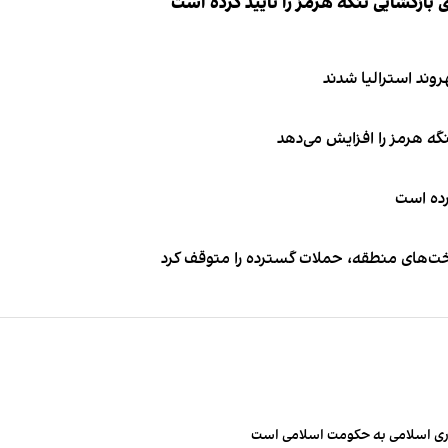
ازگشایی تنگه هرمز را تایید کرده است
نگه هرمز را افزایش می‌دهد
کرده است
اخت‌های منطقه، حملات گسترده را متوقف کرد
مهوری اسلامی به حکومت اسلامی است