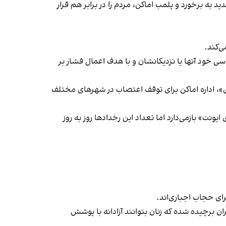
 به برخورد و پلمب اماکن، مردم را در برابر هم قرار
‌کند.
ی خود آنها یا نزدیکانشان و با هدف اعمال فشار بر
راسری در خیزش «زن، زندگی، آزادی»، اداره اماکن برای توقف اعتصاب در شهرهای مختلف
یونت» بازمی‌دارد اما تعداد این رخدادها روز به روز
ران برچیده شده که زنان بتوانند آزادانه با پوشش