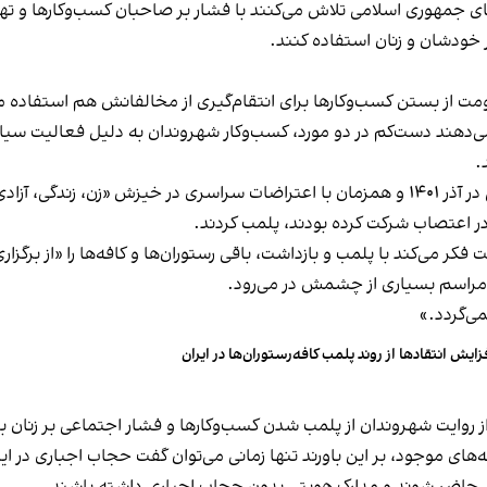
های جمهوری اسلامی تلاش می‌کنند با فشار بر صاحبان کسب‌وکارها و تهدید
 خودشان و زنان استفاده کنند.
ت از بستن کسب‌وکارها برای انتقام‌گیری از مخالفانش هم استفاده می
می‌دهند دست‌کم در دو مورد، کسب‌وکار شهروندان به دلیل فعالیت سیاس
.
این برخورد در گذشته هم سابقه داشته و به عنوان مثال در آذر ۱۴۰۱ و همزمان با اعتراضات س
ه در اعتصاب شرکت کرده بودند، پلمب کردند.
ر می‌کند با پلمب و بازداشت، باقی رستوران‌ها و کافه‌ها را «از برگزاری ا
 مراسم بسیاری از چشمش در می‌رود.
د.»
زایش انتقادها از روند پلمب کافه‌رستوران‌ها در ایران
مه‌های موجود، بر این باورند تنها زمانی می‌توان گفت حجاب اجباری در ای