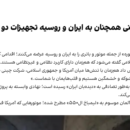
ینی همچنان به ایران و روسیه تجهیزات دو
از جمله موتور و باتری را به ایران و روسیه عرضه می‌کنند؛ اقدامی که 
می گفته می‌شود که هم‌زمان دارای کاربرد نظامی و غیرنظامی هستند.
ورنال چهارشنبه ۱۶ اردیبهشت گزارش داد هم‌زمان با تنش‌ها میان آمریکا و جمهوری اسلامی
یقا شوکه و خشمگین هستیم و قلب‌هایمان با شماست.»
ه‌طور تصادفی به «دیده‌بان ایران» رسیده است؛ نهادی وابسته به پر
‌کند.
مریکا فروش آنها به ایران و روسیه را ممنوع کرده است.