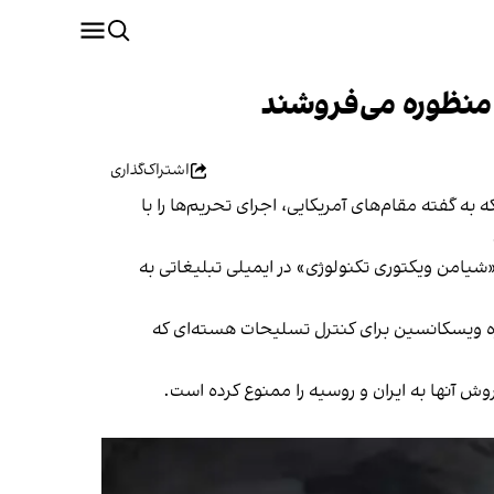
 منظوره می‌فروشند
اشتراک‌گذاری
به گفته مقام‌های آمریکایی، اجرای تحریم‌ها را با
، شرکت چینی «شیامن ویکتوری تکنولوژی» در ایمیلی تبلیغاتی به
وژه ویسکانسین برای کنترل تسلیحات هسته‌ای که