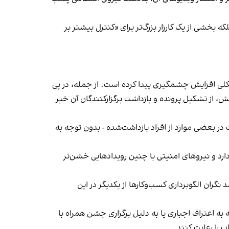
بخشی از یک کارزار بزرگ‌تر برای «کنترل بیشتر بر
لی افزایش چشمگیری پیدا کرده است. از جمله، در پی
، از تشکیل پرونده و بازداشت برگزارکنندگان آن خبر
در بعضی موارد از افراد بازداشت‌‌شده - بدون توجه به
د و نیروهای امنیتی با چنین رویدادهایی خشن‌تر
ان الگوبرداری کسب‌وکارها از یکدیگر در این
به اعتراف اجباری یا به دلیل برگزاری جشن همراه با
 را رعایت کنند.