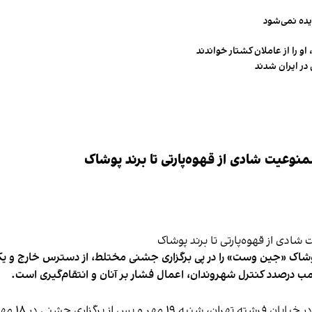
یده نمی‌شود
و را از عاملان کشتار خواندند
در ایران شدند
وعیت شادی از قهوه‌پارتی تا برند پوشاک
شاک «جین وست» را در پی برگزاری جشنی مختلط، از دسترس خارج و یکی از 
ب درصدد کنترل شهروندان، اعمال فشار بر آنان و انتقام‌گیری است.
برخی رسانه