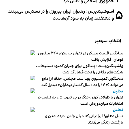
جمهوری اسلامی را فاش کرد
۵
آسوشیتدپرس: رهبران ایران پیروزی را در دسترس می‌بینند
و معتقدند زمان به سود آن‌هاست
انتخاب سردبیر
میانگین قیمت مسکن در تهران به متری ۲۴۰ میلیون
تومان افزایش یافت
واشینگتن‌پست: پنتاگون برای جبران کمبود تسلیحات،
شرکت‌های دفاعی را تحت فشار گذاشت
سخنگوی کمیسیون بهداشت مجلس: حذف ارز دارو
می‌تواند ۱۴۰۶ را به «سال کشتار بیماران» تبدیل کند
تحلیل
تهران با طولانی کردن جنگ در پی ضربه زدن به ترامپ در
انتخابات میان‌دوره‌ای است
تحلیل
نسل معلق؛ ایرانیانی که میان رفتن، دیده شدن و
بازگشت زندگی می‌کنند