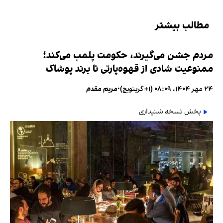
مطالب بیشتر
مردم جشن می‌گیرند، حکومت پلمب می‌کند؛
ممنوعیت شادی از قهوه‌پارتی تا برند پوشاک
۲۴ مهر ۱۴۰۴، ۰۸:۰۹ (‎+۱ گرینویچ)
•
مریم مقدم
پخش نسخه شنیداری