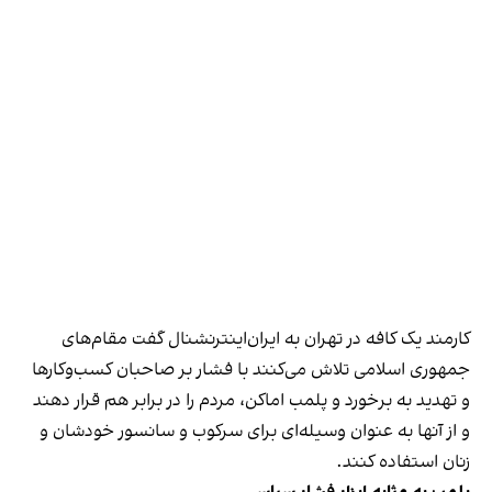
کارمند یک کافه در تهران به ایران‌اینترنشنال گفت مقام‌های
جمهوری اسلامی تلاش می‌کنند با فشار بر صاحبان کسب‌وکارها
و تهدید به برخورد و پلمب اماکن، مردم را در برابر هم قرار دهند
و از آنها به عنوان وسیله‌ای برای سرکوب و سانسور خودشان و
زنان استفاده کنند.