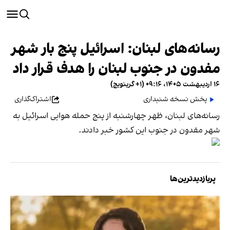
رسانه‌های لبنان: اسرائیل پنج بار شهر
مفدون در جنوب لبنان را هدف قرار داد
۱۶ اردیبهشت ۱۴۰۵، ۰۹:۱۶ (‎+۱ گرینویچ)
پخش نسخه شنیداری
اشتراک‌گذاری
رسانه‌های لبنان، ظهر چهارشنبه از پنج حمله هوایی اسرائیل به
شهر مفدون در جنوب این کشور خبر دادند.
پربازدیدترین‌ها