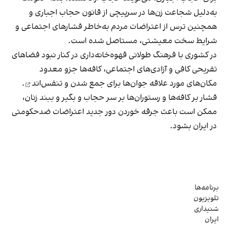
به‌دلیل شجاعت زن‌ها در سرپیچی از قانون حجاب اجباری و
همچنین ترس از اعتراضات مردم به‌خاطر فشارهای اجتماعی و
شرایط سخت معیشتی، مستاصل شده است.
در کشوری با فرهنگ طولانی قهوه‌‌خانه‌داری در کنار نبود فضاهای
تفریحی کافی و آزادی‌های اجتماعی، کافه‌ها جزو معدود
مکان‌های مورد علاقه جوان‌ها
برای جمع شدن و تنفس‌اند
.
فشار بر کافه‌ها و رستوران‌ها بر سر حجاب و بگیر و ببند زنان،
ممکن است باعث جرقه خوردن دور جدید اعتراضات ضدحکومتی
در ایران بشود.
برنامه‌ها
تلویزیون
شنیداری
ایران