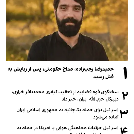
۱
حمیدرضا رجب‌زاده، مداح حکومتی، پس از ربایش به
قتل رسید
۲
سخنگوی قوه قضاییه از تعقیب کیفری محمدباقر خرازی،
دبیر‌کل حزب‌الله ایران، خبر داد
۳
اسرائیل برای حمله یک‌جانبه به جمهوری اسلامی ایران
آماده می‌شود
۴
اسرائیل جزئیات هماهنگی هوایی با آمریکا در حمله به