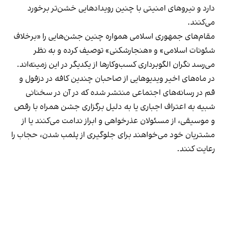
دارد و نیروهای امنیتی با چنین رویدادهایی خشن‌تر برخورد
می‌کنند.
مقام‌های جمهوری اسلامی همواره چنین جشن‌هایی را «برخلاف
شئونات اسلامی» و «هنجارشکنی» توصیف کرده و به نظر
می‌رسد نگران الگوبرداری کسب‌وکارها از یکدیگر در این زمینه‌اند.
در ماه‌های اخیر ویدیوهایی از صاحبان چندین کافه در دزفول و
قم در رسانه‌های اجتماعی منتشر شده که در آن در سخنانی
شبیه به اعتراف اجباری یا به دلیل برگزاری جشن همراه با رقص
و موسیقی، از مسئولان عذرخواهی و ابراز ندامت می‌کنند یا از
مشتریان خود می‌خواهند برای جلوگیری از پلمب شدن، حجاب را
رعایت کنند.