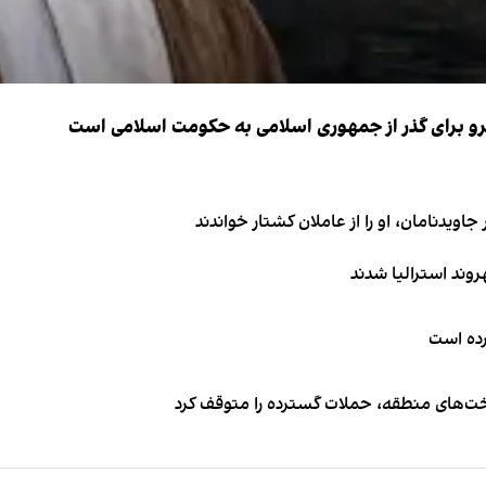
نیرو برای گذر از جمهوری اسلامی به حکومت اسلامی است
اویدنامان، او را از عاملان کشتار خواندند
کرده است
اخت‌های منطقه، حملات گسترده را متوقف کرد