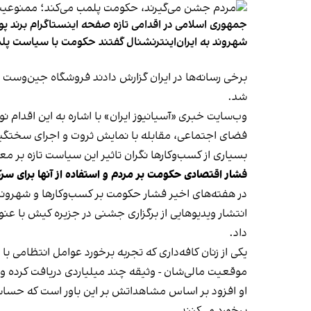
جمهوری اسلامی در اقدامی تازه صفحه اینستاگرام برند پو
شهروند به ایران‌اینترنشنال گفتند حکومت با سیاست پلم
شد.
وب‌سایت خبری «آسیانیوز ایران» با اشاره به این اقدام 
فضای اجتماعی، مقابله با نمایش ثروت و اجرای سختگیرا
بسیاری از کسب‌وکارها نگران تاثیر این سیاست‌ تازه بر
فشار اقتصادی حکومت بر مردم و استفاده از آنها برای سر
در هفته‌های اخیر فشار حکومت بر کسب‌وکارها و شهرون
انتشار ویدیوهایی از برگزاری جشنی در جزیره کیش با عنو
داد.
یکی از زنان کافه‌داری که تجربه برخورد عوامل انتظامی با
موقعیت مالی‌شان - وثیقه چند میلیاردی دریافت کرده و آنها
او افزود بر اساس مشاهداتش بر این باور است که حساس