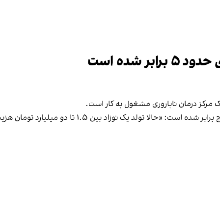
ر شده است
یک مرکز درمان ناباروری مشغول به کار است.
ا تولد یک نوزاد بین ۱.۵ تا دو میلیارد تومان هزینه دارد.»