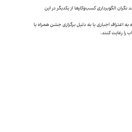
ان الگوبرداری کسب‌وکارها از یکدیگر در این
به اعتراف اجباری یا به دلیل برگزاری جشن همراه با
 را رعایت کنند.