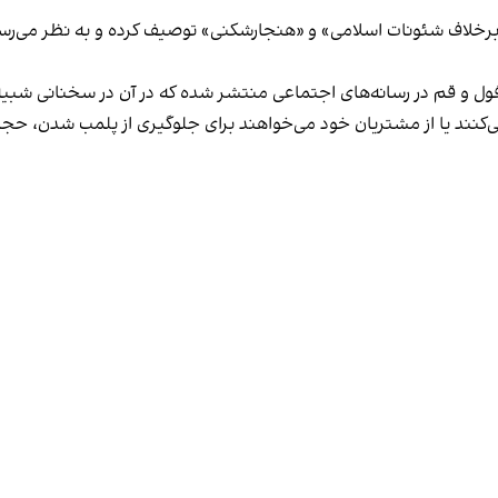
لاف شئونات اسلامی» و «هنجارشکنی» توصیف کرده و به نظر می‌رسد نگر
فول و قم در رسانه‌های اجتماعی منتشر شده که در آن در سخنانی شبیه 
کنند یا از مشتریان خود می‌خواهند برای جلوگیری از پلمب شدن، حجاب