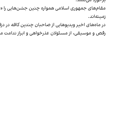
برخورد می‌کنند.
مقام‌های جمهوری اسلامی همواره چنین جشن‌هایی را «برخ
زمینه‌اند.
در ماه‌های اخیر ویدیوهایی از صاحبان چندین کافه در دز
رقص و موسیقی، از مسئولان عذرخواهی و ابراز ندامت می‌