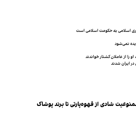
مهوری اسلامی به حکومت اسلامی است
یده نمی‌شود
و را از عاملان کشتار خواندند
در ایران شدند
وعیت شادی از قهوه‌پارتی تا برند پوشاک