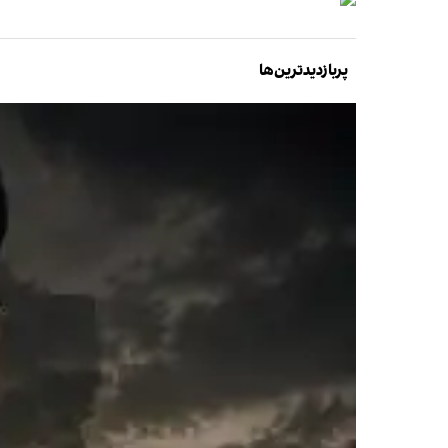
پربازدیدترین‌ها