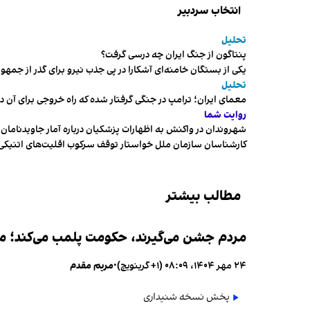
انتخاب سردبیر
تحلیل
پنتاگون از جنگ ایران چه درسی گرفت؟
یکی از بستگان خامنه‌ای آشکارا در پی جذب نیرو برای گذر از ج
تحلیل
معمای ایران؛ ترامپ در جنگی گرفتار شده که راه خروجی برای آن د
روایت شما
شهروندان در واکنش به اظهارات پزشکیان درباره آمار جاویدنامان، ا
کارشناسان سازمان ملل خواستار توقف سرکوب اقلیت‌های اتنیکی 
مطالب بیشتر
مردم جشن می‌گیرند، حکومت پلمب می‌کند؛ ممن
۲۴ مهر ۱۴۰۴، ۰۸:۰۹ (‎+۱ گرینویچ)
•
مریم مقدم
پخش نسخه شنیداری