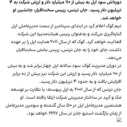
دوره‌اش سود اپل به بیش از ۱۱۰ میلیارد دلار و ارزش شرکت به ۴
تریلیون دلار رسید. جان ترنس، رییس سخت‌افزار، جانشین او
خواهد شد.
تیم کوک اعلام کرد در ابتدای سپتامبر از سمت مدیرعاملی اپل
کناره‌گیری می‌کند و به‌عنوان رییس هیئت‌مدیره این شرکت
فعالیت خواهد کرد. کوک که از سال ۲۰۱۱ هدایت اپل را بر عهده
داشت، جای خود را به جان ترنس، رییس بخش سخت‌افزار،
می‌دهد.
در دوران مدیریت کوک، سود سالانه اپل چهار برابر شد و به بیش
از ۱۱۰ میلیارد دلار رسید و ارزش این شرکت نیز بیش از ده برابر
افزایش یافت و به حدود ۴ تریلیون دلار رسید.
جان ترنس که از سال ۲۰۰۱ به اپل پیوسته، با نظارت بر توسعه
مک و آیپد در ساختار مدیریتی شرکت ارتقا یافته است. او
هشتمین مدیرعامل اپل در ۵۰ سال گذشته و سومین مدیرعامل
از زمان بازگشت استیو جابز در سال ۱۹۹۷ خواهد بود.