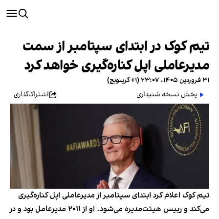
تیم کوک در ابتدای سپتامبر از سمت
مدیرعاملی اپل کناره‌گیری خواهد کرد
۳۱ فروردین ۱۴۰۵، ۲۳:۰۷ (‎+۱ گرینویچ)
پخش نسخه شنیداری
اشتراک‌گذاری
تیم کوک اعلام کرد ابتدای سپتامبر از مدیرعاملی اپل کناره‌گیری
می‌کند و رییس هیئت‌مدیره می‌شود. او از ۲۰۱۱ مدیرعامل بود و در