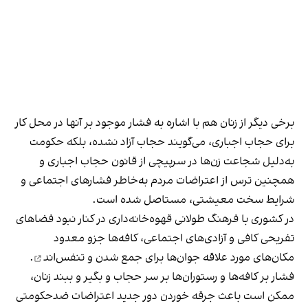
برخی دیگر از زنان هم با اشاره به فشار موجود بر آنها در محل کار
برای حجاب اجباری، می‌گویند حجاب آزاد نشده، بلکه حکومت
به‌دلیل شجاعت زن‌ها در سرپیچی از قانون حجاب اجباری و
همچنین ترس از اعتراضات مردم به‌خاطر فشارهای اجتماعی و
شرایط سخت معیشتی، مستاصل شده است.
در کشوری با فرهنگ طولانی قهوه‌‌خانه‌داری در کنار نبود فضاهای
تفریحی کافی و آزادی‌های اجتماعی، کافه‌ها جزو معدود
مکان‌های مورد علاقه جوان‌ها
برای جمع شدن و تنفس‌اند
.
فشار بر کافه‌ها و رستوران‌ها بر سر حجاب و بگیر و ببند زنان،
ممکن است باعث جرقه خوردن دور جدید اعتراضات ضدحکومتی