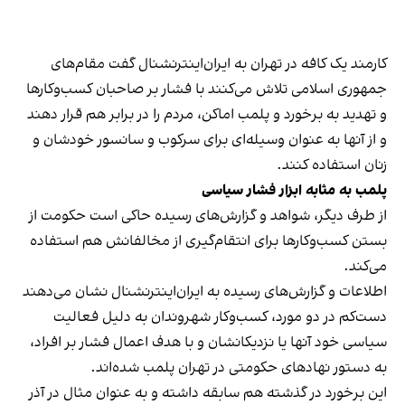
کارمند یک کافه در تهران به ایران‌اینترنشنال گفت مقام‌های
جمهوری اسلامی تلاش می‌کنند با فشار بر صاحبان کسب‌وکارها
و تهدید به برخورد و پلمب اماکن، مردم را در برابر هم قرار دهند
و از آنها به عنوان وسیله‌ای برای سرکوب و سانسور خودشان و
زنان استفاده کنند.
پلمب به مثابه ابزار فشار سیاسی
از طرف دیگر، شواهد و گزارش‌های رسیده حاکی است حکومت از
بستن کسب‌وکارها برای انتقام‌گیری از مخالفانش هم استفاده
می‌کند.
اطلاعات و گزارش‌های رسیده به ایران‌اینترنشنال نشان می‌دهند
دست‌کم در دو مورد، کسب‌وکار شهروندان به دلیل فعالیت
سیاسی خود آنها یا نزدیکانشان و با هدف اعمال فشار بر افراد،
به دستور نهادهای حکومتی در تهران پلمب شده‌اند.
این برخورد در گذشته هم سابقه داشته و به عنوان مثال در آذر