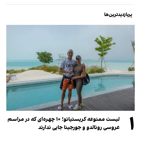
پربازدیدترین‌ها
۱
لیست ممنوعه کریستیانو؛ ۱۰ چهره‌ای که در مراسم
عروسی رونالدو و جورجینا جایی ندارند