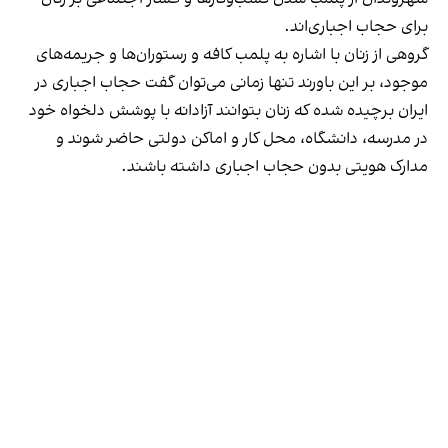
برای حجاب اجباری‌اند.
گروهی از زنان با اشاره به پلمب کافه و رستوران‌ها و جریمه‌های
موجود، بر این باورند تنها زمانی می‌توان گفت حجاب اجباری در
ایران برچیده شده که زنان بتوانند آزادانه با پوشش دلخواه خود
در مدرسه، دانشگاه، محل کار و اماکن دولتی حاضر شوند و
مدارک هویتی بدون حجاب اجباری داشته باشند.