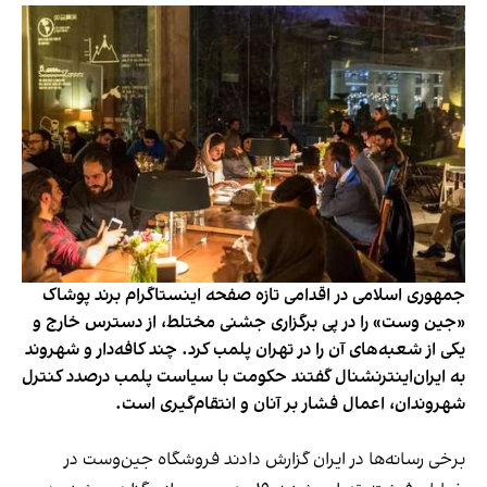
جمهوری اسلامی در اقدامی تازه صفحه اینستاگرام برند پوشاک
«جین وست» را در پی برگزاری جشنی مختلط، از دسترس خارج و
یکی از شعبه‌های آن را در تهران پلمب کرد. چند کافه‌‌دار و شهروند
به ایران‌اینترنشنال گفتند حکومت با سیاست پلمب درصدد کنترل
شهروندان، اعمال فشار بر آنان و انتقام‌گیری است.
برخی رسانه‌ها در ایران گزارش دادند فروشگاه جین‌وست در