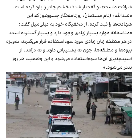
شرافت ماست»، و گفت از شدت خشم چادر را پاره کرده است.
«عبدالله» (نام مستعار)، روزنامه‌نگار جسورنیوز که این
شهادت‌ها را ثبت کرده، از مخفیگاه خود به دیلی‌میل گفت:
«متاسفانه موارد بسیار زیادی وجود دارد و بسیار گسترده است.
در هر منطقه زنان زیادی مورد سوءاستفاده قرار می‌گیرند، به‌ویژه
بیوه‌ها و مطلقه‌ها، چون نه پشتیبانی دارند و نه درآمد. از
آسیب‌پذیری آن‌ها سوءاستفاده می‌شود و این وضعیت هر روز
بدتر می‌شود.»