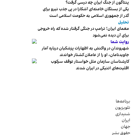
پنتاگون از جنگ ایران چه درسی گرفت؟
یکی از بستگان خامنه‌ای آشکارا در پی جذب نیرو برای
گذر از جمهوری اسلامی به حکومت اسلامی است
تحلیل
معمای ایران؛ ترامپ در جنگی گرفتار شده که راه خروجی
برای آن دیده نمی‌شود
روایت شما
شهروندان در واکنش به اظهارات پزشکیان درباره آمار
جاویدنامان، او را از عاملان کشتار خواندند
کارشناسان سازمان ملل خواستار توقف سرکوب
اقلیت‌های اتنیکی در ایران شدند
برنامه‌ها
تلویزیون
شنیداری
ایران
جهان
حقوق بشر