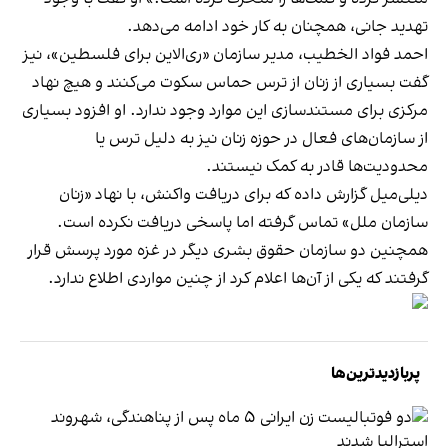
تهدید جانی، همچنان به کار خود ادامه می‌دهد.
احمد فواد الخطیب، مدیر سازمان «ری‌الاین برای فلسطین»، نیز
گفت بسیاری از زنان از ترس حماس سکوت می‌کنند و هیچ نهاد
مرکزی برای مستندسازی این موارد وجود ندارد. او افزود بسیاری
از سازمان‌های فعال در حوزه زنان نیز به دلیل ترس یا
محدودیت‌ها قادر به کمک نیستند.
دیلی‌میل گزارش داده که برای دریافت واکنش، با نهاد «زنان
سازمان ملل» تماس گرفته اما پاسخی دریافت نکرده است.
همچنین دو سازمان حقوق بشری دیگر در غزه مورد پرسش قرار
گرفتند که یکی از آن‌ها اعلام کرد از چنین مواردی اطلاع ندارد.
پربازدیدترین‌ها