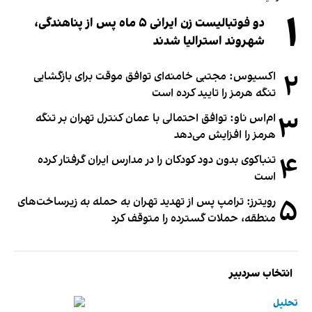
۱
دو فوتبالیست زن ایرانی ۵ ماه پس از پناهندگی،
شهروند استرالیا شدند
۲
اکسیوس: مجتبی خامنه‌ای توافق موقت برای بازگشایی
تنگه هرمز را تایید کرده است
۳
ام‌اس ناو: توافق احتمالی با عمان کنترل تهران بر تنگه
هرمز را افزایش می‌دهد
۴
تنباکوی بدون دود کودکان را در مدارس ایران گرفتار کرده
است
۵
رویترز: ترامپ پس از تهدید تهران به حمله به زیرساخت‌های
منطقه، حملات گسترده را متوقف کرد
انتخاب سردبیر
تحلیل