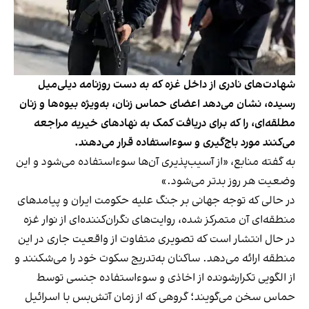
شهادت‌های نادری از داخل غزه که به دست روزنامه دیلی‌میل
رسیده، نشان می‌دهد اعضای حماس زنان، به‌ویژه بیوه‌ها و زنان
مطلقه‌ای، را که برای دریافت کمک به نهادهای خیریه مراجعه
می‌کنند مورد باج‌گیری و سوءاستفاده قرار می‌دهند.
به گفته منابع، «از آسیب‌پذیری آن‌ها سوءاستفاده می‌شود و این
وضعیت هر روز بدتر می‌شود.»
در حالی که توجه جهانی بر جنگ علیه حکومت ایران و پیامدهای
منطقه‌ای آن متمرکز شده، روایت‌های نگران‌کننده‌ای از نوار غزه
در حال انتشار است که تصویری متفاوت از واقعیت جاری در این
منطقه ارائه می‌دهد. ساکنان به‌تدریج سکوت خود را می‌شکنند و
از الگویی تکرارشونده از اخاذی و سوءاستفاده جنسی توسط
حماس سخن می‌گویند؛ گروهی که از زمان آتش‌بس با اسرائیل