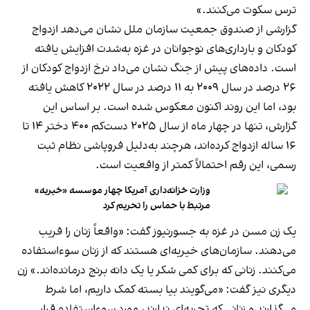
ترس سکوت می‌کنند.»
گزارشی از صندوق جمعیت سازمان ملل نشان می‌دهد ازدواج
کودکان و بارداری‌های نوجوانان در غزه به‌شدت افزایش یافته
است. داده‌های پیش از جنگ نشان می‌داد نرخ ازدواج کودکان از
۲۶ درصد در سال ۲۰۰۹ به ۱۱ درصد در سال ۲۰۲۲ کاهش یافته
بود، اما این روند اکنون معکوس شده است. بر اساس این
گزارش، تنها در چهار ماه از سال ۲۰۲۵ دست‌کم ۴۰۰ دختر ۱۴ تا
۱۶ ساله ازدواج کرده‌اند، هرچند به‌دلیل فروپاشی نظام ثبت
رسمی، این رقم احتمالاً کمتر از واقعیت است.
وزارت خزانه‌داری آمریکا چهار موسسه «خیریه»
مرتبط با حماس را تحریم کرد
یک زن مسن در غزه به جسورنیوز گفت: «واقعاً زنان را فریب
می‌دهند. سازمان‌های خیریه‌ای هستند که از زنان سوءاستفاده
می‌کنند. زنانی که برای کمی شکر یا یک دانه برنج درمانده‌اند.» زن
دیگری نیز گفت: «می‌گویند بیا بسته کمک داریم، اما شرط
می‌گذارند و زنانی که تجربه‌ای ندارند، مورد سوءاستفاده قرار