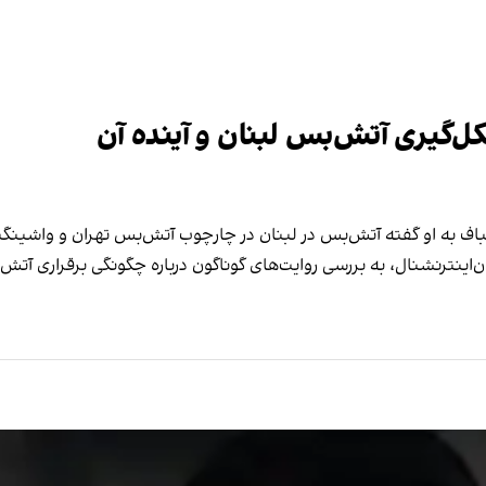
ل‌گیری آتش‌بس لبنان و آینده آن
الیباف به او گفته آتش‌بس در لبنان در چارچوب آتش‌بس تهران و واش
اینترنشنال، به بررسی روایت‌های گوناگون درباره چگونگی برقراری آتش‌