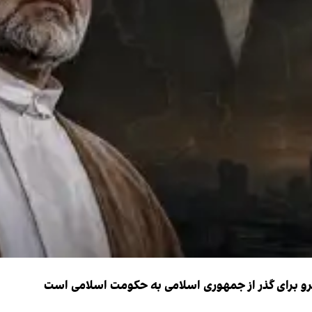
نیرو برای گذر از جمهوری اسلامی به حکومت اسلامی است