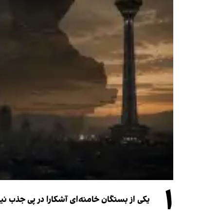
۱
یکی از بستگان خامنه‌ای آشکارا در پی جذب 