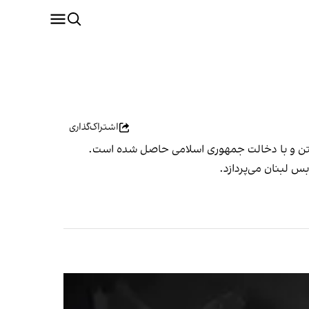
اشتراک‌گذاری
ینگتن و با دخالت جمهوری اسلامی حاصل شده است.
بس لبنان می‌پردازد.