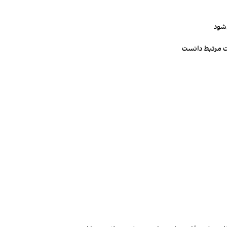
‌شود
ت مرتبط دانست