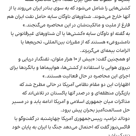
کشتی‌هایی را شامل می‌شود که به سوی بنادر ایران می‌روند یا از
آنها خارج می‌شوند. شناورهای ناوگان سایه حامل نفت ایران هم
فارغ از ملیت و مالکیت‌شان در این محاصره می‌گنجند.»
به گفته او ناوگان سایه «کشتی‌ها یا آن شناورهای غیرقانونی یا
نامشروعی» هستند که از مقررات بین‌المللی، تحریم‌ها یا
الزامات بیمه‌ای می‌گریزند.
او همچنین گفت: «بیش از ۱۰ هزار ملوان، تفنگدار دریایی و
نیروی هوایی با استفاده از کشتی‌ها، هواپیماها و بالگردها برای
اجرای این محاصره در حال فعالیت هستند.»
اظهارات این دو مقام نظامی آمریکا در حالی مطرح شد که
بازیگران منطقه‌ای و در صدر آنها پاکستان در تلاش‌اند که
مذاکرات میان جمهوری اسلامی و آمریکا ادامه یابد و در مسیر
حل مسالمت‌آمیز بحران پیش برود.
دونالد ترامپ، رییس‌جمهوری آمریکا چهارشنبه در گفت‌وگو با
فاکس‌نیوز گفت که احتمال می‌دهد جنگ با ایران به پایان خود
نزدیک باشد.