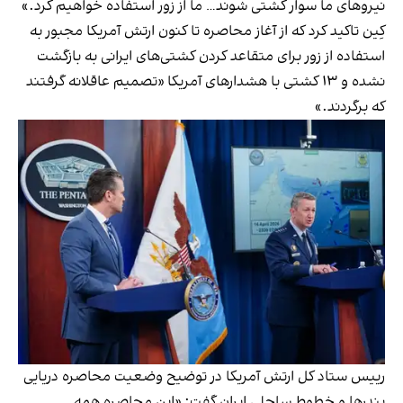
نیروهای ما سوار کشتی شوند… ما از زور استفاده خواهیم کرد.»
کِین تاکید کرد که از آغاز محاصره تا کنون ارتش آمریکا مجبور به
استفاده از زور برای متقاعد کردن کشتی‌های ایرانی به بازگشت
نشده و ۱۳ کشتی با هشدارهای آمریکا «تصمیم عاقلانه گرفتند
که برگردند.»
رییس ستاد کل ارتش آمریکا در توضیح وضعیت محاصره دریایی
بندرها و خطوط ساحلی ایران گفت: «این محاصره همه