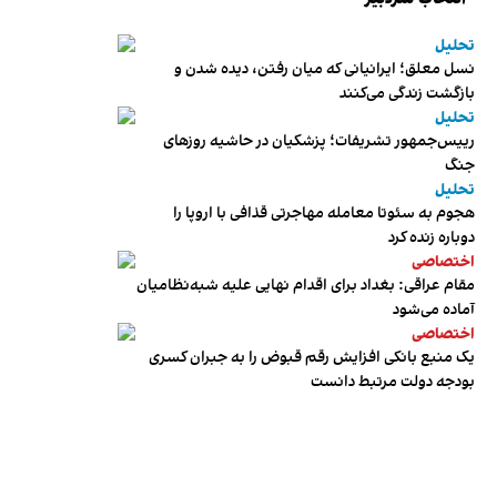
تحلیل
نسل معلق؛ ایرانیانی که میان رفتن، دیده شدن و
بازگشت زندگی می‌کنند
تحلیل
رییس‌جمهور تشریفات؛ پزشکیان در حاشیه روزهای
جنگ
تحلیل
هجوم به سئوتا معامله مهاجرتی قذافی با اروپا را
دوباره زنده کرد
اختصاصی
مقام عراقی: بغداد برای اقدام نهایی علیه شبه‌نظامیان
آماده می‌شود
اختصاصی
یک منبع بانکی افزایش رقم قبوض را به جبران کسری
بودجه دولت مرتبط دانست