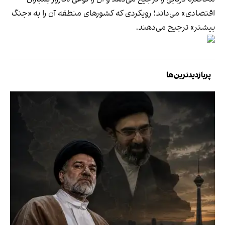
اقتصادی» می‌داند؛ رویکردی که کشورهای منطقه آن را به «جنگ
بیشتر» ترجیح می‌دهند.
پربازدیدترین‌ها