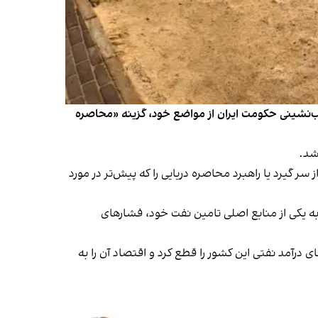
قب‌نشینی حکومت ایران از مواضع خود، گزینه «محاصره
ر گیرد یا راهبرد محاصره دریایی را که پیش‌تر در مورد
 به یکی از منابع اصلی تامین نفت خود، فشارهای
ی درآمد نفتی این کشور را قطع کرد و اقتصاد آن را به