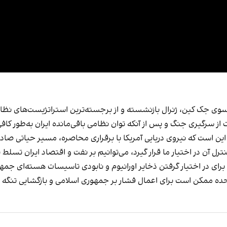
سوی جک کین، ژنرال بازنشسته و از برجسته‌ترین استراتژیست‌های نظا
ت از سرگیری جنگ و پس از آنکه توان نظامی باقی‌مانده ایران به‌طور ک
گر این است که نیروی دریایی آمریکا با برقراری محاصره، مسیر حیاتی صاد
ل آن در اختیار ما قرار گیرد، می‌توانیم بر نفت و اقتصاد ایران تسلط پ
ای در اختیار گرفتن ذخایر اورانیوم و نابودی تاسیسات هسته‌ای جمهوری
تحده ممکن است برای اعمال فشار بر جمهوری اسلامی و بازگشایی تنگه ه