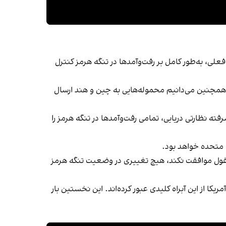
لی، به‌طور کامل بر رفت‌وآمدها در تنگه هرمز کنترل
عالیت می‌کرد. همچنین می‌دانیم محموله‌هایی به چین و هند ارسال
فته نظارتی دریایی، تمامی رفت‌وآمدها در تنگه هرمز را
ت متحده خواهد بود.
آمریکا با یک توافق معقول موافقت نکند، هیچ تغییری در وضعیت تنگه هرمز
نخستین بار