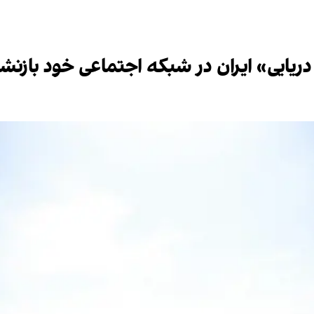
 دریایی» ایران در شبکه اجتماعی خود بازنشر