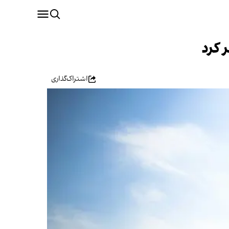
 کرد
اشتراک‌گذاری