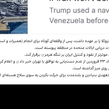
زوئلا را بر عهده داشت، پس از وقفه‌ای کوتاه برای انجام تعمیرات و ا
ت دریایی ایالات متحده در منطقه پیوسته است.
ثرتر از نفوذ و کنترل ایران بر
تنگه هرمز
برقرار کند.
هران
خبر داد
و اعلام کر
 روی میز گذاشته است.
دی بنیادین و بلندمدت برای حرکت نکردن به ‌سوی سلاح هسته‌ای ارائ