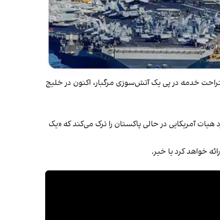
ستراحت خدمه در پی یک آتش‌سوزی مرگبار، اکنون در خلیج
د هیات آمریکایی در حالی پاکستان را ترک می‌کند که «یک
ه خواهد کرد یا خیر.