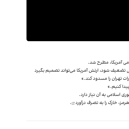
می آمریکا، مطرح شد.
افی تضعیف شود، ارتش آمریکا می‌تواند تصمیم بگیرد
رات تهران را مسدود کند.»
یدا کنیم.»
 اسلامی به آن نیاز دارد.
رمز، خارک را
به تصرف درآورد
.