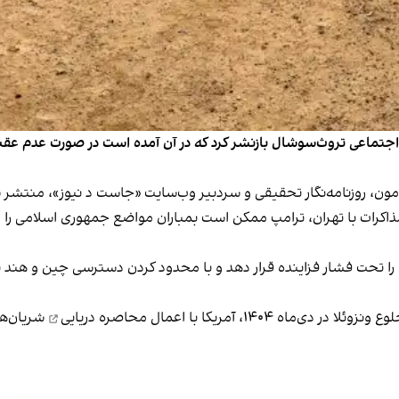
که اجتماعی تروث‌سوشال بازنشر کرد که در آن آمده است در صورت عدم ع
کرات با تهران، ترامپ ممکن است بمباران مواضع جمهوری اسلامی را از س
ران را تحت فشار فزاینده قرار دهد و با محدود کردن دسترسی چین و هند
ی‌ماه ۱۴۰۴، آمریکا با اعمال
محاصره‌ دریایی
شریان‌ها