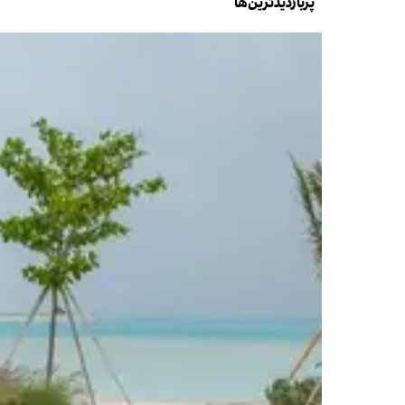
پربازدیدترین‌ها