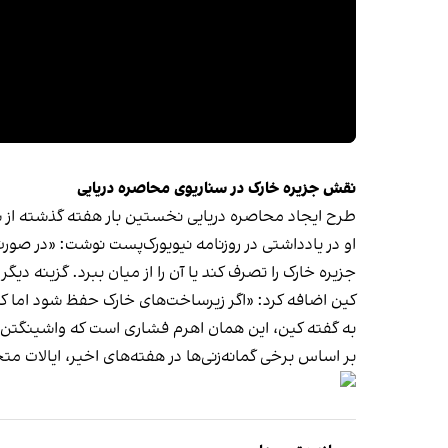
‫نقش جزیره خارک در سناریوی محاصره دریایی
طرح ایجاد محاصره دریایی نخستین ‌بار هفته گذشته از 
‫او در یادداشتی در روزنامه نیویورک‌پست نوشت: «در صور
جزیره خارک را تصرف کند یا آن را از میان ببرد. گزینه دی
کین اضافه کرد: «اگر زیرساخت‌های خارک حفظ شود اما کنتر
به گفته کین، این همان اهرم فشاری است که واشینگتن بر
بر اساس برخی گمانه‌زنی‌ها در هفته‌های اخیر، ایالات م