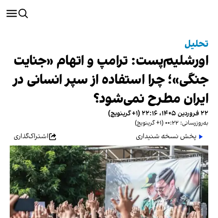
تحلیل
اورشلیم‌پست: ترامپ و اتهام «جنایت
جنگی»؛ چرا استفاده از سپر انسانی در
ایران مطرح نمی‌شود؟
۲۲ فروردین ۱۴۰۵، ۲۲:۱۶ (‎+۱ گرینویچ)
به‌روزرسانی: ۰۰:۲۲ (‎+۱ گرینویچ)
پخش نسخه شنیداری
اشتراک‌گذاری