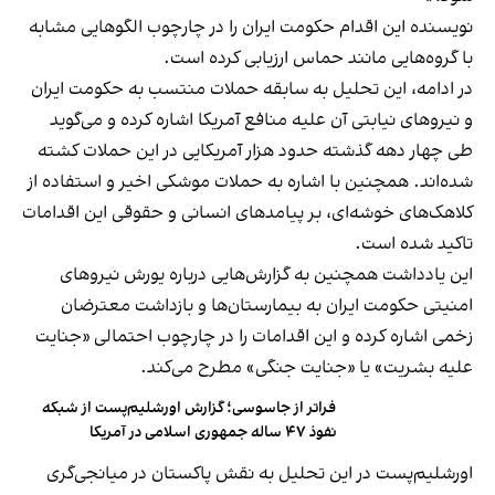
نویسنده این اقدام حکومت ایران را در چارچوب الگوهایی مشابه
با گروه‌هایی مانند حماس ارزیابی کرده است.
در ادامه، این تحلیل به سابقه حملات منتسب به حکومت ایران
و نیروهای نیابتی آن علیه منافع آمریکا اشاره کرده و می‌گوید
طی چهار دهه گذشته حدود هزار آمریکایی در این حملات کشته
شده‌اند. همچنین با اشاره به حملات موشکی اخیر و استفاده از
کلاهک‌های خوشه‌ای، بر پیامدهای انسانی و حقوقی این اقدامات
تاکید شده است.
این یادداشت همچنین به گزارش‌هایی درباره یورش نیروهای
امنیتی حکومت ایران به بیمارستان‌ها و بازداشت معترضان
زخمی اشاره کرده و این اقدامات را در چارچوب احتمالی «جنایت
علیه بشریت» یا «جنایت جنگی» مطرح می‌کند.
فراتر از جاسوسی؛ گزارش اورشلیم‌پست از شبکه
نفوذ ۴۷ ساله جمهوری اسلامی در آمریکا
اورشلیم‌پست در این تحلیل به نقش پاکستان در میانجی‌گری