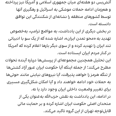
آتش‌بس دو هفته‌ای میان جمهوری اسلامی و آمریکا نیز پرداخته
و هم‌زمان ادامه حملات موشکی به اسرائیل و رهگیری آنها
توسط کشورهای منطقه را نشانه‌ای از شکنندگی این توافق
دانسته است.
در بخش دیگری از این یادداشت، به مواضع ترامپ، به‌خصوص
تهدید به «محو تمدن ایران»، اشاره شده که از یک سو با ادبیاتی
تند ایران را تهدید کرده و از سوی دیگر بارها اعلام کرده که آمریکا
در کنار مردم ایران ایستاده است.
این تحلیل همچنین مجموعه‌ای از پرسش‌ها درباره آینده تحولات
مطرح می‌کند؛ از جمله اینکه آیا حکومت ایران عبور آزاد کشتی‌ها
از تنگه هرمز را خواهد پذیرفت، آیا نیروهای نیابتی مانند حوثی‌ها
به حملات خود ادامه خواهند داد و آیا امکان شکل‌گیری مسیری
برای تغییر وضعیت داخلی ایران وجود دارد یا نه.
در ادامه، این یادداشت به نقش حزب‌الله به‌عنوان یکی از
متحدان اصلی حکومت ایران اشاره کرده و بر حمایت مالی
قابل‌توجه تهران از این گروه تاکید می‌کند.