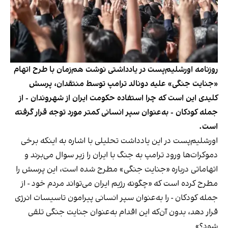
روزنامه اورشلیم‌پست در یادداشتی نوشت هم‌زمان با طرح اتهام
«جنایت جنگی» علیه دونالد ترامپ توسط منتقدان، پرسش
کلیدی این است که چرا استفاده حکومت ایران از شهروندان - از
جمله کودکان - به‌عنوان سپر انسانی کمتر مورد توجه قرار گرفته
است.
اورشلیم‌پست در این یادداشت تحلیلی با اشاره به اینکه برخی
دموکرات‌ها ورود ترامپ به جنگ با ایران را زیر سوال می‌برند و
اتهاماتی درباره «جنایت جنگی» مطرح شده است، این پرسش را
مطرح کرده است که «چگونه رژیم ایران می‌تواند مردم خود - از
جمله کودکان - را به‌عنوان سپر انسانی پیرامون تاسیسات انرژی
قرار دهد، بدون آن‌که این اقدام به‌عنوان جنایت جنگی تلقی
شود؟»