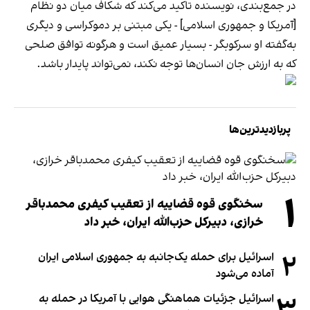
در جمع‌بندی، نویسنده تاکید می‌کند که شکاف میان دو نظام
[آمریکا و جمهوری اسلامی] - یکی مبتنی بر دموکراسی و دیگری
به‌گفته او سرکوبگر - بسیار عمیق است و هرگونه توافق صلحی
که به ارزش جان انسان‌ها توجه نکند، نمی‌تواند پایدار باشد.
پربازدیدترین‌ها
۱
سخنگوی قوه قضاییه از تعقیب کیفری محمدباقر
خرازی، دبیر‌کل حزب‌الله ایران، خبر داد
۲
اسرائیل برای حمله یک‌جانبه به جمهوری اسلامی ایران
آماده می‌شود
۳
اسرائیل جزئیات هماهنگی هوایی با آمریکا در حمله به