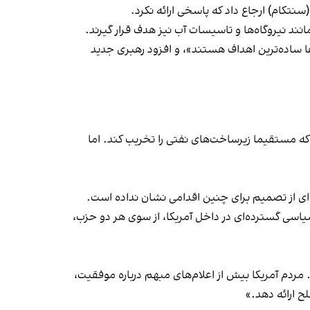
سنتکام) ارجاع داد که پاسخی ارائه نکرد.
د نیروگاه‌ها و تاسیسات آب نیز هدف قرار گیرند.
ن‌ها ساده‌ترین اهداف هستند»، و افزود رهبری جدید
ن که مستقیما زیرساخت‌های نفتی را تخریب کند. اما
نه‌ای از تصمیم برای چنین اقدامی نشان نداده است.
اسی گسترده‌ای در داخل آمریکا، از سوی هر دو حزب،
ردم آمریکا بیش از اعلام‌های مبهم درباره موفقیت،
ح ارائه دهد.»