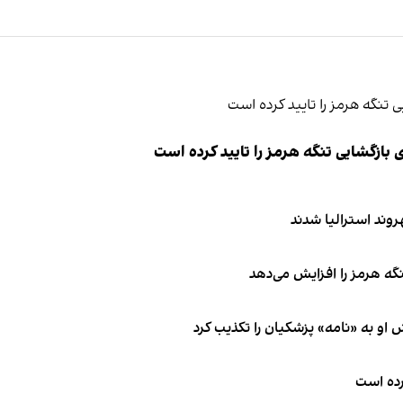
ازگشایی تنگه هرمز را تایید کرده است
نگه هرمز را افزایش می‌دهد
او به «نامه» پزشکیان را تکذیب کرد
کرده است