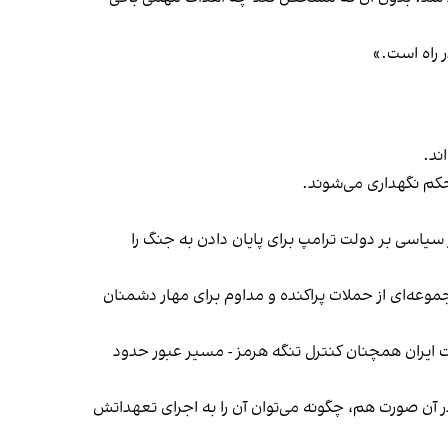
ند.
تحکم نگهداری می‌شوند.
سیاسی بر دولت ترامپ برای پایان دادن به جنگ را
وعه‌ای از حملات پراکنده و مداوم برای مهار دشمنان
ومت ایران همچنان کنترل تنگه هرمز - مسیر عبور حدود
ر آن صورت هم، چگونه می‌توان آن را به اجرای تعهداتش