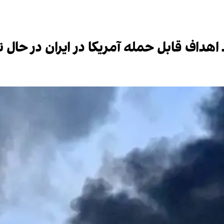
اهداف قابل حمله آمریکا در ایران در حال