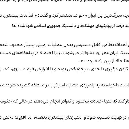
د درصد از پرتابگرهای موشک‌های بالستیک جمهوری اسلامی نابود شده‌اند؟
ون اهداف نظامی قابل دسترسی بدون عملیات زمینی بسیار محدود شده‌ا
یک ایران «هر روز دشوارتر می‌شود»، زیرا احتمالا در پناهگاه‌های مس
 حالا از بین رفته بودند».
ی کردن درگیری تا حدی نتیجه‌بخش بوده و با افزایش قیمت انرژی، فشار 
 است ناخواسته به راهبردی مشابه اسرائیل در منطقه کشیده شود: مجم
رفتار کند که تنها حملات محدود و کم‌اثر انجام می‌دهد، در حالی که حک
 در نهایت تسلیم شود و امتیازهای بیشتری بدهد»، اما افزود: «حتی د