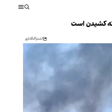
 ته کشیدن است
اشتراک‌گذاری