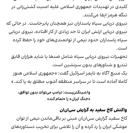
کلیدی در تهدیدات جمهوری اسلامی علیه امنیت کشتی‌رانی در
تنگه هرمز ایفا می‌کنند.
نیروی دریایی سپاه پاسداران نیز همچنان پابرجاست. در حالی که
نیروی دریایی ارتش ایران تا حد زیادی از کار افتاده، نیروی دریایی
سپاه پاسداران حدود نیمی از توانمندی‌های خود را حفظ کرده
است.
تجهیزات نیروی دریایی سپاه شامل صدها یا شاید هزاران قایق
تندرو و شناورهای بدون سرنشین است.
یک منبع آگاه به تایمز اسرائیل گفت: «جمهوری اسلامی هنوز
کاملا آماده است تا در سراسر منطقه آشوب مطلق به پا کند.»
واشینگتن‌پست: ترامپ می‌تواند بدون توافق،
«جنگ ایران» را «تمام کند»
واکنش کاخ سفید به گزارش سی‌ان‌ان
کاخ سفید گزارش سی‌ان‌ان مبنی بر باقی‌ماندن نیمی از توان
موشکی ایران را رد کرده و آن را تلاشی برای تخریب دستاوردهای