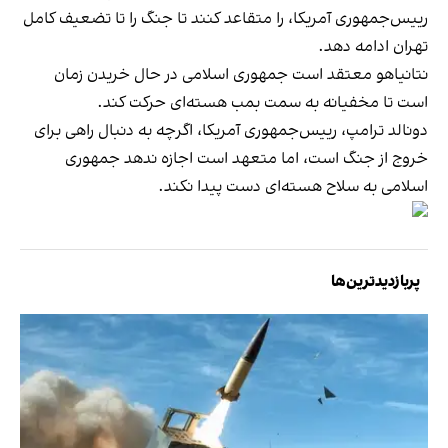
رییس‌جمهوری آمریکا، را متقاعد کنند تا جنگ را تا تضعیف کامل
تهران ادامه دهد.
نتانیاهو معتقد است جمهوری اسلامی در حال خریدن زمان
است تا مخفیانه به سمت بمب هسته‌ای حرکت کند.
دونالد ترامپ، رییس‌جمهوری آمریکا، اگرچه به دنبال راهی برای
خروج از جنگ است، اما متعهد است اجازه ندهد جمهوری
اسلامی به سلاح هسته‌ای دست پیدا نکند.
پربازدیدترین‌ها