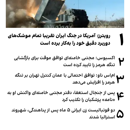
۱
رویترز: آمریکا در جنگ ایران تقریبا تمام موشک‌های
دوربرد دقیق خود را به‌کار برده است
۲
اکسیوس: مجتبی خامنه‌ای توافق موقت برای بازگشایی
تنگه هرمز را تایید کرده است
۳
ام‌اس ناو: توافق احتمالی با عمان کنترل تهران بر تنگه
هرمز را افزایش می‌دهد
۴
پس از جنجال استعفا، دفتر مجتبی خامنه‌ای واکنش او به
«نامه» پزشکیان را تکذیب کرد
۵
دو فوتبالیست زن ایرانی ۵ ماه پس از پناهندگی، شهروند
استرالیا شدند