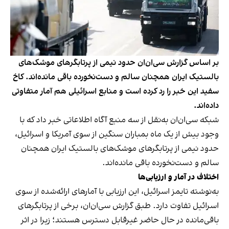
بر اساس گزارش سی‌ان‌ان حدود نیمی از پرتابگرهای موشک‌های
بالستیک ایران همچنان سالم و دست‌نخورده باقی مانده‌اند. کاخ
سفید این خبر را رد کرده است و منابع اسرائیلی هم آمار متفاوتی
داده‌اند.
شبکه سی‌ان‌ان به‌نقل از سه منبع آگاه اطلاعاتی خبر داد که با
وجود بیش از یک ماه بمباران سنگین از سوی آمریکا و اسرائیل،
حدود نیمی از پرتابگرهای موشک‌های بالستیک ایران همچنان
سالم و دست‌نخورده باقی مانده‌اند.
اختلاف در آمار و ارزیابی‌ها
به‌نوشته تایمز اسرائیل، این ارزیابی با آمارهای ارائه‌شده از سوی
اسرائیل تفاوت دارد. طبق گزارش سی‌ان‌ان، برخی از پرتابگرهای
باقی‌مانده در حال حاضر غیرقابل دسترس هستند؛ زیرا در اثر