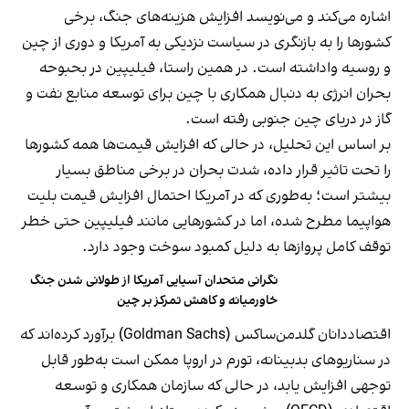
اشاره می‌کند و می‌نویسد افزایش هزینه‌های جنگ، برخی
کشورها را به بازنگری در سیاست نزدیکی به آمریکا و دوری از چین
و روسیه واداشته است. در همین راستا، فیلیپین در بحبوحه
بحران انرژی به دنبال همکاری با چین برای توسعه منابع نفت و
گاز در دریای چین جنوبی رفته است.
بر اساس این تحلیل، در حالی که افزایش قیمت‌ها همه کشورها
را تحت تاثیر قرار داده، شدت بحران در برخی مناطق بسیار
بیشتر است؛ به‌طوری که در آمریکا احتمال افزایش قیمت بلیت
هواپیما مطرح شده، اما در کشورهایی مانند فیلیپین حتی خطر
توقف کامل پروازها به دلیل کمبود سوخت وجود دارد.
نگرانی متحدان آسیایی آمریکا از طولانی شدن جنگ
خاورمیانه و کاهش تمرکز بر چین
اقتصاددانان گلدمن‌ساکس (Goldman Sachs) برآورد کرده‌اند که
در سناریوهای بدبینانه، تورم در اروپا ممکن است به‌طور قابل
توجهی افزایش یابد، در حالی که سازمان همکاری و توسعه