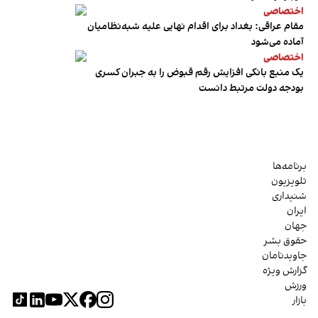
اختصاصی
مقام عراقی: بغداد برای اقدام نهایی علیه شبه‌نظامیان
آماده می‌شود
اختصاصی
یک منبع بانکی افزایش رقم قبوض را به جبران کسری
بودجه دولت مرتبط دانست
برنامه‌ها
تلویزیون
شنیداری
ایران
جهان
حقوق بشر
جاویدنامان
گزارش ویژه
ورزش
بازار