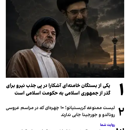
۱
یکی از بستگان خامنه‌ای آشکارا در پی جذب نیرو برای
گذر از جمهوری اسلامی به حکومت اسلامی است
۲
لیست ممنوعه کریستیانو؛ ۱۰ چهره‌ای که در مراسم عروسی
رونالدو و جورجینا جایی ندارند
روایت شما