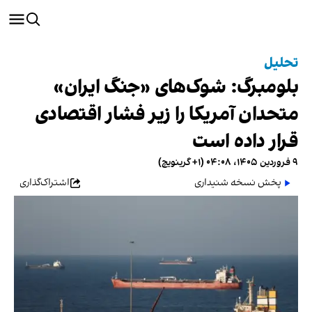
تحلیل
بلومبرگ: شوک‌های «جنگ ایران»
متحدان آمریکا را زیر فشار اقتصادی
قرار داده است
۹ فروردین ۱۴۰۵، ۰۴:۰۸ (‎+۱ گرینویچ)
پخش نسخه شنیداری
اشتراک‌گذاری