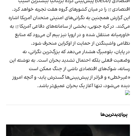
اقتصادی (OECD) پیش‌بینی کرده
بریتانیا بیشترین آسیب
اقتصادی
را در میان کشورهای گروه هفت تجربه خواهد کرد.
این گزارش همچنین به نگرانی‌های امنیتی متحدان آمریکا اشاره
می‌کند. در کره جنوبی،
بخشی از سامانه‌های دفاعی آمریکا
به
خاورمیانه منتقل شده و در اروپا نیز بیم آن می‌رود که منابع
نظامی واشینگتن از حمایت از اوکراین منحرف شود.
در پایان، بلومبرگ هشدار می‌دهد که بزرگ‌ترین نگرانی، نه
وضعیت فعلی بلکه احتمال تشدید بحران است. به نوشته این
رسانه، شوک‌های اقتصادی ناشی از جنگ ممکن است
«غیرخطی» و فراتر از پیش‌بینی‌ها گسترش یابد- و آنچه امروز
دیده می‌شود، تنها آغاز یک بحران عمیق‌تر باشد.
پربازدیدترین‌ها